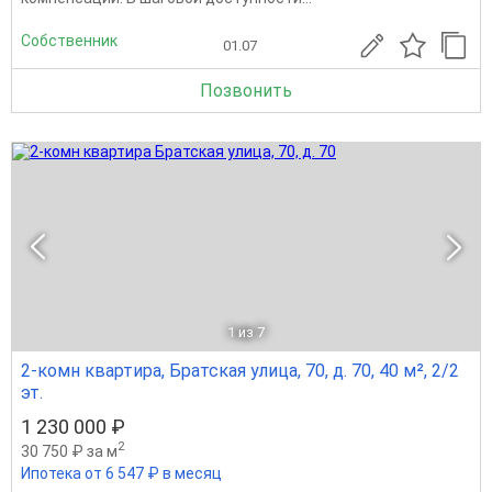
Собственник
01.07
Позвонить
1
из 7
2-комн квартира, Братская улица, 70, д. 70, 40 м², 2/2
эт.
1 230 000 ₽
2
30 750 ₽ за м
Ипотека от 6 547 ₽ в месяц