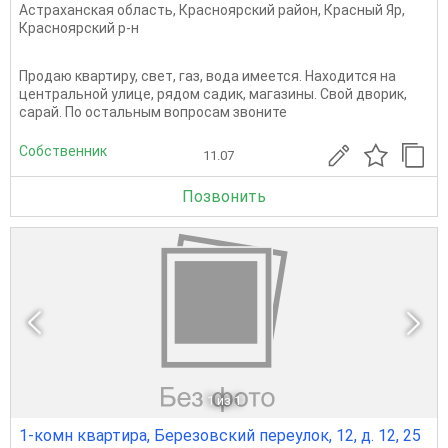
Астраханская область
,
Красноярский район
,
Красный Яр
,
Красноярский р-н
Продаю квартиру, свет, газ, вода имеется. Находится на
центральной улице, рядом садик, магазины. Свой дворик,
сарай. По остальным вопросам звоните
Собственник
11.07
Позвонить
1
из 1
1-комн квартира, Березовский переулок, 12, д. 12, 25