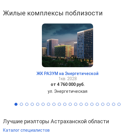
Жилые комплексы поблизости
ЖК РАЗУМ на Энергетической
1кв. 2028
от 4 760 000 руб.
ул. Энергетическая
Лучшие риэлторы Астраханской области
Каталог специалистов