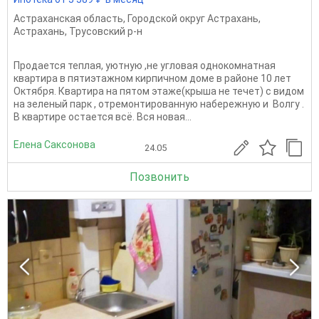
Астраханская область
,
Городской округ Астрахань
,
Астрахань
,
Трусовский р-н
Продается теплая, уютную ,не угловая однокомнатная
квартира в пятиэтажном кирпичном доме в районе 10 лет
Октября. Квартира на пятом этаже(крыша не течет) с видом
на зеленый парк , отремонтированную набережную и Волгу .
В квартире остается всё. Вся новая...
Елена Саксонова
24.05
Позвонить