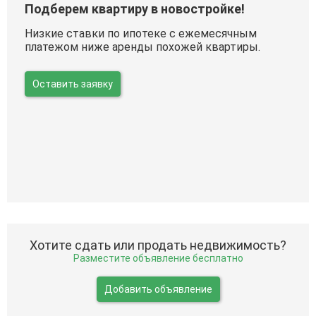
Подберем квартиру в новостройке!
Низкие ставки по ипотеке с ежемесячным
платежом ниже аренды похожей квартиры.
Оставить заявку
Хотите сдать или продать недвижимость?
Разместите объявление бесплатно
Добавить объявление