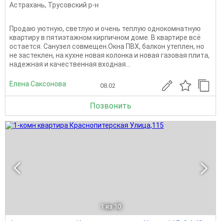
Астрахань
,
Трусовский р-н
Продаю уютную, светлую и очень теплую однокомнатную
квартиру в пятиэтажном кирпичном доме. В квартире всё
остается. Санузел совмещен.Окна ПВХ, балкон утеплен, но
не застеклен, на кухне новая колонка и новая газовая плита,
надежная и качественная входная...
Елена Саксонова
08.02
Позвонить
1
из 10