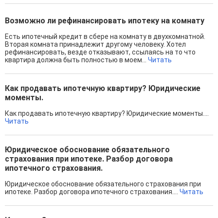
Возможно ли рефинансировать ипотеку на комнату
Есть ипотечный кредит в сбере на комнату в двухкомнатной.
Вторая комната принадлежит другому человеку. Хотел
рефинансировать, везде отказывают, ссылаясь на то что
квартира должна быть полностью в моем...
Читать
Как продавать ипотечную квартиру? Юридические
моменты.
Как продавать ипотечную квартиру? Юридические моменты....
Читать
Юридическое обоснование обязательного
страхования при ипотеке. Разбор договора
ипотечного страхования.
Юридическое обоснование обязательного страхования при
ипотеке. Разбор договора ипотечного страхования....
Читать