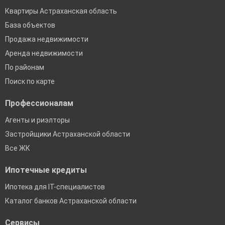
Квартиры Астраханская область
База объектов
Продажа недвижимости
Аренда недвижимости
По районам
Поиск по карте
Профессионалам
Агенты и риэлторы
Застройщики Астраханской области
Все ЖК
Ипотечные кредиты
Ипотека для IT-специалистов
Каталог банков Астраханской области
Сервисы