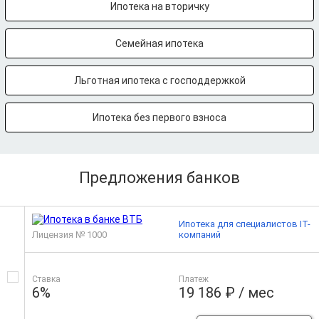
Ипотека на вторичку
Семейная ипотека
Льготная ипотека с господдержкой
Ипотека без первого взноса
Предложения банков
Ипотека для специалистов IT-
Лицензия № 1000
компаний
Ставка
Платеж
6%
19 186 ₽ / мес