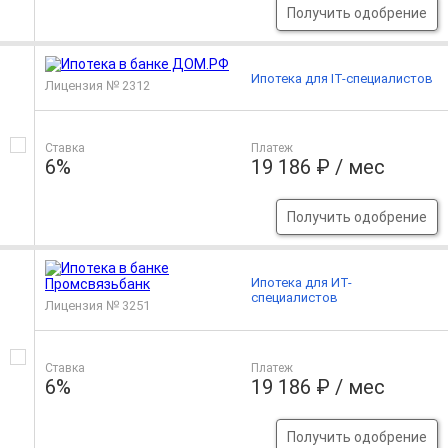
Получить одобрение
Ипотека для IT-специалистов
Лицензия № 2312
Ставка
Платеж
6%
19 186 ₽ / мес
Получить одобрение
Ипотека для ИТ-
специалистов
Лицензия № 3251
Ставка
Платеж
6%
19 186 ₽ / мес
Получить одобрение