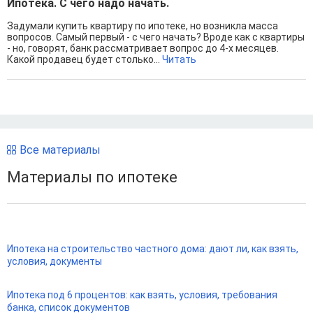
Ипотека. С чего надо начать.
Задумали купить квартиру по ипотеке, но возникла масса
вопросов. Самый первый - с чего начать? Вроде как с квартиры
- но, говорят, банк рассматривает вопрос до 4-х месяцев.
Какой продавец будет столько...
Читать
Все материалы
Материалы по ипотеке
Ипотека на строительство частного дома: дают ли, как взять,
условия, документы
Ипотека под 6 процентов: как взять, условия, требования
банка, список документов