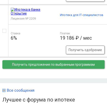
Ипотека для IT-специалистов
Лицензия № 2209
Ставка
Платеж
6%
19 186 ₽ / мес
Получить одобрение
Получить предложение
по выбранным программам
Все сообщения
Лучшее с форума по ипотеке