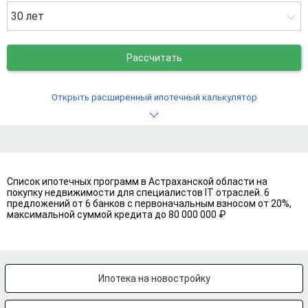
30 лет
Рассчитать
Открыть расширенный ипотечный калькулятор
Список ипотечных программ в Астраханской области на
покупку недвижимости для специалистов IT отраслей. 6
предложений от 6 банков с первоначальным взносом от 20%,
максимальной суммой кредита до 80 000 000 ₽
Ипотека на новостройку