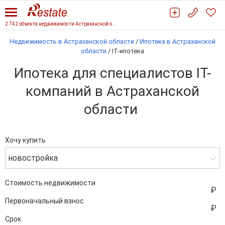
2 742 объекта недвижимости Астраханской области
Недвижимость в Астраханской области
/
Ипотека в Астраханской
области
/
IT-ипотека
Ипотека для специалистов IT-
компаний в Астраханской
области
Хочу купить
новостройка
Стоимость недвижимости
Первоначальный взнос
Срок