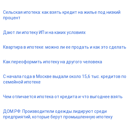
Сельская ипотека: как взять кредит на жилье под низкий
процент
Дают ли ипотеку ИП и на каких условиях
Квартира в ипотеке: можно ли ее продать и как это сделать
Как переоформить ипотеку на другого человека
С начала года в Москве выдали около 15,6 тыс. кредитов по
семейной ипотеке
Чем отличается ипотека от кредита и что выгоднее взять
ДОМ.РФ: Производители одежды лидируют среди
предприятий, которые берут промышленную ипотеку