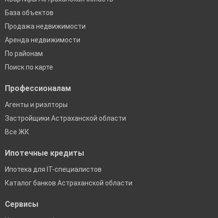
База объектов
Продажа недвижимости
Аренда недвижимости
По районам
Поиск по карте
Профессионалам
Агенты и риэлторы
Застройщики Астраханской области
Все ЖК
Ипотечные кредиты
Ипотека для IT-специалистов
Каталог банков Астраханской области
Сервисы