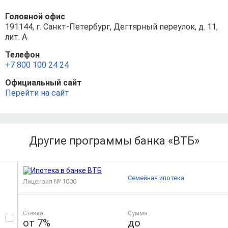
Головной офис
191144, г. Санкт-Петербург, Дегтярный переулок, д. 11,
лит. А
Телефон
+7 800 100 24 24
Официальный сайт
Перейти на сайт
Другие программы банка «ВТБ»
Семейная ипотека
Лицензия № 1000
Ставка
Сумма
от 7%
до