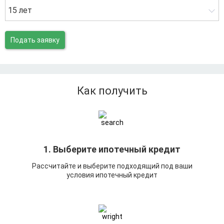
15 лет
Подать заявку
Как получить
1. Выберите ипотечный кредит
Рассчитайте и выберите подходящий под ваши
условия ипотечный кредит