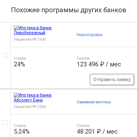
Похожие программы других банков
Новостройка
Лицензия № 1343
Ставка
Платеж
24%
123 496 ₽ / мес
Отправить заявку
Семейная ипотека
Лицензия № 2306
Ставка
Платеж
5.24%
48 201 ₽ / мес