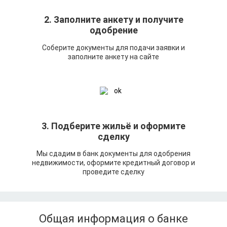
2. Заполните анкету и получите
одобрение
Соберите документы для подачи заявки и
заполните анкету на сайте
3. Подберите жильё и оформите
сделку
Мы сдадим в банк документы для одобрения
недвижимости, оформите кредитный договор и
проведите сделку
Общая информация о банке