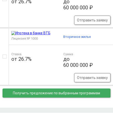
от 26.7%
до
60 000 000 ₽
Отправить заявку
Вторичное жилье
Лицензия № 1000
Ставка
Сумма
от 26.7%
до
60 000 000 ₽
Отправить заявку
Получить предложение
по выбранным программам