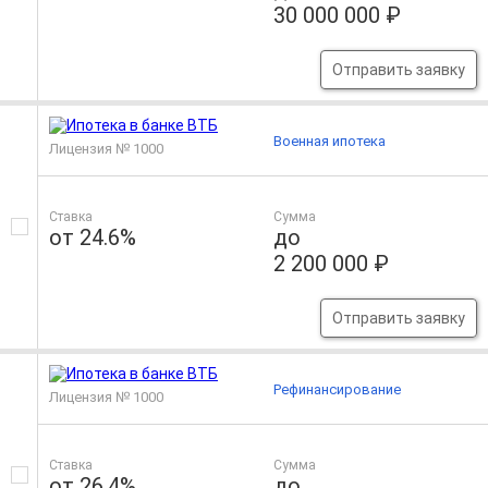
30 000 000 ₽
Отправить заявку
Военная ипотека
Лицензия № 1000
Ставка
Сумма
от 24.6%
до
2 200 000 ₽
Отправить заявку
Рефинансирование
Лицензия № 1000
Ставка
Сумма
от 26.4%
до