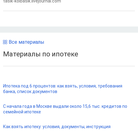
tasik-kolbasik.livejournal.com
Все материалы
Материалы по ипотеке
Ипотека под 6 процентов: как взять, условия, требования
банка, список документов
С начала года в Москве выдали около 15,6 тыс. кредитов по
семейной ипотеке
Как взять ипотеку: условия, документы, инструкция