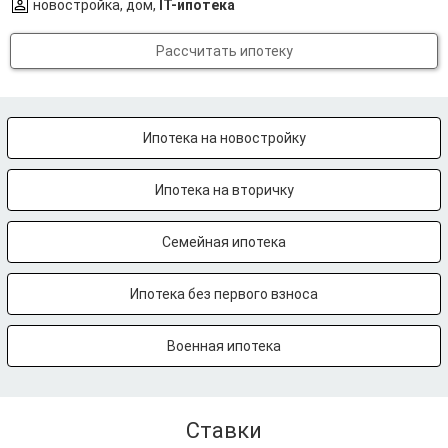
новостройка, дом,
IT-ипотека
Рассчитать ипотеку
Ипотека на новостройку
Ипотека на вторичку
Семейная ипотека
Ипотека без первого взноса
Военная ипотека
Ставки