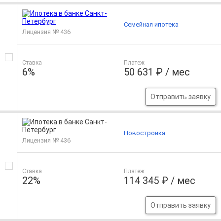
Семейная ипотека
Лицензия № 436
Ставка
Платеж
6%
50 631 ₽ / мес
Отправить заявку
Новостройка
Лицензия № 436
Ставка
Платеж
22%
114 345 ₽ / мес
Отправить заявку