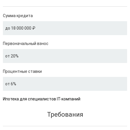
Сумма кредита
до 18 000 000 ₽
Первоначальный взнос
от 20%
Процентные ставки
от 6%
Ипотека для специалистов IT-компаний
Требования