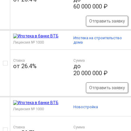
60 000 000 ₽
Отправить заявку
Ипотека на строительство
Лицензия № 1000
дома
Ставка
Сумма
от 26.4%
до
20 000 000 ₽
Отправить заявку
Новостройка
Лицензия № 1000
Ставка
Сумма