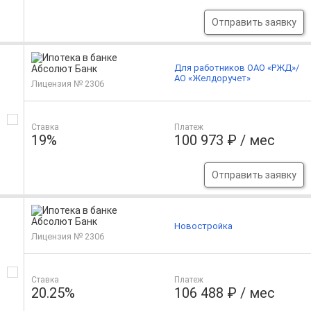
Отправить заявку
Для работников ОАО «РЖД»/
АО «Желдоручет»
Лицензия № 2306
Ставка
Платеж
19%
100 973 ₽ / мес
Отправить заявку
Новостройка
Лицензия № 2306
Ставка
Платеж
20.25%
106 488 ₽ / мес