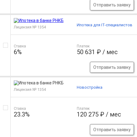
Отправить заявку
Ипотека для IT-специалистов
Лицензия № 1354
Ставка
Платеж
6%
50 631 ₽ / мес
Отправить заявку
Новостройка
Лицензия № 1354
Ставка
Платеж
23.3%
120 275 ₽ / мес
Отправить заявку