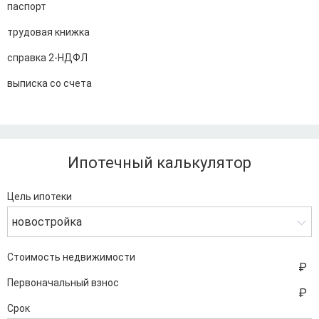
паспорт
трудовая книжка
справка 2-НДФЛ
выписка со счета
Ипотечный калькулятор
Цель ипотеки
новостройка
Стоимость недвижимости
Первоначальный взнос
Срок