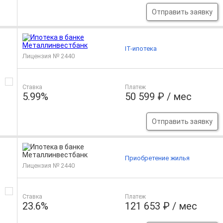
Отправить заявку
IT-ипотека
Лицензия № 2440
Ставка
Платеж
5.99%
50 599 ₽ / мес
Отправить заявку
Приобретение жилья
Лицензия № 2440
Ставка
Платеж
23.6%
121 653 ₽ / мес