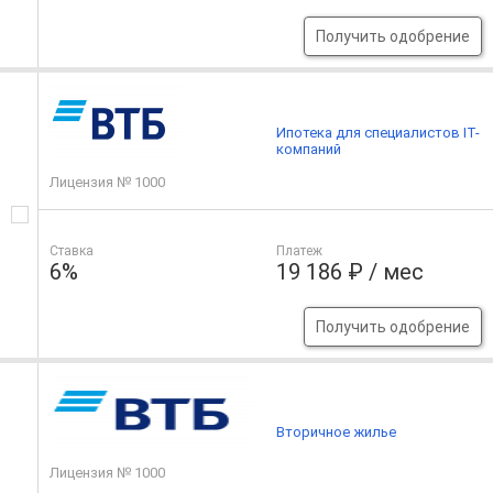
Получить одобрение
Ипотека для специалистов IT-
компаний
Лицензия № 1000
Ставка
Платеж
6%
19 186 ₽ / мес
Получить одобрение
Вторичное жилье
Лицензия № 1000