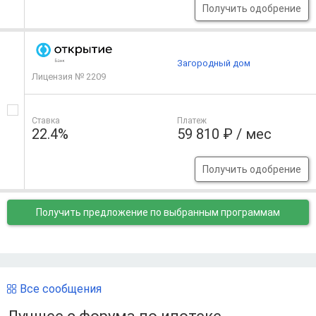
Получить одобрение
Загородный дом
Лицензия № 2209
Ставка
Платеж
22.4%
59 810 ₽ / мес
Получить одобрение
Получить предложение
по выбранным программам
Все сообщения