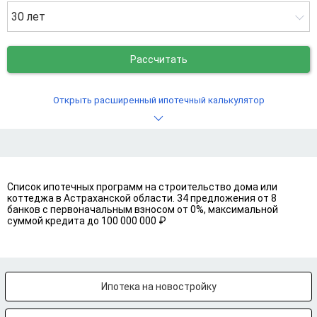
30 лет
Рассчитать
Открыть расширенный ипотечный калькулятор
Список ипотечных программ на строительство дома или
коттеджа в Астраханской области. 34 предложения от 8
банков с первоначальным взносом от 0%, максимальной
суммой кредита до 100 000 000 ₽
Ипотека на новостройку