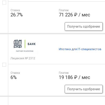
Ставка
Платеж
26.7%
71 226 ₽ / мес
Получить одобрение
Ипотека для IT-специалистов
Лицензия № 2312
Ставка
Платеж
6%
19 186 ₽ / мес
Получить одобрение