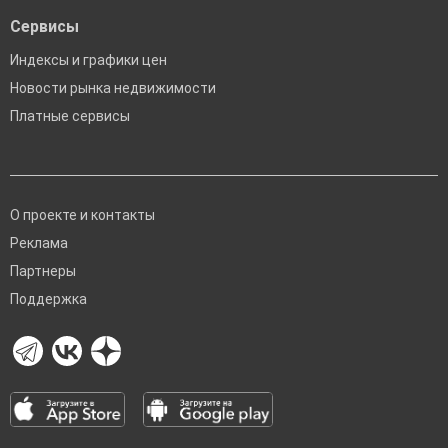
Сервисы
Индексы и графики цен
Новости рынка недвижимости
Платные сервисы
О проекте и контакты
Реклама
Партнеры
Поддержка