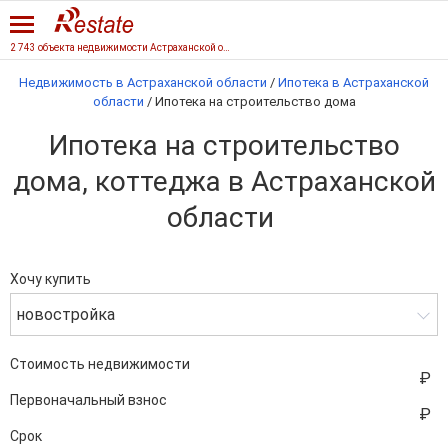
2 743 объекта недвижимости Астраханской области
Недвижимость в Астраханской области
/
Ипотека в Астраханской
области
/
Ипотека на строительство дома
Ипотека на строительство
дома, коттеджа в Астраханской
области
Хочу купить
новостройка
Стоимость недвижимости
Первоначальный взнос
Срок