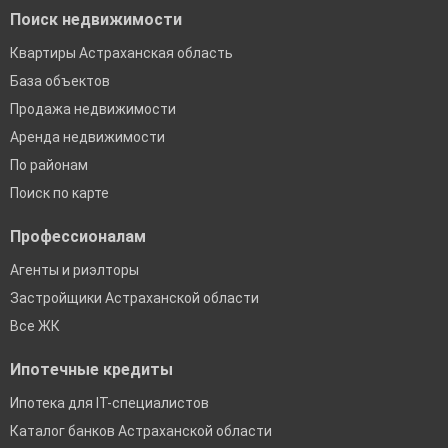
Поиск недвижимости
Квартиры Астраханская область
База объектов
Продажа недвижимости
Аренда недвижимости
По районам
Поиск по карте
Профессионалам
Агенты и риэлторы
Застройщики Астраханской области
Все ЖК
Ипотечные кредиты
Ипотека для IT-специалистов
Каталог банков Астраханской области