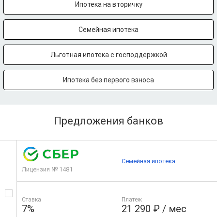
Ипотека на вторичку
Семейная ипотека
Льготная ипотека с господдержкой
Ипотека без первого взноса
Предложения банков
Семейная ипотека
Лицензия № 1481
Ставка
Платеж
7%
21 290 ₽ / мес