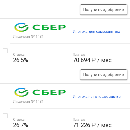
Получить одобрение
Ипотека для самозанятых
Лицензия № 1481
Ставка
Платеж
26.5%
70 694 ₽ / мес
Получить одобрение
Ипотека на готовое жилье
Лицензия № 1481
Ставка
Платеж
26.7%
71 226 ₽ / мес