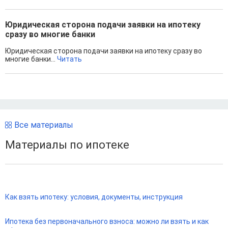
Юридическая сторона подачи заявки на ипотеку
сразу во многие банки
Юридическая сторона подачи заявки на ипотеку сразу во
многие банки...
Читать
Все материалы
Материалы по ипотеке
Как взять ипотеку: условия, документы, инструкция
Ипотека без первоначального взноса: можно ли взять и как