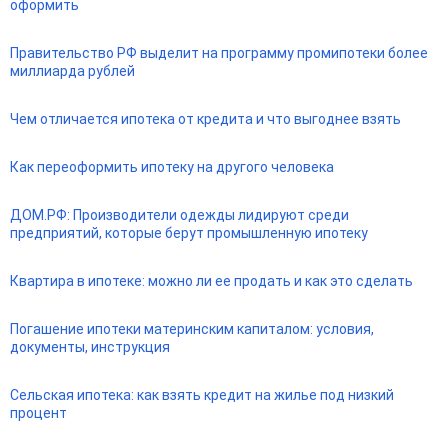
оформить
Правительство РФ выделит на программу промипотеки более
миллиарда рублей
Чем отличается ипотека от кредита и что выгоднее взять
Как переоформить ипотеку на другого человека
ДОМ.РФ: Производители одежды лидируют среди
предприятий, которые берут промышленную ипотеку
Квартира в ипотеке: можно ли ее продать и как это сделать
Погашение ипотеки материнским капиталом: условия,
документы, инструкция
Сельская ипотека: как взять кредит на жилье под низкий
процент