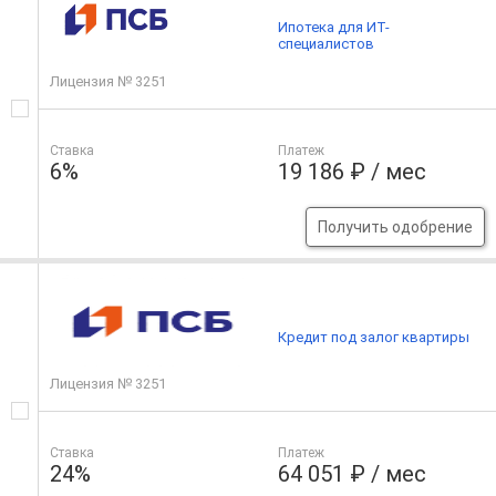
Ипотека для ИТ-
специалистов
Лицензия № 3251
Ставка
Платеж
6%
19 186 ₽ / мес
Получить одобрение
Кредит под залог квартиры
Лицензия № 3251
Ставка
Платеж
24%
64 051 ₽ / мес