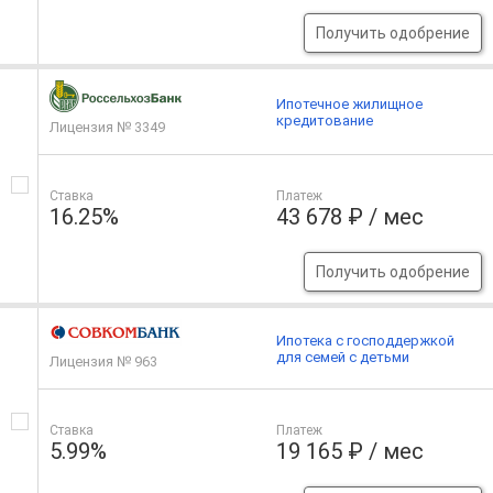
Получить одобрение
Ипотечное жилищное
кредитование
Лицензия № 3349
Ставка
Платеж
16.25%
43 678 ₽ / мес
Получить одобрение
Ипотека с господдержкой
для семей с детьми
Лицензия № 963
Ставка
Платеж
5.99%
19 165 ₽ / мес