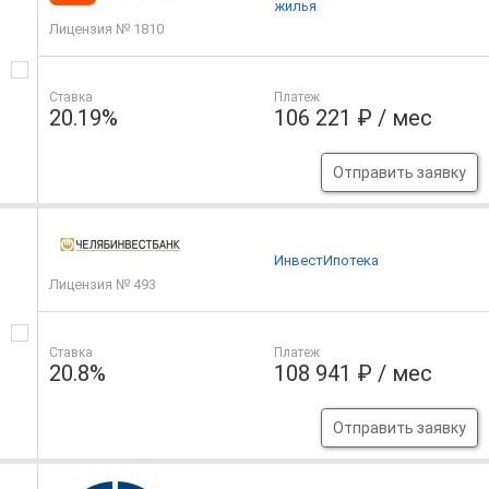
жилья
Лицензия № 1810
Ставка
Платеж
20.19%
106 221 ₽ / мес
Отправить заявку
ИнвестИпотека
Лицензия № 493
Ставка
Платеж
20.8%
108 941 ₽ / мес
Отправить заявку