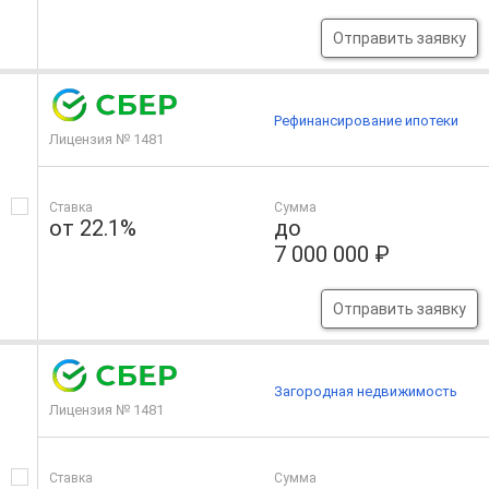
Отправить заявку
Рефинансирование ипотеки
Лицензия № 1481
Ставка
Сумма
от 22.1%
до
7 000 000 ₽
Отправить заявку
Загородная недвижимость
Лицензия № 1481
Ставка
Сумма