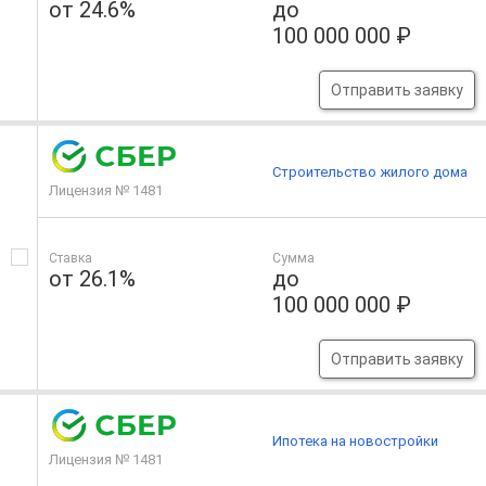
от 24.6%
до
100 000 000 ₽
Отправить заявку
Строительство жилого дома
Лицензия № 1481
Ставка
Сумма
от 26.1%
до
100 000 000 ₽
Отправить заявку
Ипотека на новостройки
Лицензия № 1481