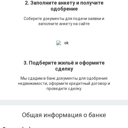
2. Заполните анкету и получите
одобрение
Соберите документы для подачи заявки и
заполните анкету на сайте
3. Подберите жильё и оформите
сделку
Мы сдадим в банк документы для одобрения
недвижимости, оформите кредитный договор и
проведите сделку
Общая информация о банке