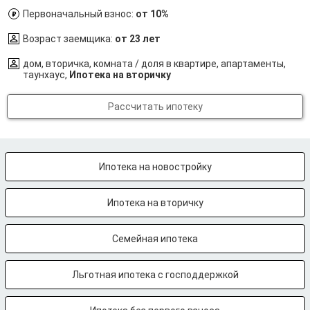
Первоначальный взнос:
от 10%
Возраст заемщика:
от 23 лет
дом, вторичка, комната / доля в квартире, апартаменты,
таунхаус,
Ипотека на вторичку
Рассчитать ипотеку
Ипотека на новостройку
Ипотека на вторичку
Семейная ипотека
Льготная ипотека с господдержкой