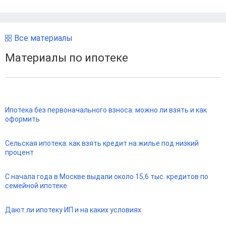
Все материалы
Материалы по ипотеке
Ипотека без первоначального взноса: можно ли взять и как
оформить
Сельская ипотека: как взять кредит на жилье под низкий
процент
С начала года в Москве выдали около 15,6 тыс. кредитов по
семейной ипотеке
Дают ли ипотеку ИП и на каких условиях