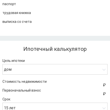
паспорт
трудовая книжка
выписка со счета
Ипотечный калькулятор
Цель ипотеки
дом
Стоимость недвижимости
Первоначальный взнос
Срок
15 лет