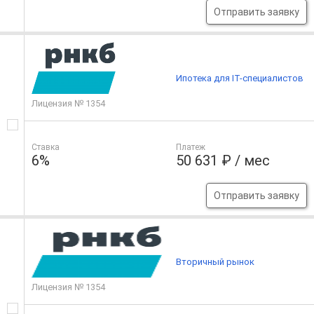
Отправить заявку
Ипотека для IT-специалистов
Лицензия № 1354
Ставка
Платеж
6%
50 631 ₽ / мес
Отправить заявку
Вторичный рынок
Лицензия № 1354