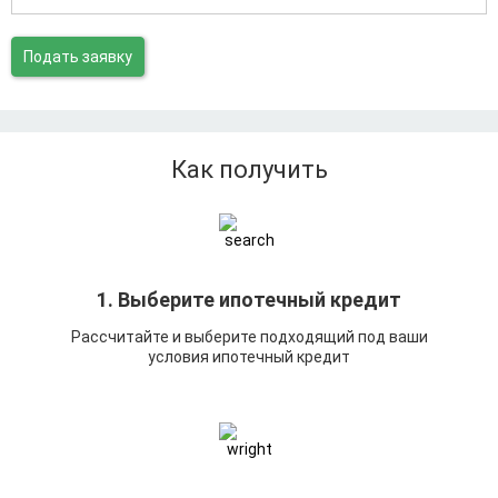
Подать заявку
Как получить
1. Выберите ипотечный кредит
Рассчитайте и выберите подходящий под ваши
условия ипотечный кредит