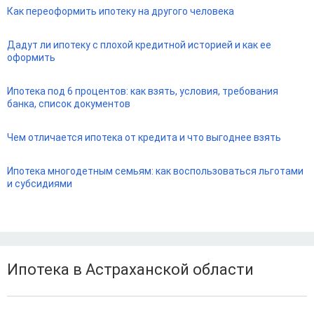
Как переоформить ипотеку на другого человека
Дадут ли ипотеку с плохой кредитной историей и как ее
оформить
Ипотека под 6 процентов: как взять, условия, требования
банка, список документов
Чем отличается ипотека от кредита и что выгоднее взять
Ипотека многодетным семьям: как воспользоваться льготами
и субсидиями
Ипотека в Астраханской области