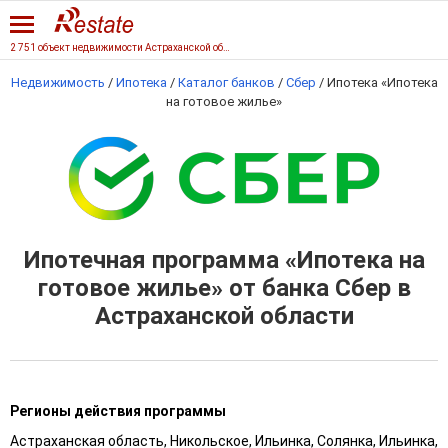
2 751 объект недвижимости Астраханской области
Недвижимость
/
Ипотека
/
Каталог банков
/
Сбер
/
Ипотека «Ипотека
на готовое жилье»
Ипотечная программа «Ипотека на
готовое жилье» от банка Сбер в
Астраханской области
Регионы действия программы
Астраханская область, Никольское, Ильинка, Солянка, Ильинка,