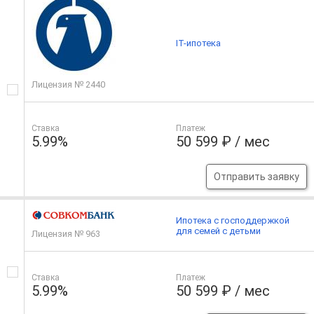
IT-ипотека
Лицензия № 2440
Ставка
Платеж
5.99%
50 599 ₽ / мес
Отправить заявку
Ипотека с господдержкой
для семей с детьми
Лицензия № 963
Ставка
Платеж
5.99%
50 599 ₽ / мес