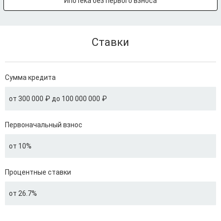
Ипотека без первого взноса
Ставки
Сумма кредита
от 300 000 ₽ до 100 000 000 ₽
Первоначальный взнос
от 10%
Процентные ставки
от 26.7%