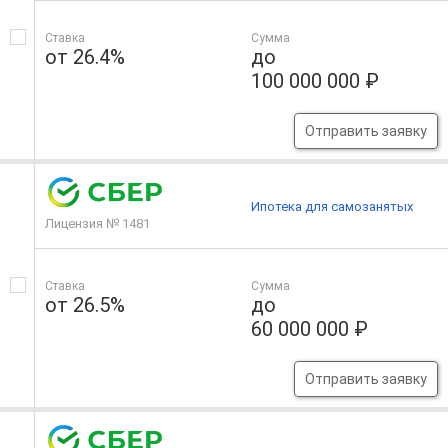
Ставка
Сумма
от 26.4%
до
100 000 000 ₽
Отправить заявку
Ипотека для самозанятых
Лицензия № 1481
Ставка
Сумма
от 26.5%
до
60 000 000 ₽
Отправить заявку