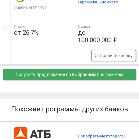
Гараж/машиноместо
Лицензия № 1481
Ставка
Сумма
от 26.7%
до
100 000 000 ₽
Отправить заявку
Получить предложение
по выбранным программам
Похожие программы других банков
Приобретение готового