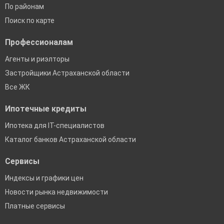
По районам
Поиск по карте
Профессионалам
Агенты и риэлторы
Застройщики Астраханской области
Все ЖК
Ипотечные кредиты
Ипотека для IT-специалистов
Каталог банков Астраханской области
Сервисы
Индексы и графики цен
Новости рынка недвижимости
Платные сервисы