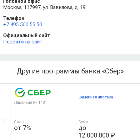
Головной офис
Москва, 117997, ул. Вавилова, д. 19
Телефон
+7 495 500 55 50
Официальный сайт
Перейти на сайт
Другие программы банка «Сбер»
Семейная ипотека
Лицензия № 1481
Ставка
Сумма
от 7%
до
12 000 000 ₽