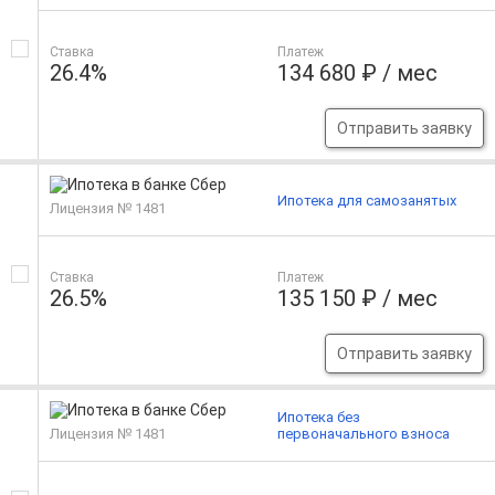
Ставка
Платеж
26.4%
134 680 ₽ / мес
Отправить заявку
Ипотека для самозанятых
Лицензия № 1481
Ставка
Платеж
26.5%
135 150 ₽ / мес
Отправить заявку
Ипотека без
Лицензия № 1481
первоначального взноса