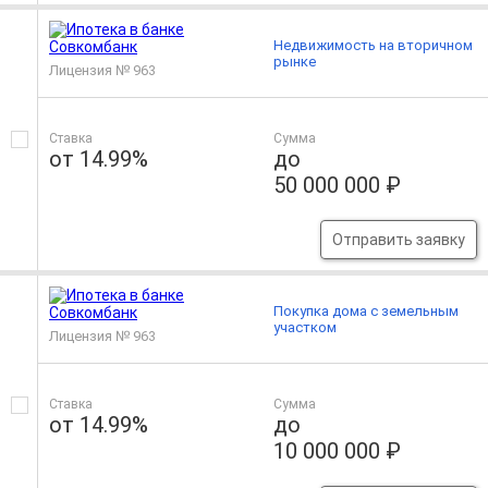
Недвижимость на вторичном
рынке
Лицензия № 963
Ставка
Сумма
от 14.99%
до
50 000 000 ₽
Отправить заявку
Покупка дома с земельным
участком
Лицензия № 963
Ставка
Сумма
от 14.99%
до
10 000 000 ₽