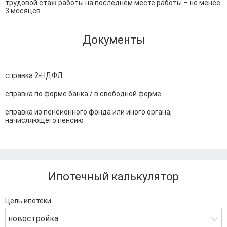
трудовой стаж работы на последнем месте работы – не менее 
3 месяцев.
Документы
справка 2-НДФЛ
справка по форме банка / в свободной форме
справка из пенсионного фонда или иного органа,
начисляющего пенсию
Ипотечный калькулятор
Цель ипотеки
новостройка