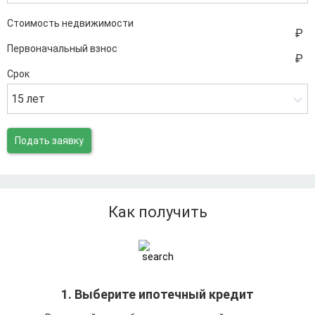
Стоимость недвижимости
Первоначальный взнос
Срок
15 лет
Подать заявку
Как получить
1. Выберите ипотечный кредит