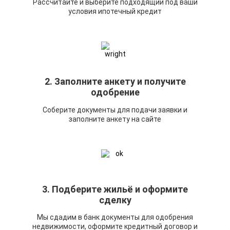
Рассчитайте и выберите подходящий под ваши
условия ипотечный кредит
2. Заполните анкету и получите
одобрение
Соберите документы для подачи заявки и
заполните анкету на сайте
3. Подберите жильё и оформите
сделку
Мы сдадим в банк документы для одобрения
недвижимости, оформите кредитный договор и