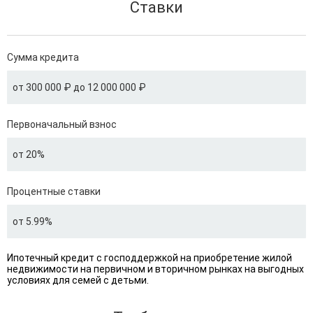
Ставки
Сумма кредита
от 300 000 ₽ до 12 000 000 ₽
Первоначальный взнос
от 20%
Процентные ставки
от 5.99%
Ипотечный кредит с господдержкой на приобретение жилой
недвижимости на первичном и вторичном рынках на выгодных
условиях для семей с детьми.