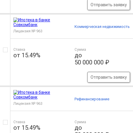
Отправить заявку
Коммерческая недвижимость
Лицензия № 963
Ставка
Сумма
от 15.49%
до
50 000 000 ₽
Отправить заявку
Рефинансирование
Лицензия № 963
Ставка
Сумма
от 15.49%
до