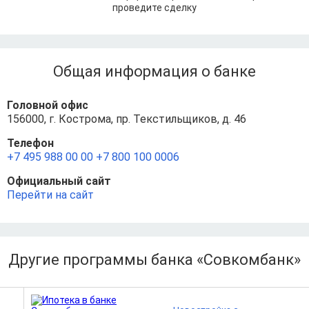
проведите сделку
Общая информация о банке
Головной офис
156000, г. Кострома, пр. Текстильщиков, д. 46
Телефон
+7 495 988 00 00
+7 800 100 0006
Официальный сайт
Перейти на сайт
Другие программы банка «Совкомбанк»