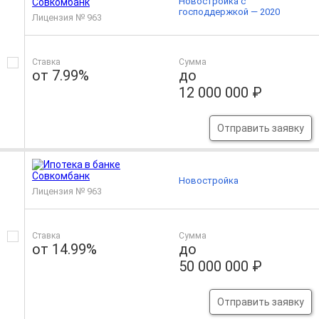
Новостройка с
господдержкой — 2020
Лицензия № 963
Ставка
Сумма
от 7.99%
до
12 000 000 ₽
Отправить заявку
Новостройка
Лицензия № 963
Ставка
Сумма
от 14.99%
до
50 000 000 ₽
Отправить заявку