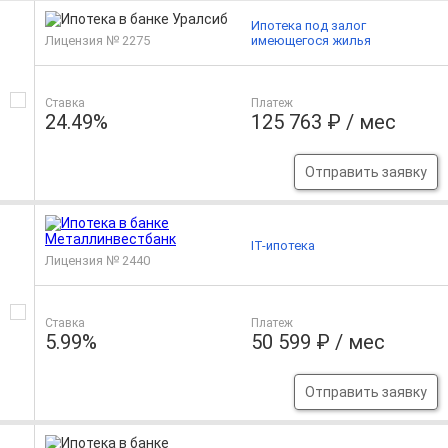
Ипотека под залог
Лицензия № 2275
имеющегося жилья
Ставка
Платеж
24.49%
125 763 ₽ / мес
Отправить заявку
IT-ипотека
Лицензия № 2440
Ставка
Платеж
5.99%
50 599 ₽ / мес
Отправить заявку