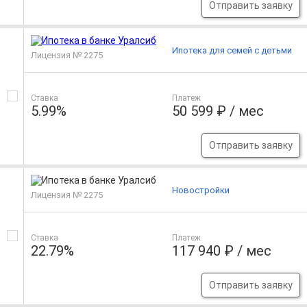
Отправить заявку
Ипотека для семей с детьми
Лицензия № 2275
Ставка
Платеж
5.99%
50 599 ₽ / мес
Отправить заявку
Новостройки
Лицензия № 2275
Ставка
Платеж
22.79%
117 940 ₽ / мес
Отправить заявку