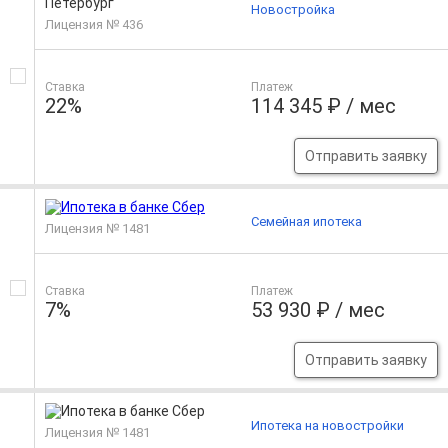
Новостройка
Лицензия № 436
Ставка
Платеж
22%
114 345 ₽ / мес
Отправить заявку
Семейная ипотека
Лицензия № 1481
Ставка
Платеж
7%
53 930 ₽ / мес
Отправить заявку
Ипотека на новостройки
Лицензия № 1481