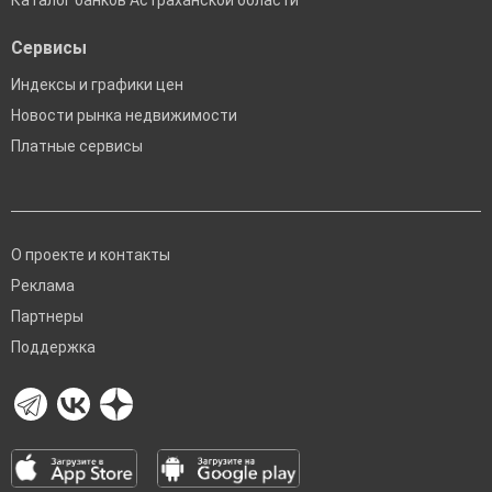
Каталог банков Астраханской области
Сервисы
Индексы и графики цен
Новости рынка недвижимости
Платные сервисы
О проекте и контакты
Реклама
Партнеры
Поддержка