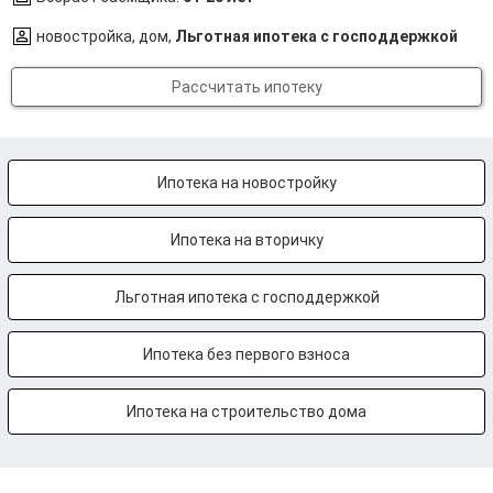
новостройка, дом,
Льготная ипотека с господдержкой
Рассчитать ипотеку
Ипотека на новостройку
Ипотека на вторичку
Льготная ипотека с господдержкой
Ипотека без первого взноса
Ипотека на строительство дома