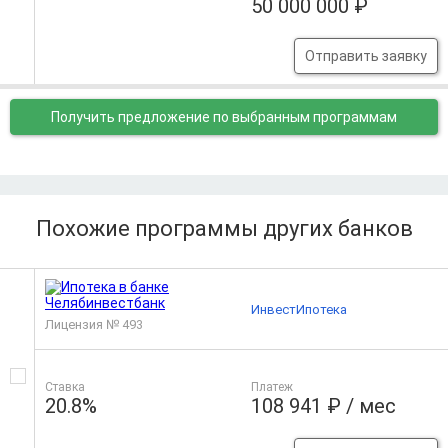
50 000 000 ₽
Отправить заявку
Получить предложение
по выбранным программам
Похожие программы других банков
ИнвестИпотека
Лицензия № 493
Ставка
Платеж
20.8%
108 941 ₽ / мес