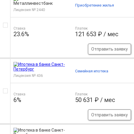
Приобретение жилья
Лицензия № 2440
Ставка
Платеж
23.6%
121 653 ₽ / мес
Отправить заявку
Семейная ипотека
Лицензия № 436
Ставка
Платеж
6%
50 631 ₽ / мес
Отправить заявку