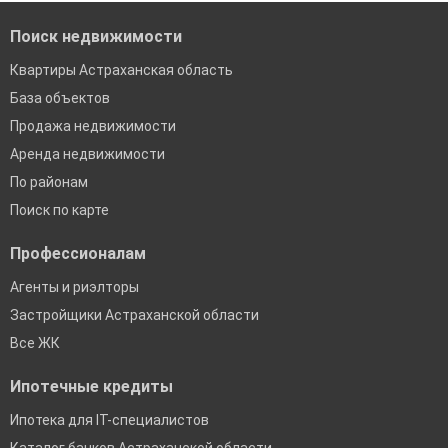
Екатеринбург
Поиск недвижимости
Квартиры Астраханская область
База объектов
Продажа недвижимости
Аренда недвижимости
По районам
Поиск по карте
Профессионалам
Агенты и риэлторы
Застройщики Астраханской области
Все ЖК
Ипотечные кредиты
Ипотека для IT-специалистов