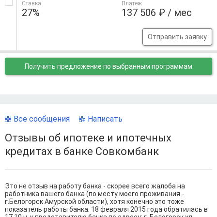
Ставка
Платеж
27%
137 506 ₽ / мес
Отправить заявку
Получить предложение
по выбранным программам
Все сообщения
Написать
Отзывы об ипотеке и ипотечных
кредитах в банке Совкомбанк
Это не отзыв на работу банка - скорее всего жалоба на
работника вашего банка (по месту моего проживания -
г.Белогорск Амурской области), хотя конечно это тоже
показатель работы банка. 18 февраля 2015 года обратилась в