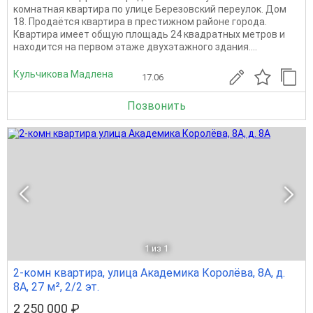
комнатная квартира по улице Березовский переулок. Дом
18. Продаётся квартира в престижном районе города.
Квартира имеет общую площадь 24 квадратных метров и
находится на первом этаже двухэтажного здания....
Кульчикова Мадлена
17.06
Позвонить
1
из 1
2-комн квартира, улица Академика Королёва, 8А, д.
8А, 27 м², 2/2 эт.
2 250 000 ₽