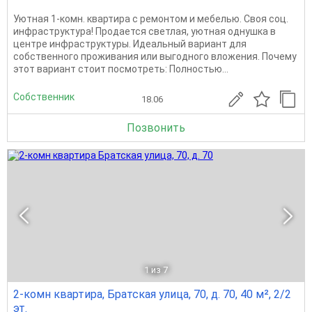
Уютная 1-комн. квартира с ремонтом и мебелью. Своя соц.
инфраструктура! Продается светлая, уютная однушка в
центре инфраструктуры. Идеальный вариант для
собственного проживания или выгодного вложения. Почему
этот вариант стоит посмотреть: Полностью...
Собственник
18.06
Позвонить
1
из 7
2-комн квартира, Братская улица, 70, д. 70, 40 м², 2/2
эт.