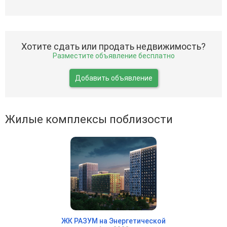
Хотите сдать или продать недвижимость?
Разместите объявление бесплатно
Добавить объявление
Жилые комплексы поблизости
ЖК РАЗУМ на Энергетической