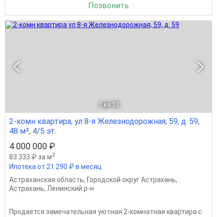
Позвонить
1
из 10
2-комн квартира, ул 8-я Железнодорожная, 59, д. 59,
48 м², 4/5 эт.
4 000 000 ₽
2
83 333 ₽ за м
Ипотека от 21 290 ₽ в месяц
Астраханская область
,
Городской округ Астрахань
,
Астрахань
,
Ленинский р-н
Продается замечательная уютная 2-комнатная квартира с