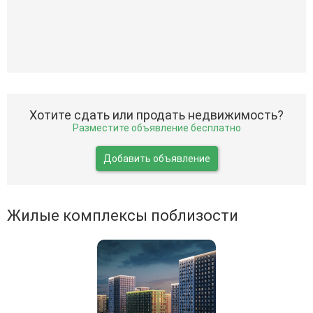
Хотите сдать или продать недвижимость?
Разместите объявление бесплатно
Добавить объявление
Жилые комплексы поблизости