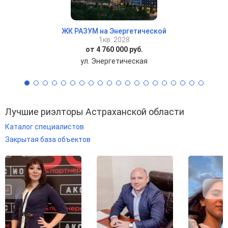
ЖК РАЗУМ на Энергетической
1кв. 2028
от 4 760 000 руб.
ул. Энергетическая
Лучшие риэлторы Астраханской области
Каталог специалистов
Закрытая база объектов