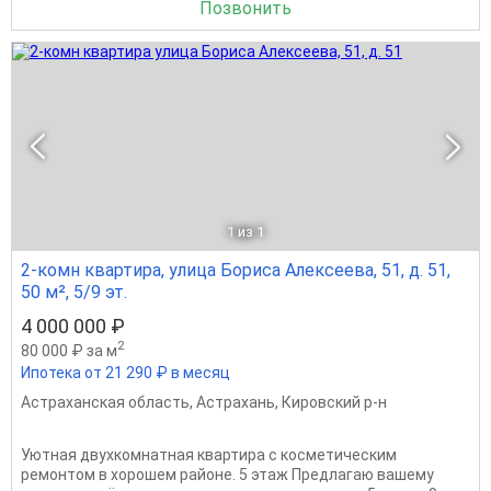
Позвонить
1
из 1
2-комн квартира, улица Бориса Алексеева, 51, д. 51,
50 м², 5/9 эт.
4 000 000 ₽
2
80 000 ₽ за м
Ипотека от 21 290 ₽ в месяц
Астраханская область
,
Астрахань
,
Кировский р-н
Уютная двухкомнатная квартира с косметическим
ремонтом в хорошем районе. 5 этаж Предлагаю вашему