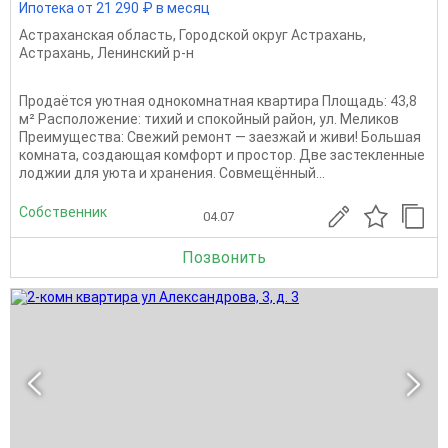
Ипотека от 21 290 ₽ в месяц
Астраханская область
,
Городской округ Астрахань
,
Астрахань
,
Ленинский р-н
Продаётся уютная однокомнатная квартира Площадь: 43,8
м² Расположение: тихий и спокойный район, ул. Меликов
Преимущества: Свежий ремонт — заезжай и живи! Большая
комната, создающая комфорт и простор. Две застекленные
лоджии для уюта и хранения. Совмещённый...
Собственник
04.07
Позвонить