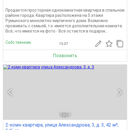
Продается просторная однокомнатная квартира в спальном
районе города. Квартира расположена на 5 этаже
Румынского монолитно-кирпичного дома. Возможно
проживать с семьей, т.к. имеется дополнительная комната.
Всё, что имеется на фото - Всё остается в подарок...
Собственник
15.07
Позвонить
1
из 1
2-комн квартира, улица Александрова, 3, д. 3, 42 м²,