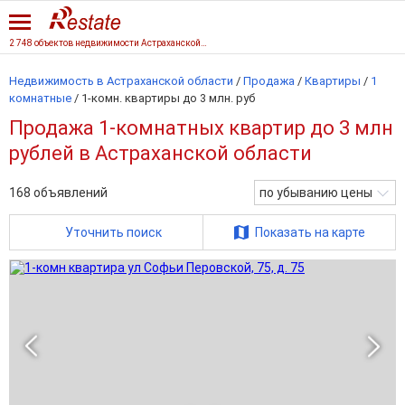
2 748 объектов недвижимости Астраханской области
Недвижимость в Астраханской области
/
Продажа
/
Квартиры
/
1
комнатные
/
1-комн. квартиры до 3 млн. руб
Продажа 1-комнатных квартир до 3 млн
рублей в Астраханской области
168
объявлений
по убыванию цены
Уточнить поиск
Показать на карте