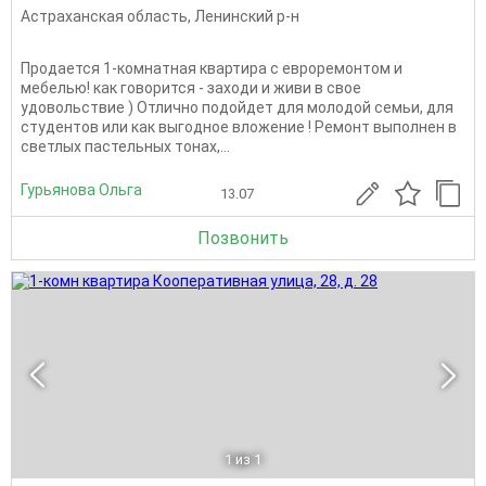
Астраханская область
,
Ленинский р-н
Продается 1-комнатная квартира с евроремонтом и
мебелью! как говорится - заходи и живи в свое
удовольствие ) Отлично подойдет для молодой семьи, для
студентов или как выгодное вложение ! Ремонт выполнен в
светлых пастельных тонах,...
Гурьянова Ольга
13.07
Позвонить
1
из 1