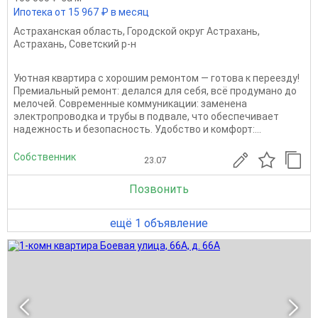
Ипотека от 15 967 ₽ в месяц
Астраханская область
,
Городской округ Астрахань
,
Астрахань
,
Советский р-н
Уютная квартира с хорошим ремонтом — готова к переезду!
Премиальный ремонт: делался для себя, всё продумано до
мелочей. Современные коммуникации: заменена
электропроводка и трубы в подвале, что обеспечивает
надежность и безопасность. Удобство и комфорт:...
Собственник
23.07
Позвонить
ещё 1 объявление