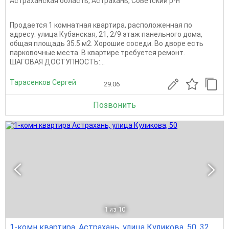
Астраханская область
,
Астрахань
,
Советский р-н
Продается 1 комнатная квартира, расположенная по
адресу: улица Кубанская, 21, 2/9 этаж панельного дома,
общая площадь 35.5 м2. Хорошие соседи. Во дворе есть
парковочные места. В квартире требуется ремонт.
ШАГОВАЯ ДОСТУПНОСТЬ:...
Тарасенков Сергей
29.06
Позвонить
1
из 10
1-комн квартира, Астрахань, улица Куликова, 50, 32