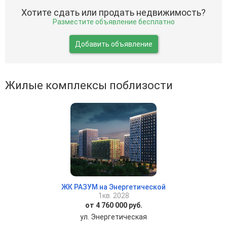
Хотите сдать или продать недвижимость?
Разместите объявление бесплатно
Добавить объявление
Жилые комплексы поблизости
ЖК РАЗУМ на Энергетической
1кв. 2028
от 4 760 000 руб.
ул. Энергетическая