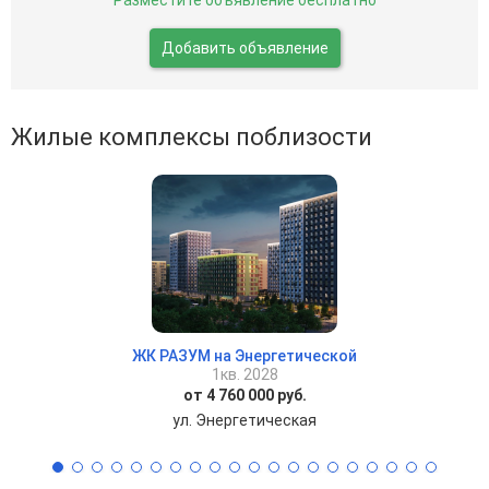
Разместите объявление бесплатно
Добавить объявление
Жилые комплексы поблизости
ЖК РАЗУМ на Энергетической
1кв. 2028
от 4 760 000 руб.
ул. Энергетическая