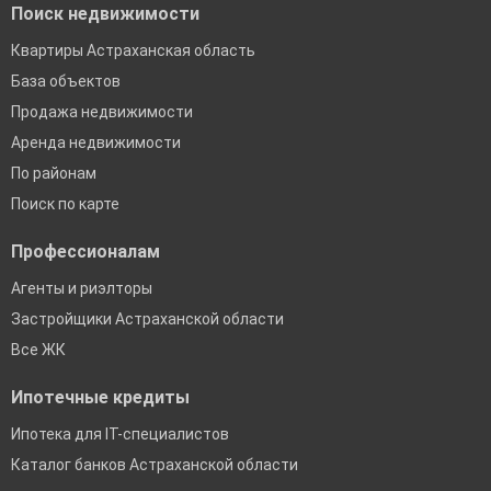
Поиск недвижимости
Квартиры Астраханская область
База объектов
Продажа недвижимости
Аренда недвижимости
По районам
Поиск по карте
Профессионалам
Агенты и риэлторы
Застройщики Астраханской области
Все ЖК
Ипотечные кредиты
Ипотека для IT-специалистов
Каталог банков Астраханской области