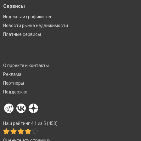
Сервисы
Индексы и графики цен
Новости рынка недвижимости
Платные сервисы
О проекте и контакты
Реклама
Партнеры
Поддержка
Наш рейтинг 4.1 из 5 (453)
Оцените эту страницу