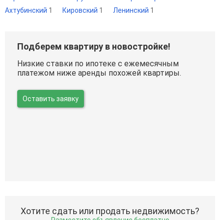
Ахтубинский
1
Кировский
1
Ленинский
1
Подберем квартиру в новостройке!
Низкие ставки по ипотеке с ежемесячным
платежом ниже аренды похожей квартиры.
Оставить заявку
Хотите сдать или продать недвижимость?