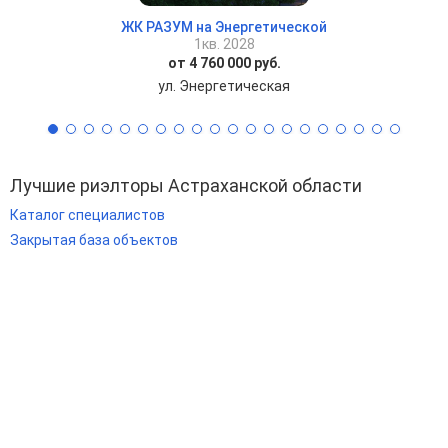
ЖК РАЗУМ на Энергетической
1кв. 2028
от 4 760 000 руб.
ул. Энергетическая
Лучшие риэлторы Астраханской области
Каталог специалистов
Закрытая база объектов