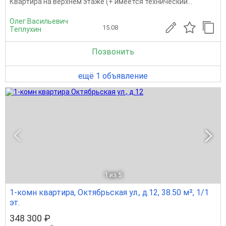
Квартира на верхнем этаже (+ имеется технический...
Олег Васильевич
15.08
Теплухин
Позвонить
ещё 1 объявление
1
из 5
1-комн квартира, Октябрьская ул., д.12, 38.50 м², 1/1
эт.
348 300 ₽