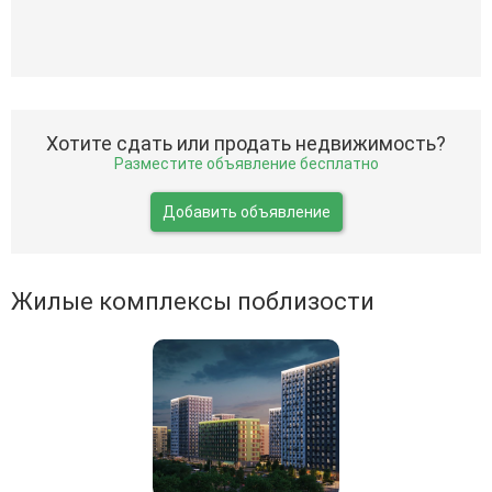
Хотите сдать или продать недвижимость?
Разместите объявление бесплатно
Добавить объявление
Жилые комплексы поблизости