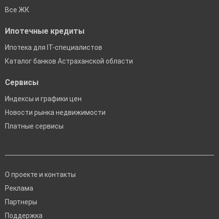
Все ЖК
Ипотечные кредиты
Ипотека для IT-специалистов
Каталог банков Астраханской области
Сервисы
Индексы и графики цен
Новости рынка недвижимости
Платные сервисы
О проекте и контакты
Реклама
Партнеры
Поддержка