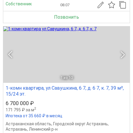
Собственник
08.07
Позвонить
1
из 10
1-комн квартира, ул Савушкина, 6 7, д. 6 7, к. 7, 39 м²,
15/24 эт.
6 700 000 ₽
2
171 795 ₽ за м
Ипотека от 35 660 ₽ в месяц
Астраханская область
,
Городской округ Астрахань
,
Астрахань
,
Ленинский р-н