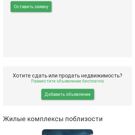
Оставить заявку
Хотите сдать или продать недвижимость?
Разместите объявление бесплатно
Добавить объявление
Жилые комплексы поблизости