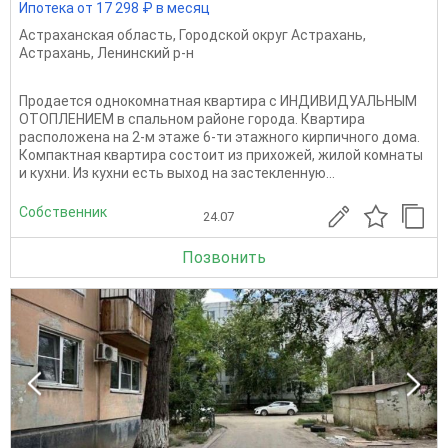
Ипотека от 17 298 ₽ в месяц
Астраханская область
,
Городской округ Астрахань
,
Астрахань
,
Ленинский р-н
Продается однокомнатная квартира с ИНДИВИДУАЛЬНЫМ
ОТОПЛЕНИЕМ в спальном районе города. Квартира
расположена на 2-м этаже 6-ти этажного кирпичного дома.
Компактная квартира состоит из прихожей, жилой комнаты
и кухни. Из кухни есть выход на застекленную...
Собственник
24.07
Позвонить