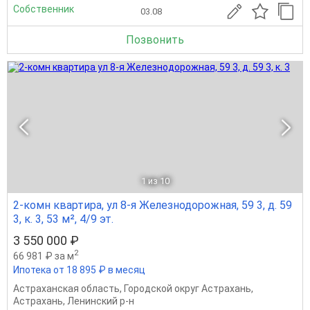
Собственник
03.08
Позвонить
1
из 10
2-комн квартира, ул 8-я Железнодорожная, 59 3, д. 59
3, к. 3, 53 м², 4/9 эт.
3 550 000 ₽
2
66 981 ₽ за м
Ипотека от 18 895 ₽ в месяц
Астраханская область
,
Городской округ Астрахань
,
Астрахань
,
Ленинский р-н