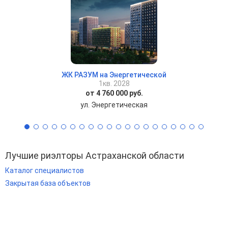
ЖК РАЗУМ на Энергетической
1кв. 2028
от 4 760 000 руб.
ул. Энергетическая
Лучшие риэлторы Астраханской области
Каталог специалистов
Закрытая база объектов