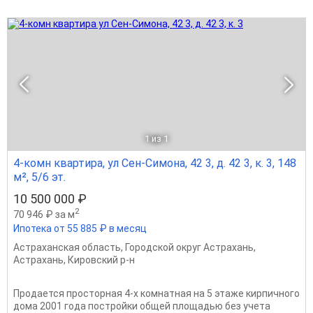
1
из 1
4-комн квартира, ул Сен-Симона, 42 3, д. 42 3, к. 3, 148
м², 5/6 эт.
10 500 000 ₽
2
70 946 ₽ за м
Ипотека от 55 885 ₽ в месяц
Астраханская область
,
Городской округ Астрахань
,
Астрахань
,
Кировский р-н
Продается просторная 4-х комнатная на 5 этаже кирпичного
дома 2001 года постройки общей площадью без учета