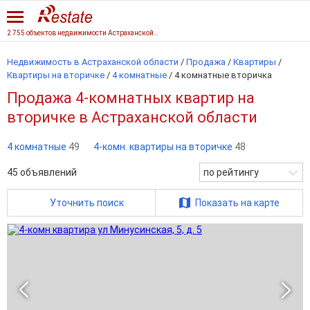
2 755 объектов недвижимости Астраханской области
Недвижимость в Астраханской области
/
Продажа
/
Квартиры
/
Квартиры на вторичке
/
4 комнатные
/
4 комнатные вторичка
Продажа 4-комнатных квартир на
вторичке в Астраханской области
4 комнатные
49
4-комн. квартиры на вторичке
48
45
объявлений
по рейтингу
Уточнить поиск
Показать на карте