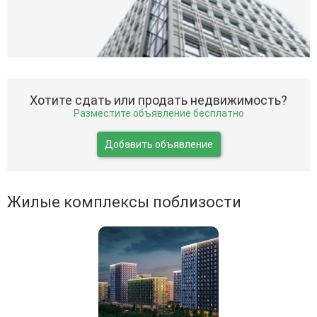
Хотите сдать или продать недвижимость?
Разместите объявление бесплатно
Добавить объявление
Жилые комплексы поблизости