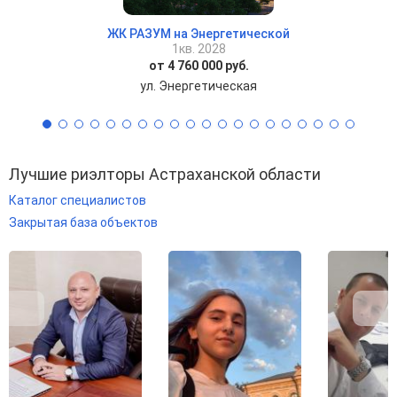
ЖК РАЗУМ на Энергетической
1кв. 2028
от 4 760 000 руб.
ул. Энергетическая
Лучшие риэлторы Астраханской области
Каталог специалистов
Закрытая база объектов