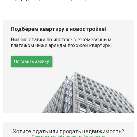
Подберем квартиру в новостройке!
Низкие ставки по ипотеке с ежемесячным
платежом ниже аренды похожей квартиры.
Оставить заявку
Хотите сдать или продать недвижимость?