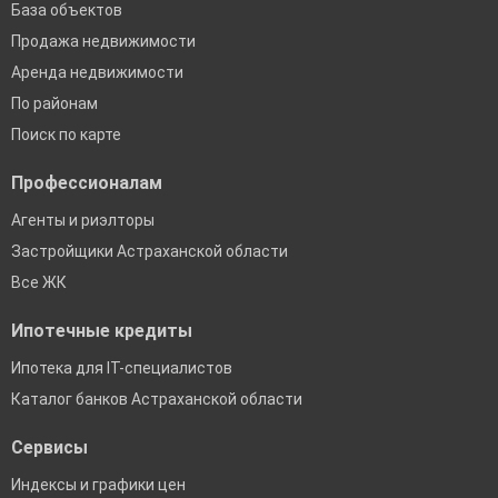
База объектов
Продажа недвижимости
Аренда недвижимости
По районам
Поиск по карте
Профессионалам
Агенты и риэлторы
Застройщики Астраханской области
Все ЖК
Ипотечные кредиты
Ипотека для IT-специалистов
Каталог банков Астраханской области
Сервисы
Индексы и графики цен