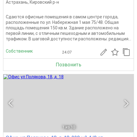
Астрахань
,
Кировский р-н
Сдаются офисные помещения в самом центре города,
расположенные по ул. Набережная 1 мая 75/48. Общая
площадь помещения 150 кв.м. Здание расположено на
первой линии, с отличным пешеходным и автомобильным
трафиком. В шаговой доступности расположены: редакция...
Собственник
24.07
Позвонить
1
из 10