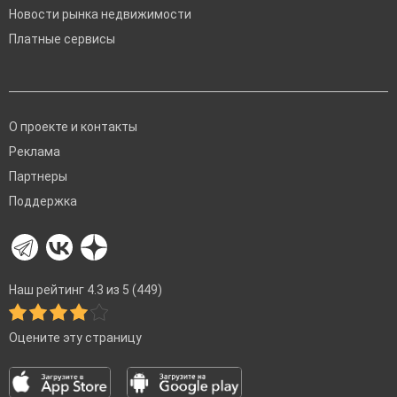
Новости рынка недвижимости
Платные сервисы
О проекте и контакты
Реклама
Партнеры
Поддержка
Наш рейтинг 4.3 из 5 (449)
Оцените эту страницу