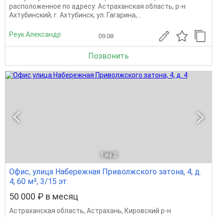
расположенное по адресу: Астраханская область, р-н
Ахтубинский, г. Ахтубинск, ул. Гагарина,...
Реук Александр
09.08
Позвонить
1
из 2
Офис, улица Набережная Приволжского затона, 4, д.
4, 60 м², 3/15 эт.
50 000 ₽ в месяц
Астраханская область
,
Астрахань
,
Кировский р-н