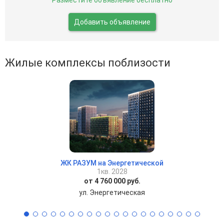
Разместите объявление бесплатно
Добавить объявление
Жилые комплексы поблизости
ЖК РАЗУМ на Энергетической
1кв. 2028
от 4 760 000 руб.
ул. Энергетическая