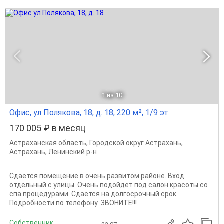
1
из 10
Офис, ул Полякова, 18, д. 18, 220 м², 1/9 эт.
170 005 ₽ в месяц
Астраханская область
,
Городской округ Астрахань
,
Астрахань
,
Ленинский р-н
Сдается помещение в очень развитом районе. Вход
отдельный с улицы. Очень подойдет под салон красоты со
спа процедурами. Сдается на долгосрочный срок.
Подробности по телефону. ЗВОНИТЕ!!!
Собственник