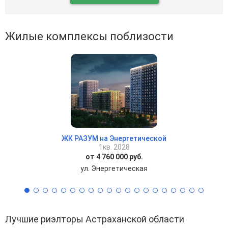
Жилые комплексы поблизости
ЖК РАЗУМ на Энергетической
1кв. 2028
от 4 760 000 руб.
ул. Энергетическая
Лучшие риэлторы Астраханской области