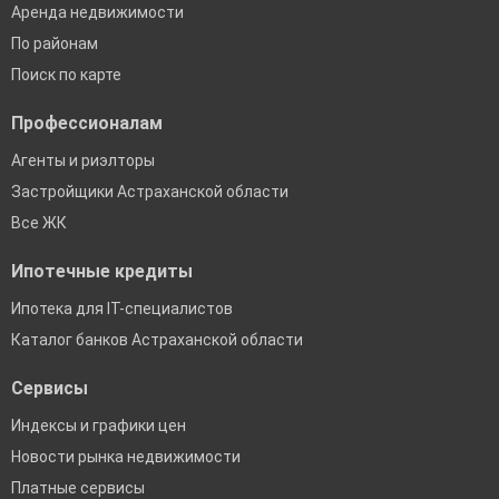
Аренда недвижимости
По районам
Поиск по карте
Профессионалам
Агенты и риэлторы
Застройщики Астраханской области
Все ЖК
Ипотечные кредиты
Ипотека для IT-специалистов
Каталог банков Астраханской области
Сервисы
Индексы и графики цен
Новости рынка недвижимости
Платные сервисы