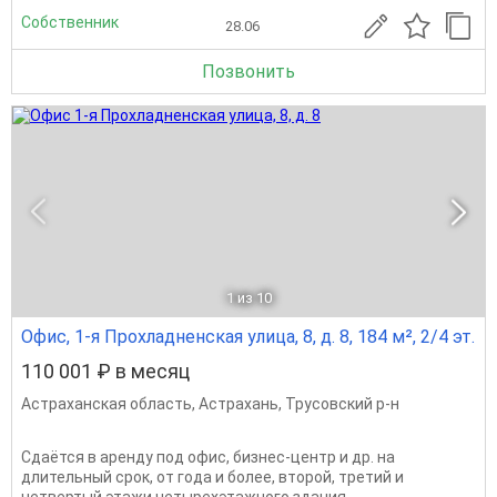
Собственник
28.06
Позвонить
1
из 10
Офис, 1-я Прохладненская улица, 8, д. 8, 184 м², 2/4 эт.
110 001 ₽ в месяц
Астраханская область
,
Астрахань
,
Трусовский р-н
Сдаётся в аренду под офис, бизнес-центр и др. на
длительный срок, от года и более, второй, третий и