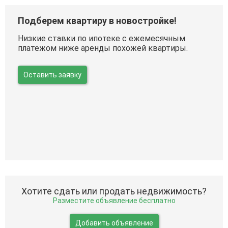
Подберем квартиру в новостройке!
Низкие ставки по ипотеке с ежемесячным
платежом ниже аренды похожей квартиры.
Оставить заявку
Хотите сдать или продать недвижимость?
Разместите объявление бесплатно
Добавить объявление