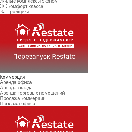
Жилые комплексы эконом
ЖК комфорт класса
Застройщики
Коммерция
Аренда офиса
Аренда склада
Аренда торговых помещений
Продажа коммерции
Продажа офиса