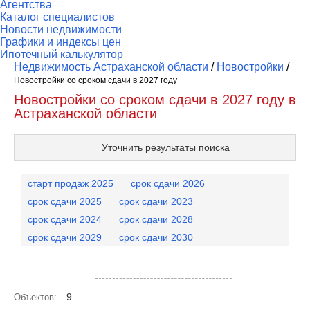
Агентства
Каталог специалистов
Новости недвижимости
Графики и индексы цен
Ипотечный калькулятор
Недвижимость Астраханской области
/
Новостройки
/
Новостройки со сроком сдачи в 2027 году
Новостройки со сроком сдачи в 2027 году в
Астраханской области
Уточнить результаты поиска
старт продаж 2025
срок сдачи 2026
срок сдачи 2025
срок сдачи 2023
срок сдачи 2024
срок сдачи 2028
срок сдачи 2029
срок сдачи 2030
Посмотреть объекты на карте
9
Объектов: