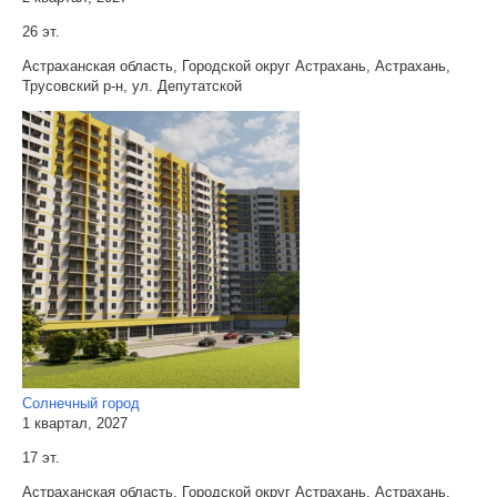
26 эт.
Астраханская область, Городской округ Астрахань, Астрахань,
Трусовский р-н, ул. Депутатской
Солнечный город
1 квартал, 2027
17 эт.
Астраханская область, Городской округ Астрахань, Астрахань,