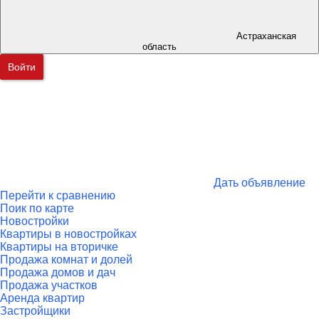
Астраханская
область
Войти
Дать объявление
Перейти к сравнению
Поик по карте
Новостройки
Квартиры в новостройках
Квартиры на вторичке
Продажа комнат и долей
Продажа домов и дач
Продажа участков
Аренда квартир
Застройщики