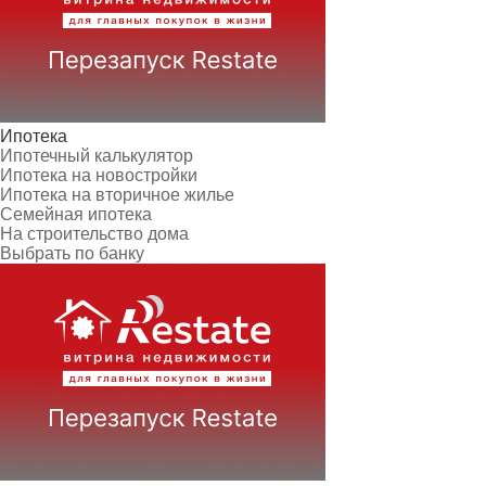
Ипотека
Ипотечный калькулятор
Ипотека на новостройки
Ипотека на вторичное жилье
Семейная ипотека
На строительство дома
Выбрать по банку