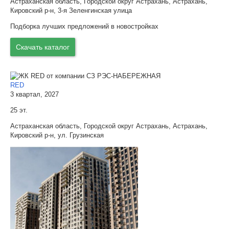
Астраханская область, Городской округ Астрахань, Астрахань,
Кировский р-н, 3-я Зеленгинская улица
Подборка лучших предложений в новостройках
Скачать каталог
RED
3 квартал, 2027
25 эт.
Астраханская область, Городской округ Астрахань, Астрахань,
Кировский р-н, ул. Грузинская