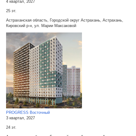
4 квартал, 2027
25 эт.
Астраханская область, Городской округ Астрахань, Астрахань,
Кировский р-н, ул. Марии Максаковой
PROGRESS Восточный
3 квартал, 2027
24 эт.