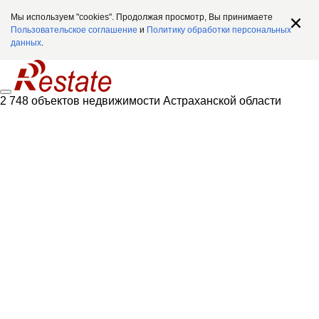
Мы используем "cookies". Продолжая просмотр, Вы принимаете
Пользовательское соглашение
и
Политику обработки персональных
данных
.
2 748 объектов недвижимости Астраханской области