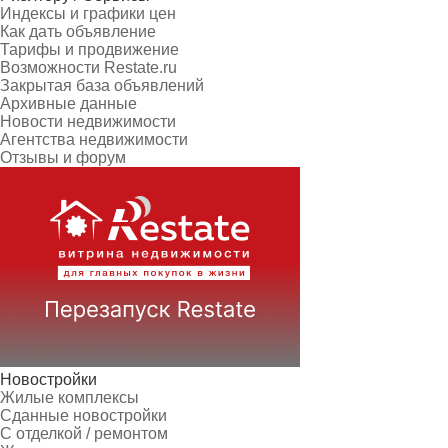
Индексы и графики цен
Как дать объявление
Тарифы и продвижение
Возможности Restate.ru
Закрытая база объявлений
Архивные данные
Новости недвижимости
Агентства недвижимости
Отзывы и форум
Новостройки
Жилые комплексы
Сданные новостройки
С отделкой / ремонтом