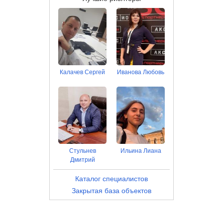
Калачев Сергей
Иванова Любовь
Стульнев
Ильина Лиана
Дмитрий
Каталог специалистов
Закрытая база объектов