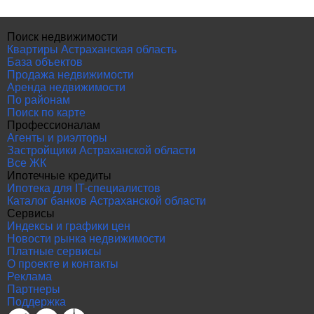
Поиск недвижимости
Квартиры Астраханская область
База объектов
Продажа недвижимости
Аренда недвижимости
По районам
Поиск по карте
Профессионалам
Агенты и риэлторы
Застройщики Астраханской области
Все ЖК
Ипотечные кредиты
Ипотека для IT-специалистов
Каталог банков Астраханской области
Сервисы
Индексы и графики цен
Новости рынка недвижимости
Платные сервисы
О проекте и контакты
Реклама
Партнеры
Поддержка