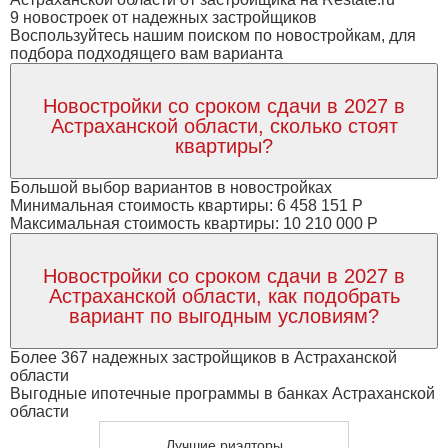
9 новостроек от надежных застройщиков
Воспользуйтесь нашим поиском по новостройкам, для
подбора подходящего вам варианта
Новостройки со сроком сдачи в 2027 в
Астраханской области, сколько стоят
квартиры?
Большой выбор вариантов в новостройках
Минимальная стоимость квартиры: 6 458 151 Р
Максимальная стоимость квартиры: 10 210 000 Р
Новостройки со сроком сдачи в 2027 в
Астраханской области, как подобрать
вариант по выгодным условиям?
Более 367 надежных застройщиков в Астраханской
области
Выгодные ипотечные программы в банках Астраханской
области
Лучшие риэлторы