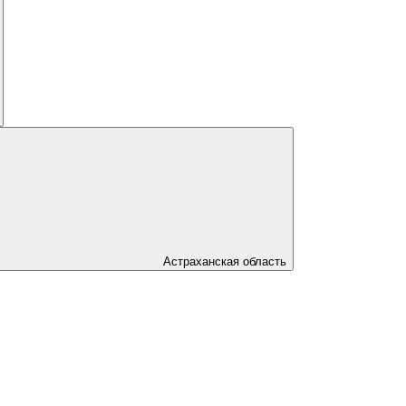
Астраханская область