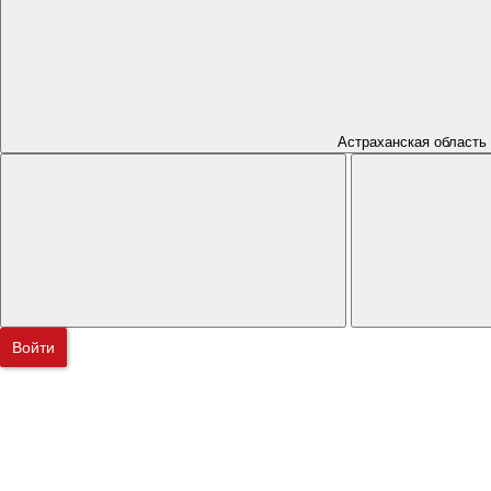
Астраханская область
Войти