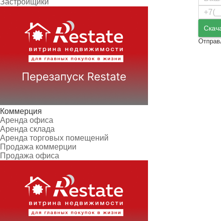
Застройщики
Скач
Отправ
Коммерция
Аренда офиса
Аренда склада
Аренда торговых помещений
Продажа коммерции
Продажа офиса