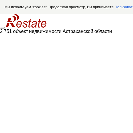
Мы используем "cookies". Продолжая просмотр, Вы принимаете
Пользоват
2 751 объект недвижимости Астраханской области