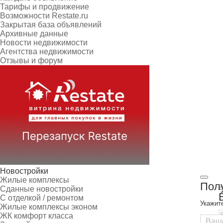
Тарифы и продвижение
Возможности Restate.ru
Закрытая база объявлений
Архивные данные
Новости недвижимости
Агентства недвижимости
Отзывы и форум
Новостройки
Жилые комплексы
Полу
Сданные новостройки
С отделкой / ремонтом
Укажит
Жилые комплексы эконом
ЖК комфорт класса