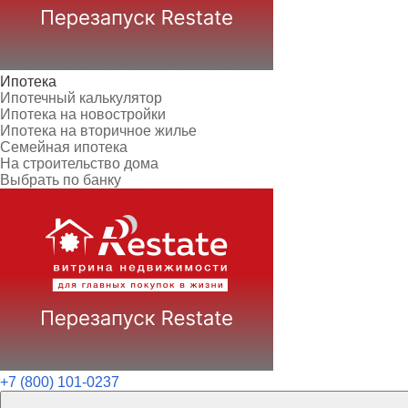
Ипотека
Ипотечный калькулятор
Ипотека на новостройки
Ипотека на вторичное жилье
Семейная ипотека
На строительство дома
Выбрать по банку
+7 (800) 101-0237