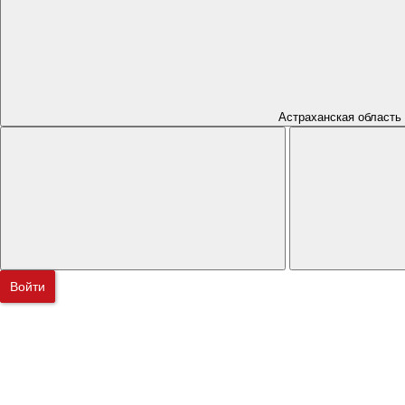
Астраханская область
Войти