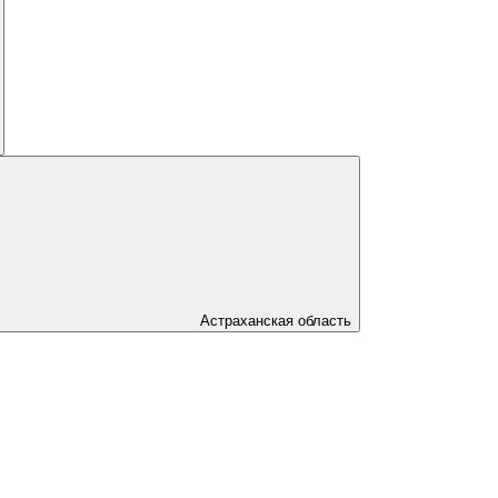
Астраханская область