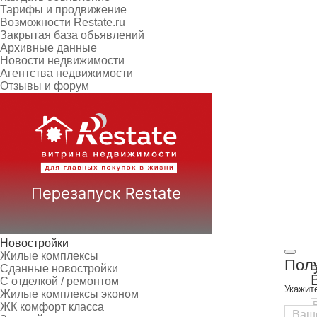
Тарифы и продвижение
Возможности Restate.ru
Закрытая база объявлений
Архивные данные
Новости недвижимости
Агентства недвижимости
Отзывы и форум
Новостройки
Жилые комплексы
Полу
Сданные новостройки
С отделкой / ремонтом
Укажит
Жилые комплексы эконом
ЖК комфорт класса