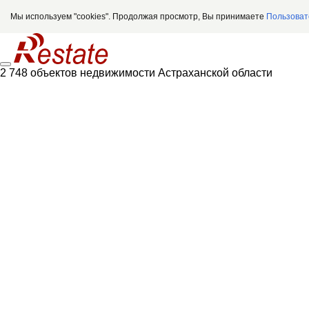
Мы используем "cookies". Продолжая просмотр, Вы принимаете
Пользоват
2 748 объектов недвижимости Астраханской области