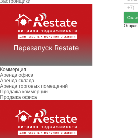
Застройщики
Скач
Отправ
Коммерция
Аренда офиса
Аренда склада
Аренда торговых помещений
Продажа коммерции
Продажа офиса