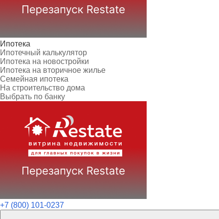
Ипотека
Ипотечный калькулятор
Ипотека на новостройки
Ипотека на вторичное жилье
Семейная ипотека
На строительство дома
Выбрать по банку
+7 (800) 101-0237