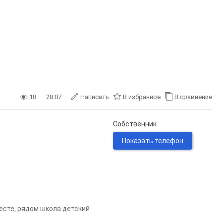
18
28.07
Написать
В избранное
В сравнение
Собственник
Показать телефон
есте, рядом школа детский