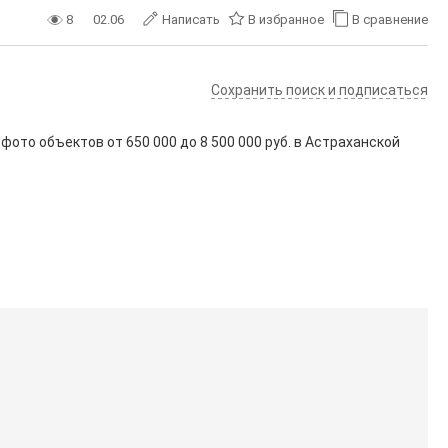
8
02.06
Написать
В избранное
В сравнение
Сохранить поиск и подписаться
 фото объектов от
650 000
до
8 500 000
руб. в Астраханской