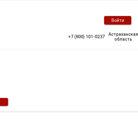
Войти
Астраханская
+7 (800) 101-0237
область