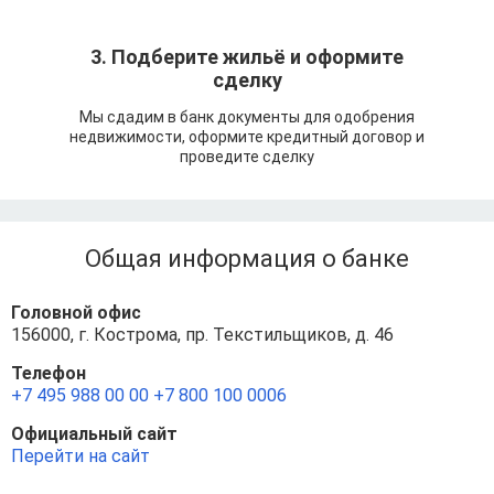
3. Подберите жильё и оформите
сделку
Мы сдадим в банк документы для одобрения
недвижимости, оформите кредитный договор и
проведите сделку
Общая информация о банке
Головной офис
156000, г. Кострома, пр. Текстильщиков, д. 46
Телефон
+7 495 988 00 00
+7 800 100 0006
Официальный сайт
Перейти на сайт