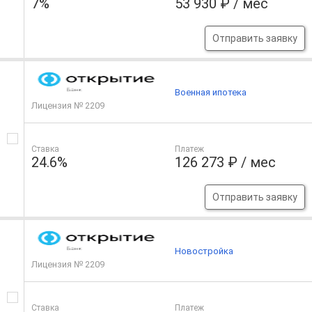
7%
53 930 ₽ / мес
Отправить заявку
Военная ипотека
Лицензия № 2209
Ставка
Платеж
24.6%
126 273 ₽ / мес
Отправить заявку
Новостройка
Лицензия № 2209
Ставка
Платеж