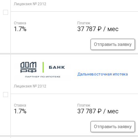
Лицензия № 2312
Ставка
Платеж
1.7%
37 787 ₽ / мес
Отправить заявку
Дальневосточная ипотека
Лицензия № 2312
Ставка
Платеж
1.7%
37 787 ₽ / мес
Отправить заявку