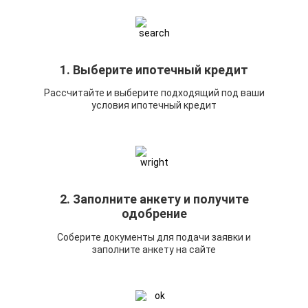
1. Выберите ипотечный кредит
Рассчитайте и выберите подходящий под ваши
условия ипотечный кредит
2. Заполните анкету и получите
одобрение
Соберите документы для подачи заявки и
заполните анкету на сайте