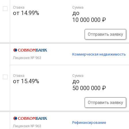
Ставка
Сумма
от 14.99%
до
10 000 000 ₽
Отправить заявку
Коммерческая недвижимость
Лицензия № 963
Ставка
Сумма
от 15.49%
до
50 000 000 ₽
Отправить заявку
Рефинансирование
Лицензия № 963