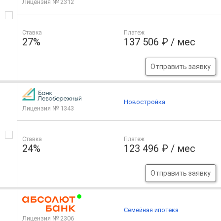
Лицензия № 2312
Ставка
Платеж
27%
137 506 ₽ / мес
Отправить заявку
Новостройка
Лицензия № 1343
Ставка
Платеж
24%
123 496 ₽ / мес
Отправить заявку
Семейная ипотека
Лицензия № 2306