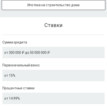
Ипотека на строительство дома
Ставки
Сумма кредита
от 300 000 ₽ до 50 000 000 ₽
Первоначальный взнос
от 15%
Процентные ставки
от 14.99%