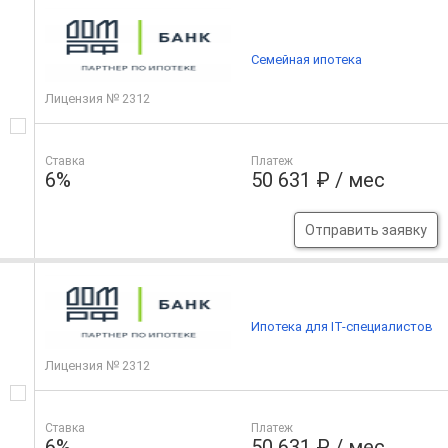
Семейная ипотека
Лицензия № 2312
Ставка
Платеж
6%
50 631 ₽ / мес
Отправить заявку
Ипотека для IT-специалистов
Лицензия № 2312
Ставка
Платеж
6%
50 631 ₽ / мес