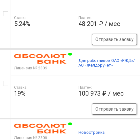
Ставка
Платеж
5.24%
48 201 ₽ / мес
Отправить заявку
Для работников ОАО «РЖД»/
АО «Желдоручет»
Лицензия № 2306
Ставка
Платеж
19%
100 973 ₽ / мес
Отправить заявку
Новостройка
Лицензия № 2306