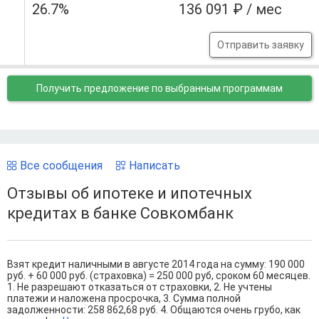
26.7%
136 091 ₽ / мес
Отправить заявку
Получить предложение
по выбранным программам
Все сообщения
Написать
Отзывы об ипотеке и ипотечных
кредитах в банке Совкомбанк
Взят кредит наличными в августе 2014 года на сумму: 190 000
руб. + 60 000 руб. (страховка) = 250 000 руб, сроком 60 месяцев.
1. Не разрешают отказаться от страховки, 2. Не учтены
платежи и наложена просрочка, 3. Сумма полной
задолженности: 258 862,68 руб. 4. Общаются очень грубо, как