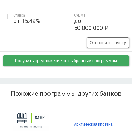
Ставка
Сумма
от 15.49%
до
50 000 000 ₽
Отправить заявку
Получить предложение
по выбранным программам
Похожие программы других банков
Арктическая ипотека