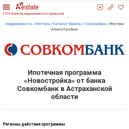
3 014 объектов недвижимости Астраханской области
Недвижимость
/
Ипотека
/
Каталог банков
/
Совкомбанк
/
Ипотека
«Новостройка»
Ипотечная программа
«Новостройка» от банка
Совкомбанк в Астраханской
области
Регионы действия программы