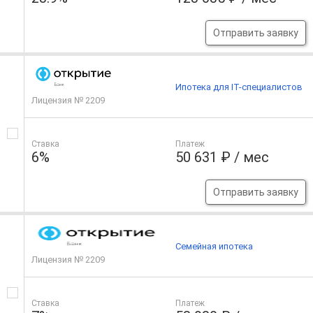
Отправить заявку
Ипотека для IT-специалистов
Лицензия № 2209
Ставка
Платеж
6%
50 631 ₽ / мес
Отправить заявку
Семейная ипотека
Лицензия № 2209
Ставка
Платеж