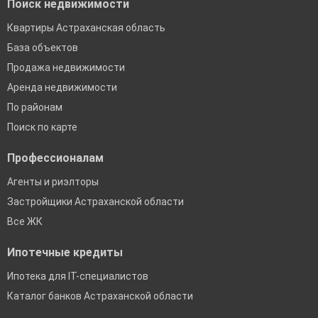
Поиск недвижимости
Квартиры Астраханская область
База объектов
Продажа недвижимости
Аренда недвижимости
По районам
Поиск по карте
Профессионалам
Агенты и риэлторы
Застройщики Астраханской области
Все ЖК
Ипотечные кредиты
Ипотека для IT-специалистов
Каталог банков Астраханской области