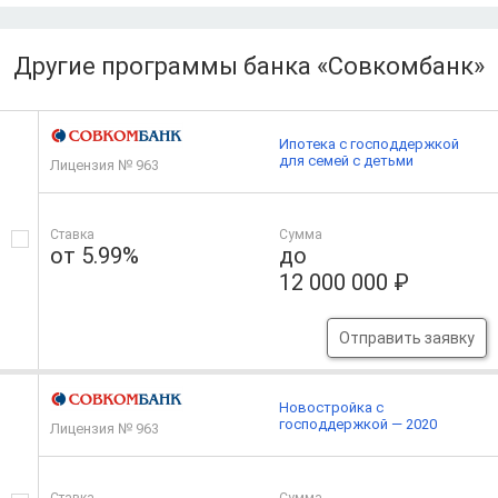
Другие программы банка «Совкомбанк»
Ипотека с господдержкой
для семей с детьми
Лицензия № 963
Ставка
Сумма
от 5.99%
до
12 000 000 ₽
Отправить заявку
Новостройка с
господдержкой — 2020
Лицензия № 963