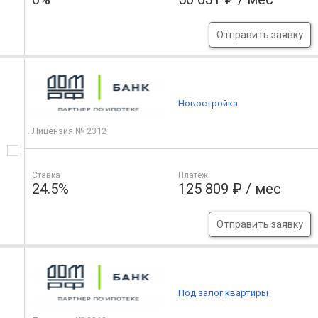
Отправить заявку
Новостройка
Лицензия № 2312
Ставка
Платеж
24.5%
125 809 ₽ / мес
Отправить заявку
Под залог квартиры