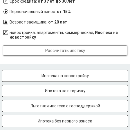
Срок кредита:
от 3 лет до 30 лет
Первоначальный взнос:
от 15%
Возраст заемщика:
от 20 лет
новостройка, апартаменты, коммерческая,
Ипотека на
новостройку
Рассчитать ипотеку
Ипотека на новостройку
Ипотека на вторичку
Льготная ипотека с господдержкой
Ипотека без первого взноса