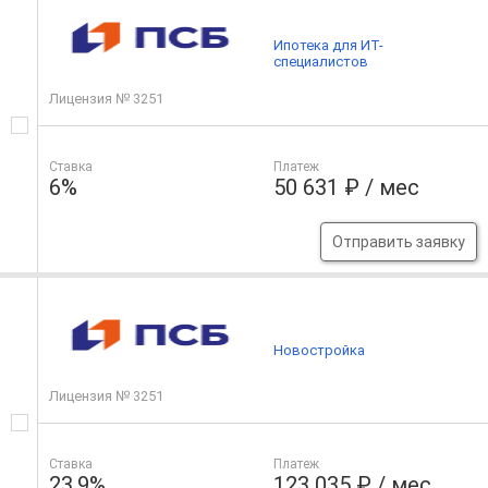
Ипотека для ИТ-
специалистов
Лицензия № 3251
Ставка
Платеж
6%
50 631 ₽ / мес
Отправить заявку
Новостройка
Лицензия № 3251
Ставка
Платеж
23.9%
123 035 ₽ / мес