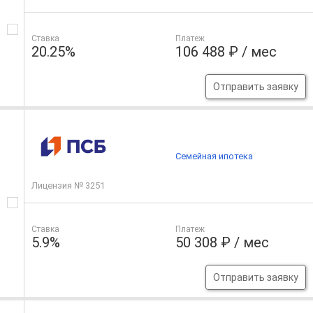
Ставка
Платеж
20.25%
106 488 ₽ / мес
Отправить заявку
Семейная ипотека
Лицензия № 3251
Ставка
Платеж
5.9%
50 308 ₽ / мес
Отправить заявку