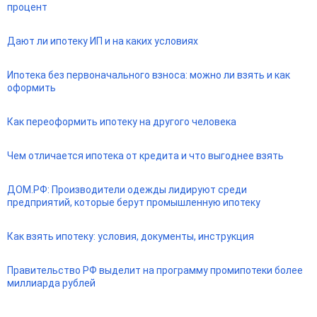
процент
Дают ли ипотеку ИП и на каких условиях
Ипотека без первоначального взноса: можно ли взять и как
оформить
Как переоформить ипотеку на другого человека
Чем отличается ипотека от кредита и что выгоднее взять
ДОМ.РФ: Производители одежды лидируют среди
предприятий, которые берут промышленную ипотеку
Как взять ипотеку: условия, документы, инструкция
Правительство РФ выделит на программу промипотеки более
миллиарда рублей