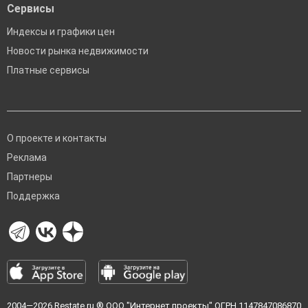
Сервисы
Индексы и графики цен
Новости рынка недвижимости
Платные сервисы
О проекте и контакты
Реклама
Партнеры
Поддержка
2004—2026
Restate.ru
® ООО "Интернет проекты" ОГРН 1147847086870