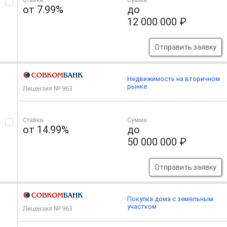
Ставка
Сумма
от 7.99%
до
12 000 000 ₽
Отправить заявку
Недвижимость на вторичном
рынке
Лицензия № 963
Ставка
Сумма
от 14.99%
до
50 000 000 ₽
Отправить заявку
Покупка дома с земельным
участком
Лицензия № 963