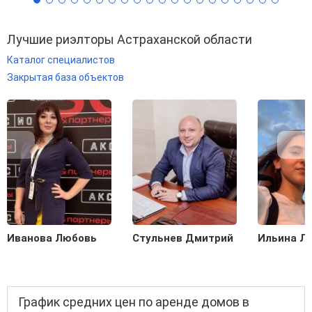
Лучшие риэлторы Астраханской области
Каталог специалистов
Закрытая база объектов
Иванова Любовь
Стульнев Дмитрий
Ильина Л
График средних цен по аренде домов в