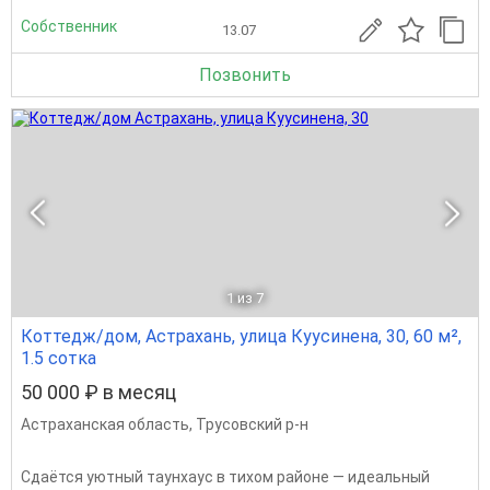
Собственник
13.07
Позвонить
1
из 7
Коттедж/дом, Астрахань, улица Куусинена, 30, 60 м²,
1.5 сотка
50 000 ₽ в месяц
Астраханская область
,
Трусовский р-н
Сдаётся уютный таунхаус в тихом районе — идеальный