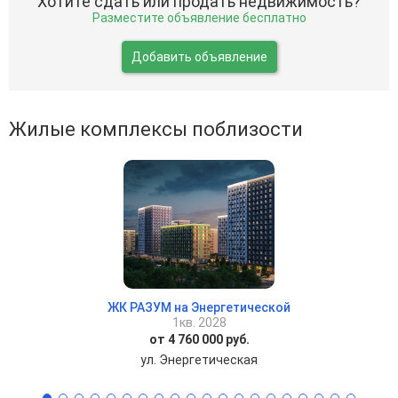
Хотите сдать или продать недвижимость?
Разместите объявление бесплатно
Добавить объявление
Жилые комплексы поблизости
ЖК РАЗУМ на Энергетической
1кв. 2028
от 4 760 000 руб.
ул. Энергетическая