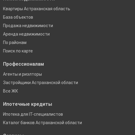
Квартиры Астраханская область
База объектов
Продажа недвижимости
Аренда недвижимости
По районам
Поиск по карте
Профессионалам
Агенты и риэлторы
Застройщики Астраханской области
Все ЖК
Ипотечные кредиты
Ипотека для IT-специалистов
Каталог банков Астраханской области