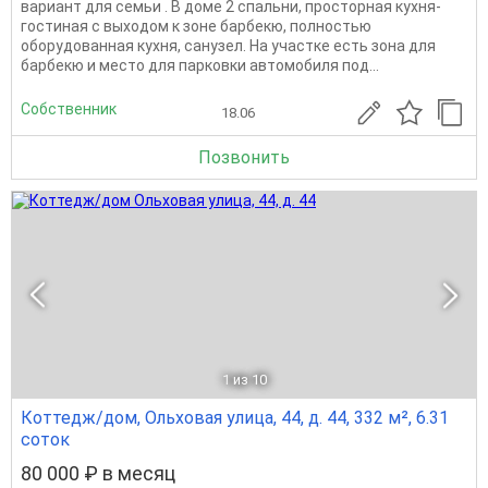
вариант для семьи . В доме 2 спальни, просторная кухня-
гостиная с выходом к зоне барбекю, полностью
оборудованная кухня, санузел. На участке есть зона для
барбекю и место для парковки автомобиля под...
Собственник
18.06
Позвонить
1
из 10
Коттедж/дом, Ольховая улица, 44, д. 44, 332 м², 6.31
соток
80 000 ₽ в месяц