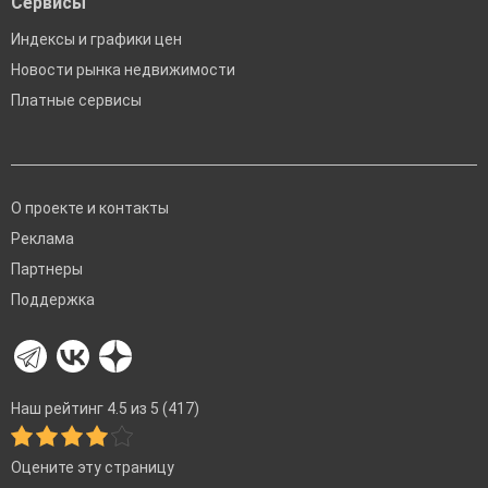
Сервисы
Индексы и графики цен
Новости рынка недвижимости
Платные сервисы
О проекте и контакты
Реклама
Партнеры
Поддержка
Наш рейтинг 4.5 из 5 (417)
Оцените эту страницу