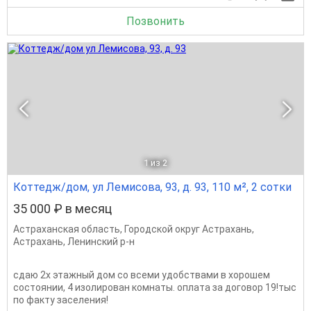
Позвонить
1
из 2
Коттедж/дом, ул Лемисова, 93, д. 93, 110 м², 2 сотки
35 000 ₽ в месяц
Астраханская область
,
Городской округ Астрахань
,
Астрахань
,
Ленинский р-н
сдаю 2х этажный дом со всеми удобствами в хорошем
состоянии, 4 изолирован комнаты. оплата за договор 19!тыс
по факту заселения!