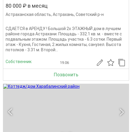
80 000 ₽ в месяц
Астраханская область
,
Астрахань
,
Советский р-н
СДАЕТСЯ в АРЕНДУ ! Большой 2х ЭТАЖНЫЙ дом в лучшем
районе города Астрахани. Площадь - 332.1 кв. м. - вместе с
подвальным этажом. Площадь участка - 6.3 сотки. Первый
этаж - Кухня, Гостиная, 2 жилых комнаты, санузел. Высота
потолков - 3.31 м. Второй...
Собственник
19.06
Позвонить