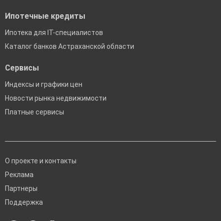
Ипотечные кредиты
Ипотека для IT-специалистов
Каталог банков Астраханской области
Сервисы
Индексы и графики цен
Новости рынка недвижимости
Платные сервисы
О проекте и контакты
Реклама
Партнеры
Поддержка