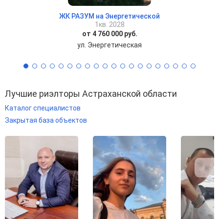
ЖК РАЗУМ на Энергетической
1кв. 2028
от 4 760 000 руб.
ул. Энергетическая
Лучшие риэлторы Астраханской области
Каталог специалистов
Закрытая база объектов