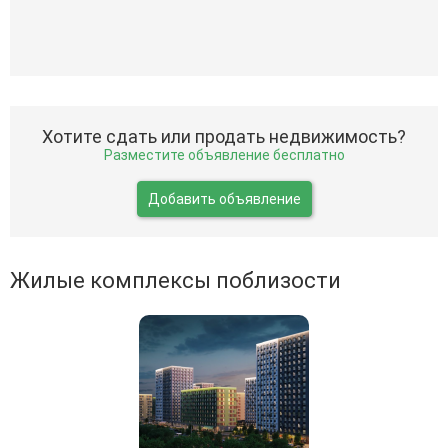
Хотите сдать или продать недвижимость?
Разместите объявление бесплатно
Добавить объявление
Жилые комплексы поблизости