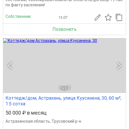
по факту заселения!
Собственник
13.07
Позвонить
1
из 7
Коттедж/дом, Астрахань, улица Куусинена, 30, 60 м²,
1.5 сотка
50 000 ₽ в месяц
Астраханская область
,
Трусовский р-н