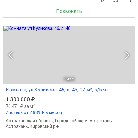
Позвонить
1
из 2
Комната, ул Куликова, 46, д. 46, 17 м², 5/5 эт.
1 300 000 ₽
2
76 471 ₽ за м
Ипотека от 2 889 ₽ в месяц
Астраханская область
,
Городской округ Астрахань
,
Астрахань
,
Кировский р-н