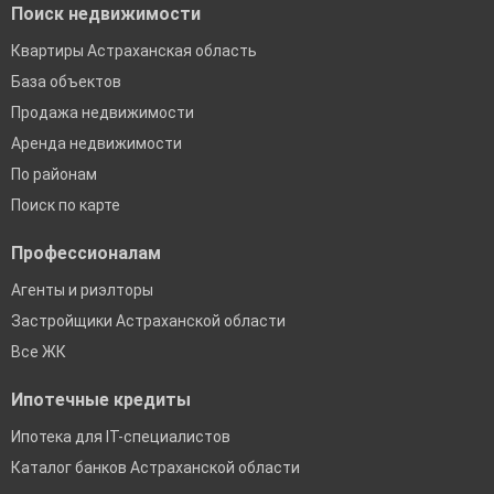
Поиск недвижимости
Квартиры Астраханская область
База объектов
Продажа недвижимости
Аренда недвижимости
По районам
Поиск по карте
Профессионалам
Агенты и риэлторы
Застройщики Астраханской области
Все ЖК
Ипотечные кредиты
Ипотека для IT-специалистов
Каталог банков Астраханской области