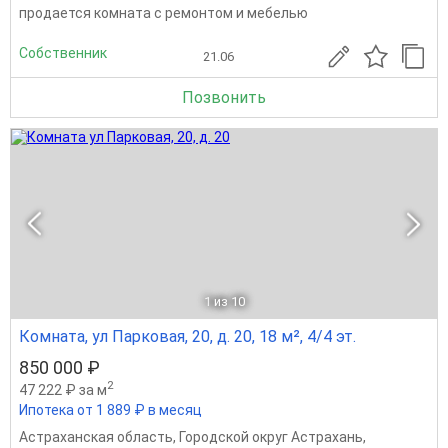
продается комната с ремонтом и мебелью
Собственник
21.06
Позвонить
1
из 10
Комната, ул Парковая, 20, д. 20, 18 м², 4/4 эт.
850 000 ₽
2
47 222 ₽ за м
Ипотека от 1 889 ₽ в месяц
Астраханская область
,
Городской округ Астрахань
,