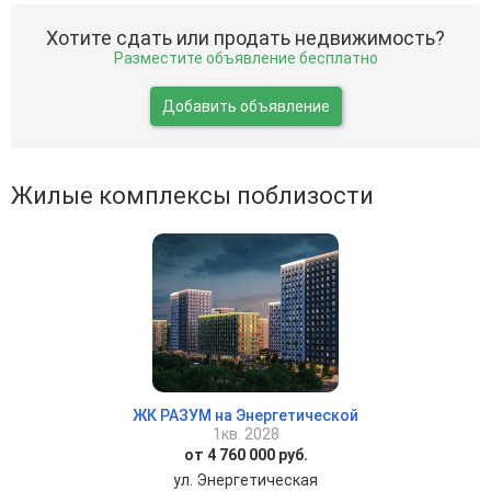
Хотите сдать или продать недвижимость?
Разместите объявление бесплатно
Добавить объявление
Жилые комплексы поблизости
ЖК РАЗУМ на Энергетической
1кв. 2028
от 4 760 000 руб.
ул. Энергетическая