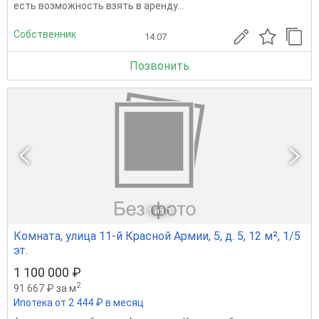
есть возможность взять в аренду...
Собственник
14.07
Позвонить
1
из 1
Комната, улица 11-й Красной Армии, 5, д. 5, 12 м², 1/5
эт.
1 100 000 ₽
2
91 667 ₽ за м
Ипотека от 2 444 ₽ в месяц