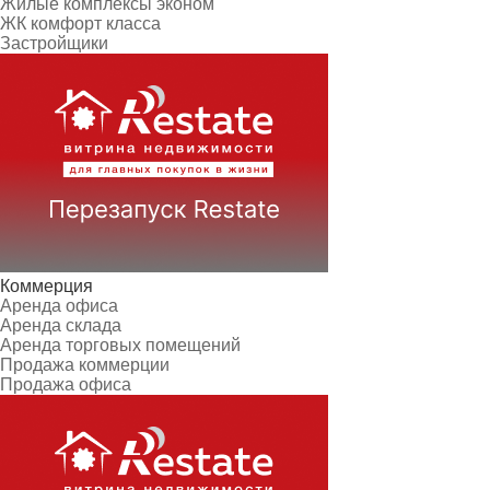
Жилые комплексы эконом
ЖК комфорт класса
Застройщики
Коммерция
Аренда офиса
Аренда склада
Аренда торговых помещений
Продажа коммерции
Продажа офиса