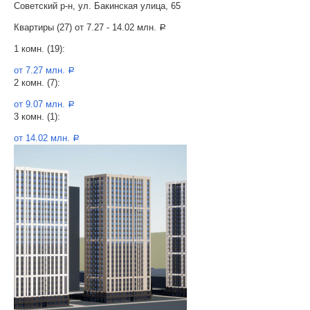
Советский р-н, ул. Бакинская улица, 65
Квартиры (27) от
7.27 - 14.02 млн.
a
1 комн. (19):
от 7.27 млн.
a
2 комн. (7):
от 9.07 млн.
a
3 комн. (1):
от 14.02 млн.
a