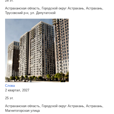
26 эт.
Астраханская область, Городской округ Астрахань, Астрахань,
Трусовский р-н, ул. Депутатской
Слова
2 квартал, 2027
25 эт.
Астраханская область, Городской округ Астрахань, Астрахань,
Магнитогорская улица