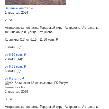
Зеленые кварталы
1 квартал, 2034
25 эт.
Астраханская область, Городской округ Астрахань, Астрахань,
Ленинский р-н, улица Латышева
Квартиры (18) от
6.19 - 11.58 млн.
a
1 комн. (2):
от 6.19 млн.
a
2 комн. (14):
от 8.61 млн.
a
3 комн. (2):
от 8.2 млн.
a
Бакинская 65
2 квартал, 2029
30 эт.
Астраханская область, Городской округ Астрахань, Астрахань,