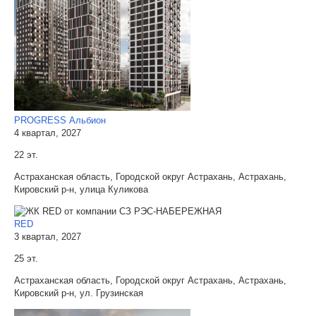
PROGRESS Альбион
4 квартал, 2027
22 эт.
Астраханская область, Городской округ Астрахань, Астрахань,
Кировский р-н, улица Куликова
RED
3 квартал, 2027
25 эт.
Астраханская область, Городской округ Астрахань, Астрахань,
Кировский р-н, ул. Грузинская