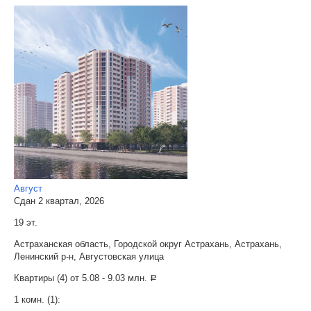
Август
Сдан 2 квартал, 2026
19 эт.
Астраханская область, Городской округ Астрахань, Астрахань,
Ленинский р-н, Августовская улица
Квартиры (4) от
5.08 - 9.03 млн.
a
1 комн. (1):