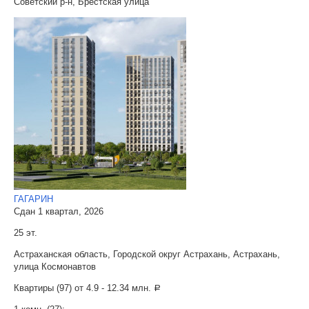
Советский р-н, Брестская улица
ГАГАРИН
Сдан 1 квартал, 2026
25 эт.
Астраханская область, Городской округ Астрахань, Астрахань,
улица Космонавтов
Квартиры (97) от
4.9 - 12.34 млн.
a