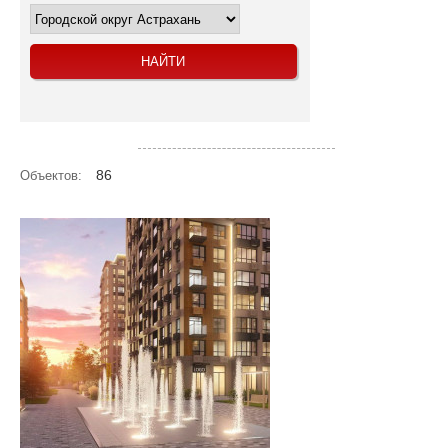
Посмотреть объекты на карте
86
Объектов: