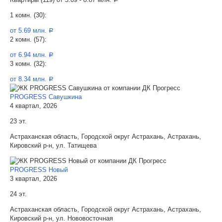
1 комн. (30):
от 5.69 млн.
a
2 комн. (57):
от 6.94 млн.
a
3 комн. (32):
от 8.34 млн.
a
PROGRESS Савушкина
4 квартал, 2026
23 эт.
Астраханская область, Городской округ Астрахань, Астрахань,
Кировский р-н, ул. Татищева
PROGRESS Новый
3 квартал, 2026
24 эт.
Астраханская область, Городской округ Астрахань, Астрахань,
Кировский р-н, ул. Нововосточная