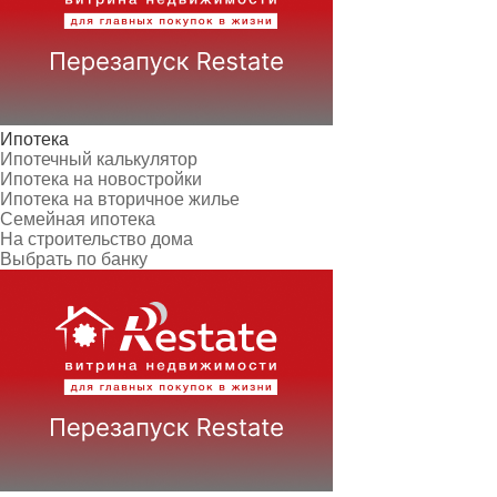
Ипотека
Ипотечный калькулятор
Ипотека на новостройки
Ипотека на вторичное жилье
Семейная ипотека
На строительство дома
Выбрать по банку