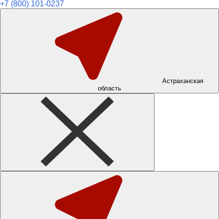
+7 (800) 101-0237
Астраханская
область