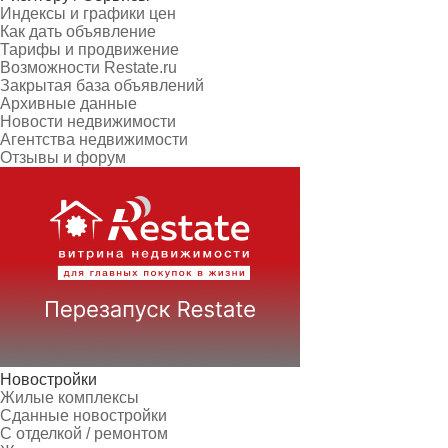
Индексы и графики цен
Как дать объявление
Тарифы и продвижение
Возможности Restate.ru
Закрытая база объявлений
Архивные данные
Новости недвижимости
Агентства недвижимости
Отзывы и форум
Новостройки
Жилые комплексы
Сданные новостройки
С отделкой / ремонтом