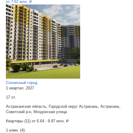
от 7.62 млн.
a
Солнечный город
1 квартал, 2027
17 эт.
Астраханская область, Городской округ Астрахань, Астрахань,
Советский р-н, Моздокская улица
Квартиры (11) от
6.64 - 9.87 млн.
a
1 комн. (4):