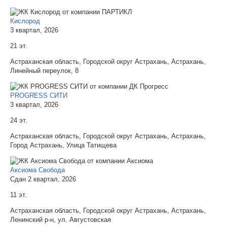
Кислород
3 квартал, 2026
21 эт.
Астраханская область, Городской округ Астрахань, Астрахань,
Линейный переулок, 8
PROGRESS СИТИ
3 квартал, 2026
24 эт.
Астраханская область, Городской округ Астрахань, Астрахань,
Город Астрахань, Улица Татищева
Аксиома Свобода
Сдан 2 квартал, 2026
11 эт.
Астраханская область, Городской округ Астрахань, Астрахань,
Ленинский р-н, ул. Августовская