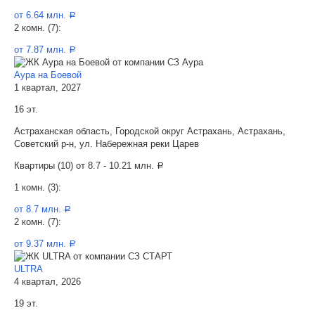
от 6.64 млн.
a
2 комн. (7):
от 7.87 млн.
a
Аура на Боевой
1 квартал, 2027
16 эт.
Астраханская область, Городской округ Астрахань, Астрахань,
Советский р-н, ул. Набережная реки Царев
Квартиры (10) от
8.7 - 10.21 млн.
a
1 комн. (3):
от 8.7 млн.
a
2 комн. (7):
от 9.37 млн.
a
ULTRA
4 квартал, 2026
19 эт.