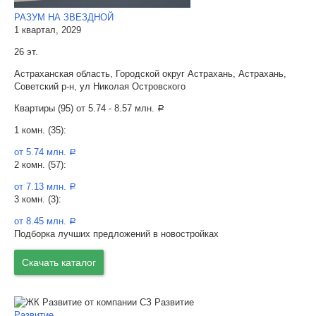
РАЗУМ НА ЗВЕЗДНОЙ
1 квартал, 2029
26 эт.
Астраханская область, Городской округ Астрахань, Астрахань,
Советский р-н, ул Николая Островского
Квартиры (95) от
5.74 - 8.57 млн.
a
1 комн. (35):
от 5.74 млн.
a
2 комн. (57):
от 7.13 млн.
a
3 комн. (3):
от 8.45 млн.
a
Подборка лучших предложений в новостройках
Скачать каталог
Развитие