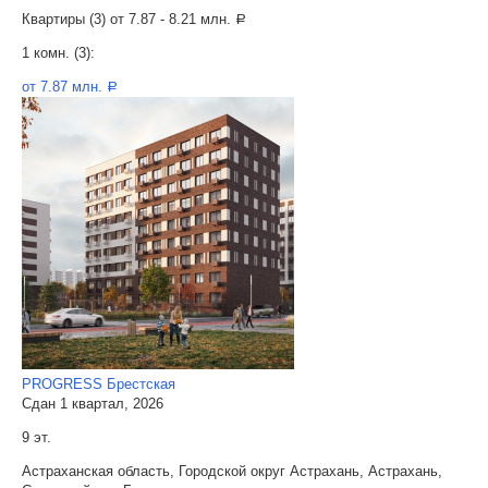
Квартиры (3) от
7.87 - 8.21 млн.
a
1 комн. (3):
от 7.87 млн.
a
PROGRESS Брестская
Сдан 1 квартал, 2026
9 эт.
Астраханская область, Городской округ Астрахань, Астрахань,