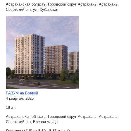
Астраханская область, Городской округ Астрахань, Астрахань,
Советский р-н, ул. Кубанская
РАЗУМ на Боевой
4 квартал, 2026
18 эт.
Астраханская область, Городской округ Астрахань, Астрахань,
Советский р-н, Боевая улица
Квартиры (119) от
5.69 - 8.87 млн.
a