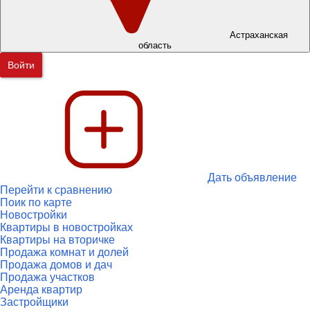
Астраханская
область
Войти
Дать объявление
Перейти к сравнению
Поик по карте
Новостройки
Квартиры в новостройках
Квартиры на вторичке
Продажа комнат и долей
Продажа домов и дач
Продажа участков
Аренда квартир
Застройщики