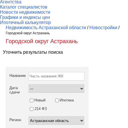
Агентства
Каталог специалистов
Новости недвижимости
Графики и индексы цен
Ипотечный калькулятор
Недвижимость Астраханской области
/
Новостройки
/
Городской округ Астрахань
Городской округ Астрахань
Уточнить результаты поиска
Название
Дата
сдачи
Новый
Ипотека
214 ФЗ
Регион