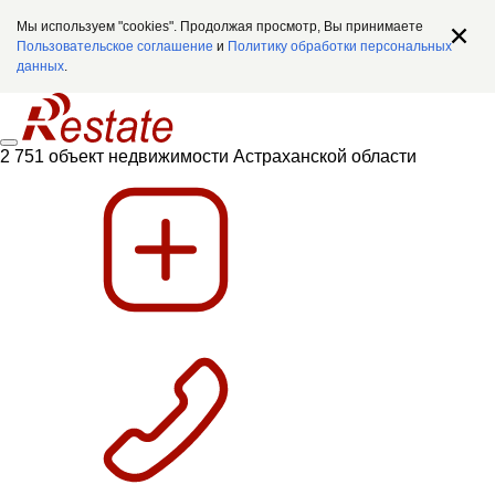
Мы используем "cookies". Продолжая просмотр, Вы принимаете
Пользовательское соглашение
и
Политику обработки персональных
данных
.
2 751 объект недвижимости Астраханской области