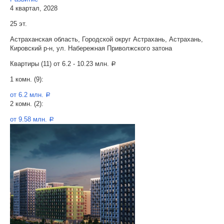
4 квартал, 2028
25 эт.
Астраханская область, Городской округ Астрахань, Астрахань,
Кировский р-н, ул. Набережная Приволжского затона
Квартиры (11) от
6.2 - 10.23 млн.
a
1 комн. (9):
от 6.2 млн.
a
2 комн. (2):
от 9.58 млн.
a