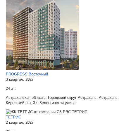
PROGRESS Восточный
3 квартал, 2027
24 эт.
Астраханская область, Городской округ Астрахань, Астрахань,
Кировский р-н, 3-я Зеленгинская улица
ТЕТРИС
2 квартал, 2027