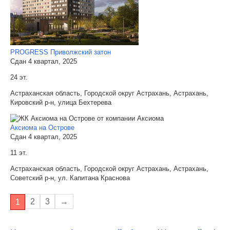
PROGRESS Приволжский затон
Сдан 4 квартал, 2025
24 эт.
Астраханская область, Городской округ Астрахань, Астрахань,
Кировский р-н, улица Бехтерева
Аксиома на Острове
Сдан 4 квартал, 2025
11 эт.
Астраханская область, Городской округ Астрахань, Астрахань,
Советский р-н, ул. Капитана Краснова
2
3
→
1