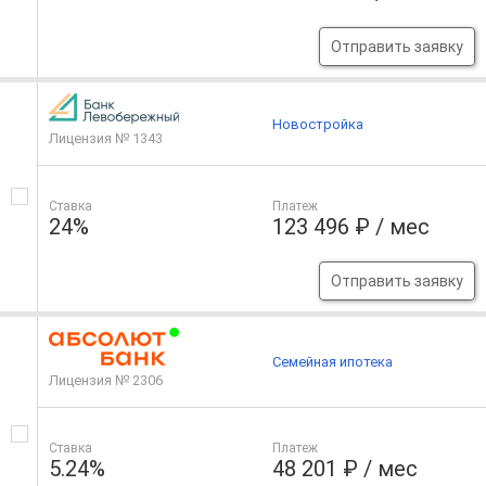
Отправить заявку
Новостройка
Лицензия № 1343
Ставка
Платеж
24%
123 496 ₽ / мес
Отправить заявку
Семейная ипотека
Лицензия № 2306
Ставка
Платеж
5.24%
48 201 ₽ / мес