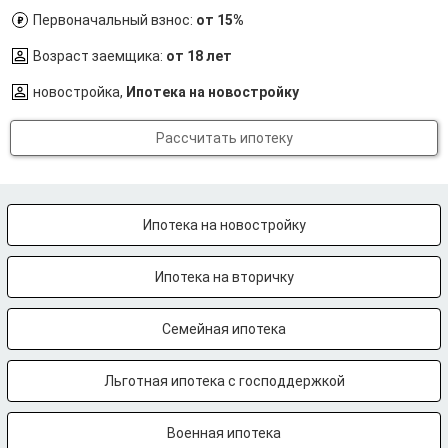
Первоначальный взнос:
от 15%
Возраст заемщика:
от 18 лет
новостройка,
Ипотека на новостройку
Рассчитать ипотеку
Ипотека на новостройку
Ипотека на вторичку
Семейная ипотека
Льготная ипотека с господдержкой
Военная ипотека