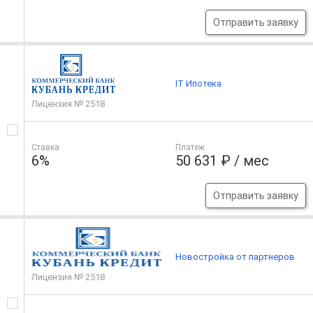
Отправить заявку
IT Ипотека
Лицензия № 2518
Ставка
Платеж
6%
50 631 ₽ / мес
Отправить заявку
Новостройка от партнеров
Лицензия № 2518