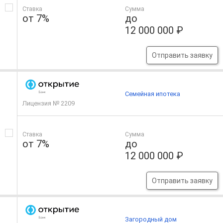
Ставка
Сумма
от 7%
до
12 000 000 ₽
Отправить заявку
Семейная ипотека
Лицензия № 2209
Ставка
Сумма
от 7%
до
12 000 000 ₽
Отправить заявку
Загородный дом