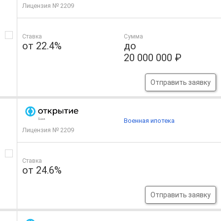
Лицензия № 2209
Ставка
Сумма
от 22.4%
до
20 000 000 ₽
Отправить заявку
Военная ипотека
Лицензия № 2209
Ставка
от 24.6%
Отправить заявку