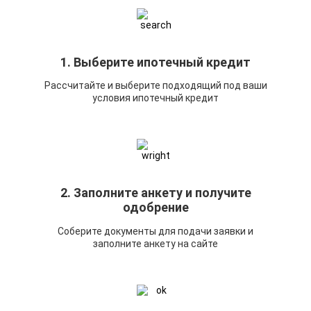
1. Выберите ипотечный кредит
Рассчитайте и выберите подходящий под ваши
условия ипотечный кредит
2. Заполните анкету и получите
одобрение
Соберите документы для подачи заявки и
заполните анкету на сайте