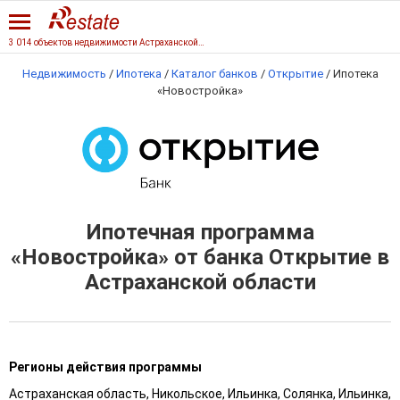
3 014 объектов недвижимости Астраханской области
Недвижимость
/
Ипотека
/
Каталог банков
/
Открытие
/
Ипотека
«Новостройка»
Ипотечная программа
«Новостройка» от банка Открытие в
Астраханской области
Регионы действия программы
Астраханская область, Никольское, Ильинка, Солянка, Ильинка,