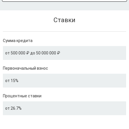
Ставки
Сумма кредита
от 500 000 ₽ до 50 000 000 ₽
Первоначальный взнос
от 15%
Процентные ставки
от 26.7%