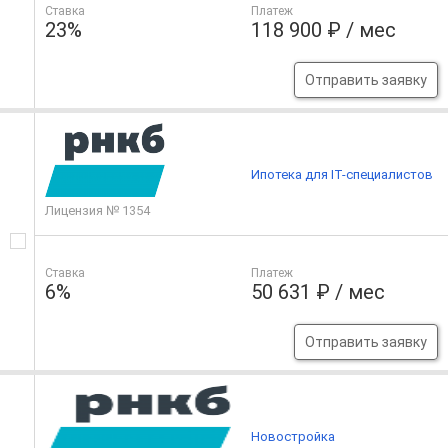
Ставка
Платеж
23%
118 900 ₽ / мес
Отправить заявку
Ипотека для IT-специалистов
Лицензия № 1354
Ставка
Платеж
6%
50 631 ₽ / мес
Отправить заявку
Новостройка