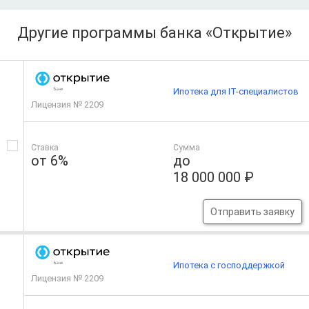
Другие программы банка «Открытие»
Ипотека для IT-специалистов
Лицензия № 2209
Ставка
Сумма
от 6%
до
18 000 000 ₽
Отправить заявку
Ипотека с господдержкой
Лицензия № 2209