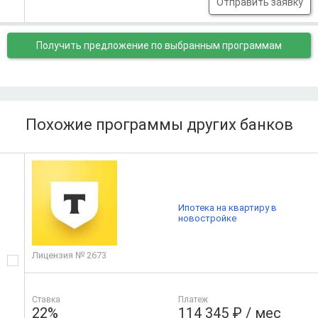
Отправить заявку
Получить предложение
по выбранным программам
Похожие программы других банков
Ипотека на квартиру в
новостройке
Лицензия № 2673
Ставка
Платеж
22%
114 345 ₽ / мес