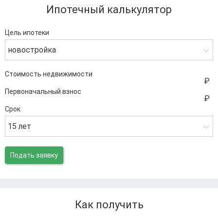
Ипотечный калькулятор
Цель ипотеки
новостройка
Стоимость недвижимости
Первоначальный взнос
Срок
15 лет
Подать заявку
Как получить