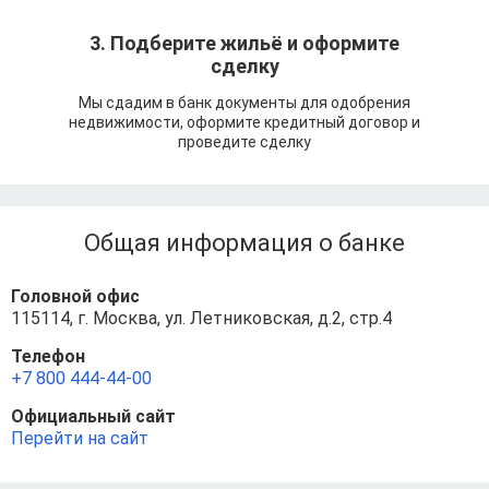
3. Подберите жильё и оформите
сделку
Мы сдадим в банк документы для одобрения
недвижимости, оформите кредитный договор и
проведите сделку
Общая информация о банке
Головной офис
115114, г. Москва, ул. Летниковская, д.2, стр.4
Телефон
+7 800 444-44-00
Официальный сайт
Перейти на сайт