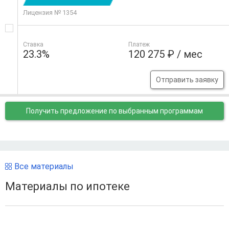
Лицензия № 1354
Ставка
Платеж
23.3%
120 275 ₽ / мес
Отправить заявку
Получить предложение
по выбранным программам
Все материалы
Материалы по ипотеке