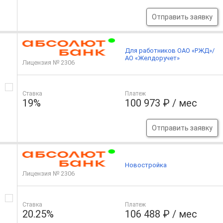
Отправить заявку
Для работников ОАО «РЖД»/
АО «Желдоручет»
Лицензия № 2306
Ставка
Платеж
19%
100 973 ₽ / мес
Отправить заявку
Новостройка
Лицензия № 2306
Ставка
Платеж
20.25%
106 488 ₽ / мес