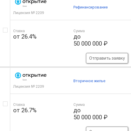
Рефинансирование
Лицензия № 2209
Ставка
Сумма
от 26.4%
до
50 000 000 ₽
Отправить заявку
Вторичное жилье
Лицензия № 2209
Ставка
Сумма
от 26.7%
до
50 000 000 ₽