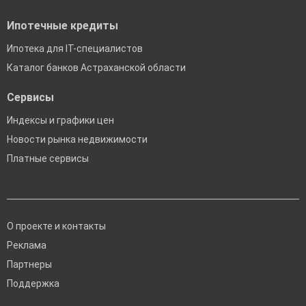
Ипотечные кредиты
Ипотека для IT-специалистов
Каталог банков Астраханской области
Сервисы
Индексы и графики цен
Новости рынка недвижимости
Платные сервисы
О проекте и контакты
Реклама
Партнеры
Поддержка