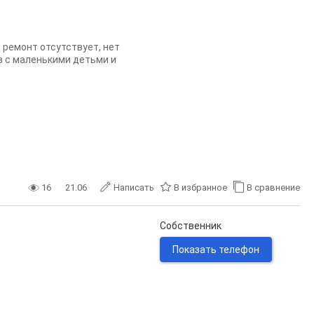
ремонт отсутствует, нет
 с маленькими детьми и
16
21.06
Написать
В избранное
В сравнение
Собственник
Показать телефон