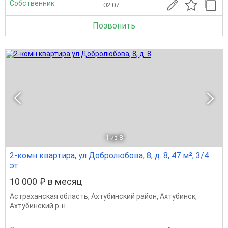
Собственник
02.07
Позвонить
1
из 8
2-комн квартира, ул Добролюбова, 8, д. 8, 47 м², 3/4
эт.
10 000 ₽ в месяц
Астраханская область
,
Ахтубинский район
,
Ахтубинск
,
Ахтубинский р-н