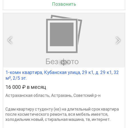
Позвонить
1
из 1
1-комн квартира, Кубанская улица, 29 к1, д. 29 к1, 32
м², 2/5 эт.
16 000 ₽ в месяц
Астраханская область
,
Астрахань
,
Советский р-н
Сдам квартиру студенту (ке) на длительный срок квартира
после косметического ремонта, вся мебель имеется,
холодильник новый, стиральная машина, тв, интернет.