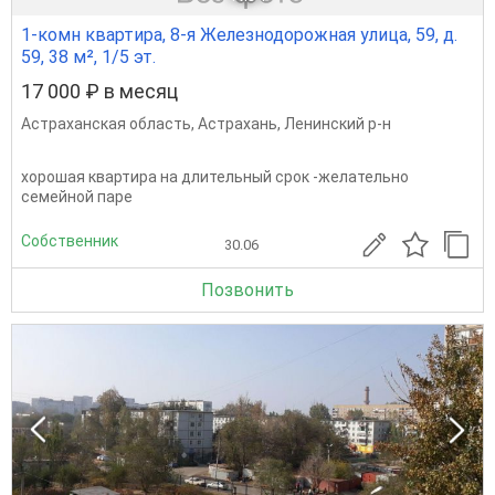
1-комн квартира, 8-я Железнодорожная улица, 59, д.
59, 38 м², 1/5 эт.
17 000 ₽ в месяц
Астраханская область
,
Астрахань
,
Ленинский р-н
хорошая квартира на длительный срок -желательно
семейной паре
Собственник
30.06
Позвонить