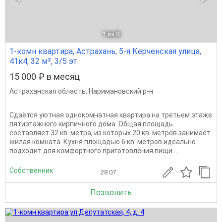
1
из 8
1-комн квартира, Астрахань, 5-я Керченская улица,
41к4, 32 м², 3/5 эт.
15 000 ₽ в месяц
Астраханская область
,
Наримановский р-н
Сдаётся уютная однокомнатная квартира на третьем этаже
пятиэтажного кирпичного дома. Общая площадь
составляет 32 кв. метра, из которых 20 кв. метров занимает
жилая комната. Кухня площадью 6 кв. метров идеально
подходит для комфортного приготовления пищи....
Собственник
28.07
Позвонить