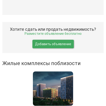
Хотите сдать или продать недвижимость?
Разместите объявление бесплатно
Добавить объявление
Жилые комплексы поблизости