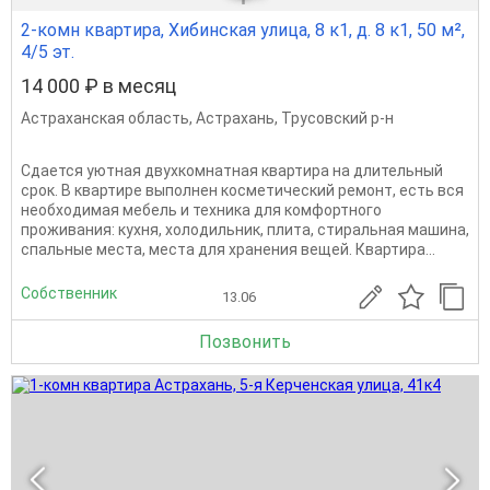
2-комн квартира, Хибинская улица, 8 к1, д. 8 к1, 50 м²,
4/5 эт.
14 000 ₽ в месяц
Астраханская область
,
Астрахань
,
Трусовский р-н
Сдается уютная двухкомнатная квартира на длительный
срок. В квартире выполнен косметический ремонт, есть вся
необходимая мебель и техника для комфортного
проживания: кухня, холодильник, плита, стиральная машина,
спальные места, места для хранения вещей. Квартира...
Собственник
13.06
Позвонить