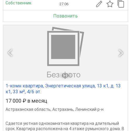
Собственник
27.06
Позвонить
1
из 1
1-комн квартира, Энергетическая улица, 13 к1, д. 13
к1, 33 м², 4/6 эт.
17 000 ₽ в месяц
Астраханская область
,
Астрахань
,
Ленинский р-н
Сдается уютная однокомнатная квартира на длительный
срок. Квартира расположена на 4 этаже румынского дома. В