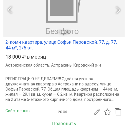
1
из 1
2-комн квартира, улица Софьи Перовской, 77, д. 77,
44 м², 2/5 эт.
18 000 ₽ в месяц
Астраханская область
,
Астрахань
,
Кировский р-н
РЕГИСТРАЦИЮ НЕ ДЕЛАЕМ!!!! Сдаётся уютная
двухкомнатная квартира в Астрахани по адресу: улица
Софьи Перовской, 77. Общая площадь квартиры — 44 кв. м,
жилая — 29.1 кв. м, кухня — 6.2 кв. м. Квартира расположена
на 2 этаже 5-этажного кирпичного дома, построенного...
Собственник
20.06
Позвонить