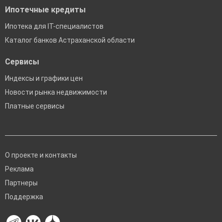
Ипотечные кредиты
Ипотека для IT-специалистов
Каталог банков Астраханской области
Сервисы
Индексы и графики цен
Новости рынка недвижимости
Платные сервисы
О проекте и контакты
Реклама
Партнеры
Поддержка