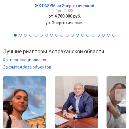
ЖК РАЗУМ на Энергетической
1кв. 2028
от 4 760 000 руб.
ул. Энергетическая
Лучшие риэлторы Астраханской области
Каталог специалистов
Закрытая база объектов