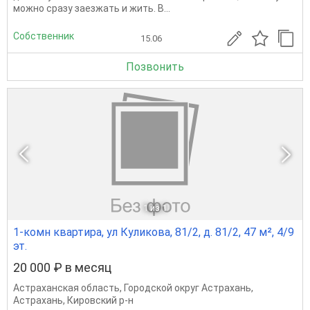
можно сразу заезжать и жить. В...
Собственник
15.06
Позвонить
1
из 1
1-комн квартира, ул Куликова, 81/2, д. 81/2, 47 м², 4/9
эт.
20 000 ₽ в месяц
Астраханская область
,
Городской округ Астрахань
,
Астрахань
,
Кировский р-н