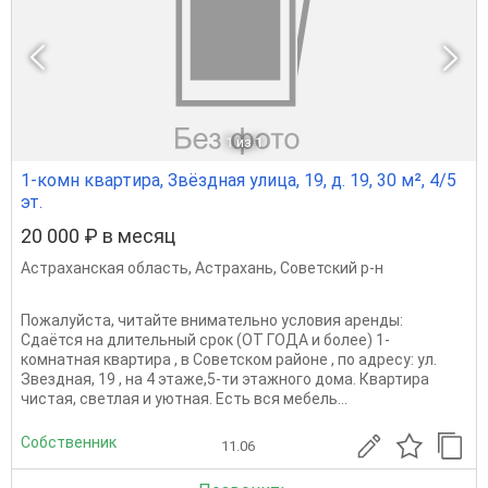
1
из 1
1-комн квартира, Звёздная улица, 19, д. 19, 30 м², 4/5
эт.
20 000 ₽ в месяц
Астраханская область
,
Астрахань
,
Советский р-н
Пожалуйста, читайте внимательно условия аренды:
Сдаётся на длительный срок (ОТ ГОДА и более) 1-
комнатная квартира , в Советском районе , по адресу: ул.
Звездная, 19 , на 4 этаже,5-ти этажного дома. Квартира
чистая, светлая и уютная. Есть вся мебель...
Собственник
11.06