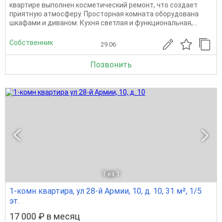
квартире выполнен косметический ремонт, что создает
приятную атмосферу. Просторная комната оборудована
шкафами и диваном. Кухня светлая и функциональная,...
Собственник
29.06
Позвонить
1
из 1
1-комн квартира, ул 28-й Армии, 10, д. 10, 31 м², 1/5
эт.
17 000 ₽ в месяц