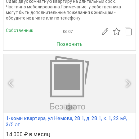
Сдаю двух комнатную квартиру на длительный срок.
Частично мебелированна.Примечание: у собственника
могут быть дополнительные пожелания к жильцам -
обсудите их в чате или по телефону
Собственник
06.07
Позвонить
1
из 1
1-комн квартира, ул Немова, 28 1, д. 28 1, к. 1, 22 м²,
3/5 эт.
14 000 ₽ в месяц