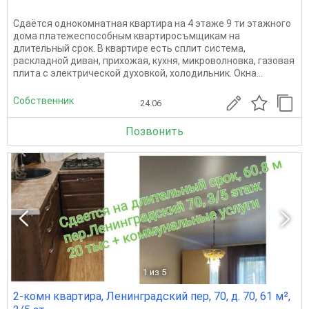
Сдаётся однокомнатная квартира на 4 этаже 9 ти этажного
дома платежеспособным квартиросъмщикам на
длительный срок. В квартире есть сплит система,
раскладной диван, прихожая, кухня, микроволновка, газовая
плита с электрической духовкой, холодильник. Окна...
Собственник
24.06
Позвонить
1
из 5
2-комн квартира, Ленинградский пер, 70, д. 70, 61 м²,