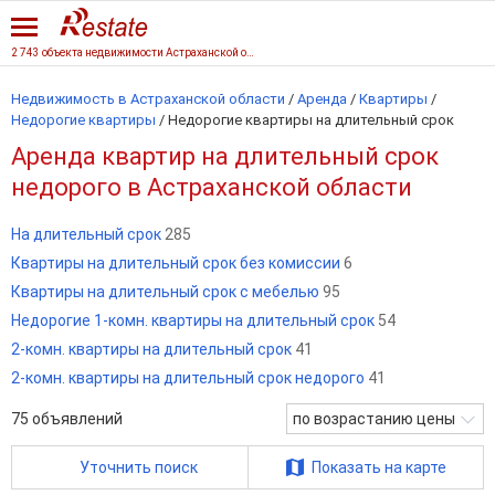
2 743 объекта недвижимости Астраханской области
Недвижимость в Астраханской области
/
Аренда
/
Квартиры
/
Недорогие квартиры
/
Недорогие квартиры на длительный срок
Аренда квартир на длительный срок
недорого в Астраханской области
На длительный срок
285
Квартиры на длительный срок без комиссии
6
Квартиры на длительный срок с мебелью
95
Недорогие 1-комн. квартиры на длительный срок
54
2-комн. квартиры на длительный срок
41
2-комн. квартиры на длительный срок недорого
41
75
объявлений
по возрастанию цены
Уточнить поиск
Показать на карте