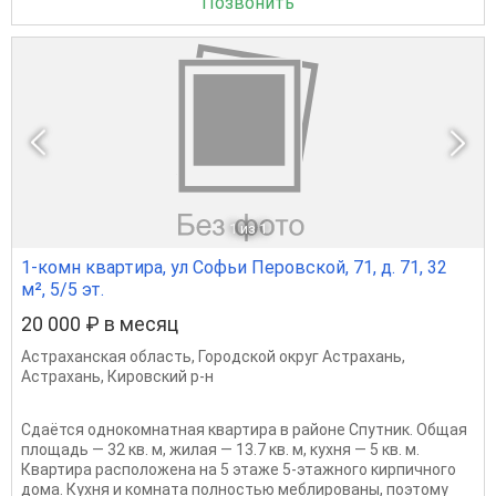
Позвонить
1
из 1
1-комн квартира, ул Софьи Перовской, 71, д. 71, 32
м², 5/5 эт.
20 000 ₽ в месяц
Астраханская область
,
Городской округ Астрахань
,
Астрахань
,
Кировский р-н
Сдаётся однокомнатная квартира в районе Спутник. Общая
площадь — 32 кв. м, жилая — 13.7 кв. м, кухня — 5 кв. м.
Квартира расположена на 5 этаже 5-этажного кирпичного
дома. Кухня и комната полностью меблированы, поэтому