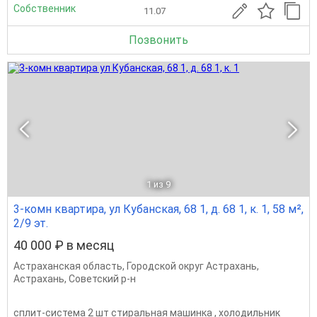
Собственник
11.07
Позвонить
1
из 9
3-комн квартира, ул Кубанская, 68 1, д. 68 1, к. 1, 58 м²,
2/9 эт.
40 000 ₽ в месяц
Астраханская область
,
Городской округ Астрахань
,
Астрахань
,
Советский р-н
сплит-система 2 шт стиральная машинка , холодильник