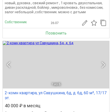
новый, духовка , свежий ремонт , 1 кровать двухспальная,
диван раскладной, бойлер , микроволновка , без комиссии,
залог небольшой ,собственник. можно с детьми
Собственник
26.07
Позвонить
1
из 6
2-комн квартира, ул Савушкина, 6д, д. 6д, 60 м², 17/17
эт.
40 000 ₽ в месяц