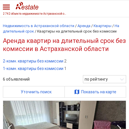
2 742 объекта недвижимости Астраханской области
Недвижимость в Астраханской области
/
Аренда
/
Квартиры
/
На
длительный срок
/
Квартиры на длительный срок без комиссии
Аренда квартир на длительный срок без
комиссии в Астраханской области
2-комн. квартиры без комиссии
2
1-комн. квартиры без комиссии
1
6
объявлений
по рейтингу
Уточнить поиск
Показать на карте