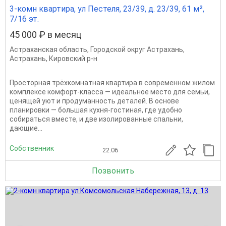
3-комн квартира, ул Пестеля, 23/39, д. 23/39, 61 м²,
7/16 эт.
45 000 ₽ в месяц
Астраханская область
,
Городской округ Астрахань
,
Астрахань
,
Кировский р-н
Просторная трёхкомнатная квартира в современном жилом
комплексе комфорт-класса — идеальное место для семьи,
ценящей уют и продуманность деталей. В основе
планировки — большая кухня-гостиная, где удобно
собираться вместе, и две изолированные спальни,
дающие...
Собственник
22.06
Позвонить