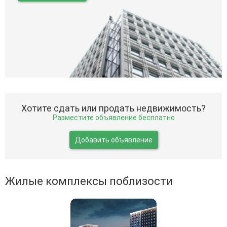
Хотите сдать или продать недвижимость?
Разместите объявление бесплатно
Добавить объявление
Жилые комплексы поблизости