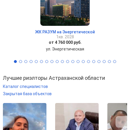
ЖК РАЗУМ на Энергетической
1кв. 2028
от 4 760 000 руб.
ул. Энергетическая
Лучшие риэлторы Астраханской области
Каталог специалистов
Закрытая база объектов