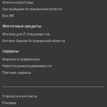
Агенты и риэлторы
Застройщики Астраханской области
Все ЖК
Ипотечные кредиты
Ипотека для IT-специалистов
Каталог банков Астраханской области
Сервисы
Индексы и графики цен
Новости рынка недвижимости
Платные сервисы
О проекте и контакты
Реклама