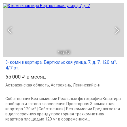
1
из 10
3-комн квартира, Бертюльская улица, 7, д. 7, 120 м²,
4/7 эт.
65 000 ₽ в месяц
Астраханская область
,
Астрахань
,
Ленинский р-н
Собственник Без комиссии Реальные фотографии Квартира
свободна и готова к заселению Просторная 3-комнатная
квартира 120 м² | Собственник | Без комиссии Предлагается
в долгосрочную аренду просторная трехкомнатная
квартира площадью 120 м² в современном...