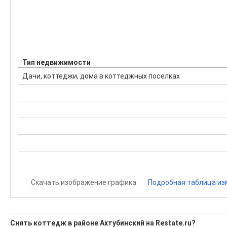
Тип недвижимости
Дачи, коттеджи, дома в коттеджных поселках
Скачать изображение графика
Подробная таблица из
Снять коттедж в районе Ахтубинский на Restate.ru?