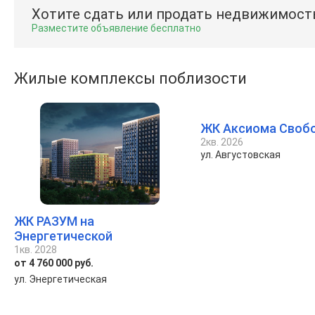
Хотите сдать или продать недвижимост
Разместите объявление бесплатно
Жилые комплексы поблизости
ЖК Аксиома Своб
2кв. 2026
ул. Августовская
ЖК РАЗУМ на
Энергетической
1кв. 2028
от 4 760 000 руб.
ул. Энергетическая