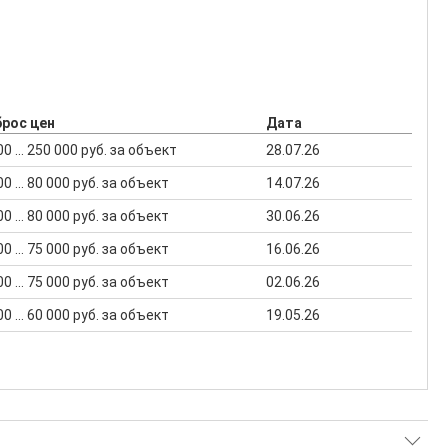
брос цен
Дата
00 ... 250 000 руб. за объект
28.07.26
00 ... 80 000 руб. за объект
14.07.26
00 ... 80 000 руб. за объект
30.06.26
00 ... 75 000 руб. за объект
16.06.26
00 ... 75 000 руб. за объект
02.06.26
00 ... 60 000 руб. за объект
19.05.26