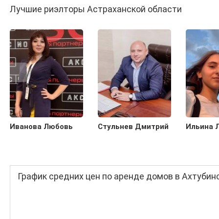
Лучшие риэлторы Астраханской области
Иванова Любовь
Стульнев Дмитрий
Ильина 
График средних цен по аренде домов в Ахтубин