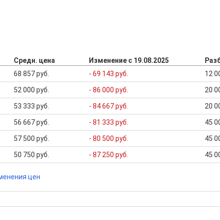
Средн. цена
Изменение с 19.08.2025
Раз
68 857 руб.
- 69 143 руб.
12 0
52 000 руб.
- 86 000 руб.
20 0
53 333 руб.
- 84 667 руб.
20 0
56 667 руб.
- 81 333 руб.
45 0
57 500 руб.
- 80 500 руб.
45 0
50 750 руб.
- 87 250 руб.
45 0
менения цен