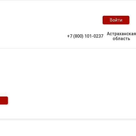
Войти
Астраханская
+7 (800) 101-0237
область