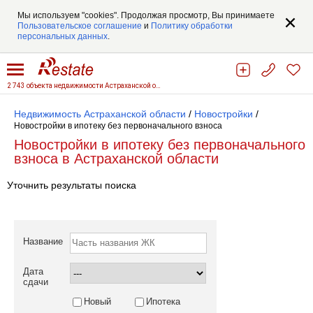
Мы используем "cookies". Продолжая просмотр, Вы принимаете
Пользовательское соглашение
и
Политику обработки
персональных данных
.
2 743 объекта недвижимости Астраханской области
Недвижимость Астраханской области
/
Новостройки
/
Новостройки в ипотеку без первоначального взноса
Новостройки в ипотеку без первоначального
взноса в Астраханской области
Уточнить результаты поиска
Название
Дата
сдачи
Новый
Ипотека