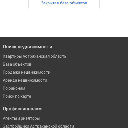
Закрытая база объектов
Поиск недвижимости
Квартиры Астраханская область
База объектов
Продажа недвижимости
Аренда недвижимости
По районам
Поиск по карте
Профессионалам
Агенты и риэлторы
Застройщики Астраханской области