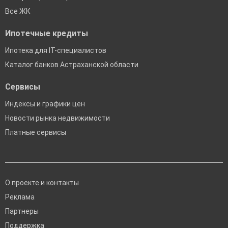
Все ЖК
Ипотечные кредиты
Ипотека для IT-специалистов
Каталог банков Астраханской области
Сервисы
Индексы и графики цен
Новости рынка недвижимости
Платные сервисы
О проекте и контакты
Реклама
Партнеры
Поддержка