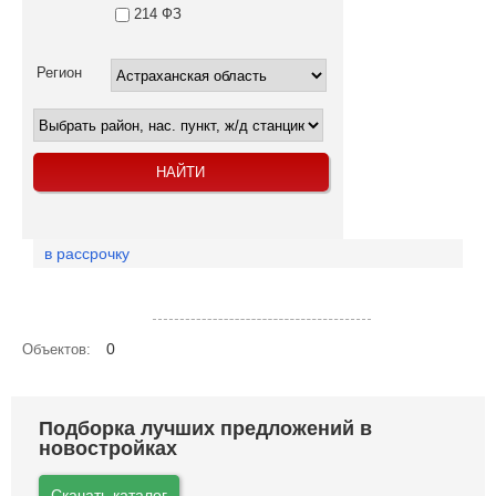
214 ФЗ
Регион
в рассрочку
Посмотреть объекты на карте
0
Объектов:
Подборка лучших предложений в
новостройках
Скачать каталог