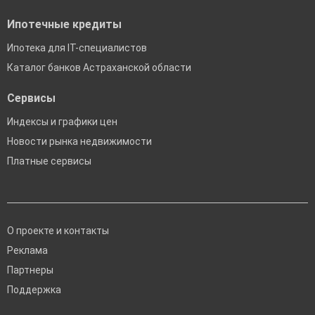
Ипотечные кредиты
Ипотека для IT-специалистов
Каталог банков Астраханской области
Сервисы
Индексы и графики цен
Новости рынка недвижимости
Платные сервисы
О проекте и контакты
Реклама
Партнеры
Поддержка