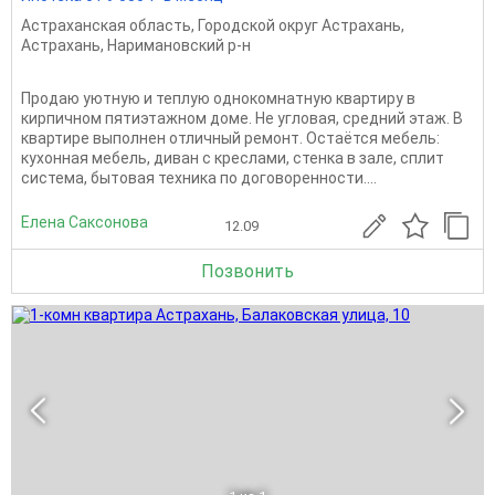
Астраханская область
,
Городской округ Астрахань
,
Астрахань
,
Наримановский р-н
Продаю уютную и теплую однокомнатную квартиру в
кирпичном пятиэтажном доме. Не угловая, средний этаж. В
квартире выполнен отличный ремонт. Остаётся мебель:
кухонная мебель, диван с креслами, стенка в зале, сплит
система, бытовая техника по договоренности....
Елена Саксонова
12.09
Позвонить