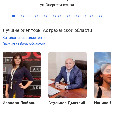
ул. Энергетическая
Лучшие риэлторы Астраханской области
Каталог специалистов
Закрытая база объектов
Иванова Любовь
Стульнев Дмитрий
Ильина Л