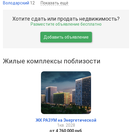
Володарский
12
Показать ещё
Хотите сдать или продать недвижимость?
Разместите объявление бесплатно
Добавить объявление
Жилые комплексы поблизости
ЖК РАЗУМ на Энергетической
1кв. 2028
от 4 760 000 руб.