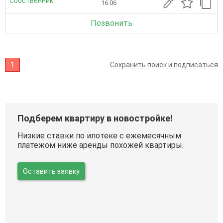
Собственник
16.06
Позвонить
1
Сохранить поиск и подписаться
Подберем квартиру в новостройке!
Низкие ставки по ипотеке с ежемесячным
платежом ниже аренды похожей квартиры.
Оставить заявку