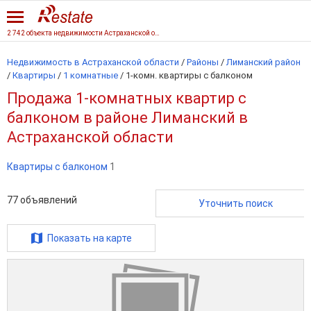
2 742 объекта недвижимости Астраханской области
Недвижимость в Астраханской области
/
Районы
/
Лиманский район
/
Квартиры
/
1 комнатные
/
1-комн. квартиры с балконом
Продажа 1-комнатных квартир с
балконом в районе Лиманский в
Астраханской области
Квартиры с балконом
1
77
объявлений
Уточнить поиск
Показать на карте