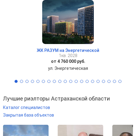
ЖК РАЗУМ на Энергетической
1кв. 2028
от 4 760 000 руб.
ул. Энергетическая
Лучшие риэлторы Астраханской области
Каталог специалистов
Закрытая база объектов