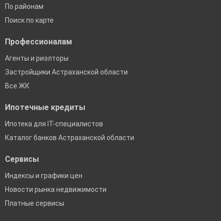
По районам
Поиск по карте
Профессионалам
Агенты и риэлторы
Застройщики Астраханской области
Все ЖК
Ипотечные кредиты
Ипотека для IT-специалистов
Каталог банков Астраханской области
Сервисы
Индексы и графики цен
Новости рынка недвижимости
Платные сервисы