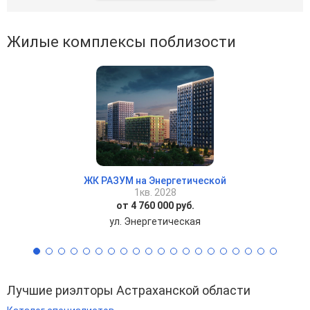
Жилые комплексы поблизости
ЖК РАЗУМ на Энергетической
1кв. 2028
от 4 760 000 руб.
ул. Энергетическая
Лучшие риэлторы Астраханской области