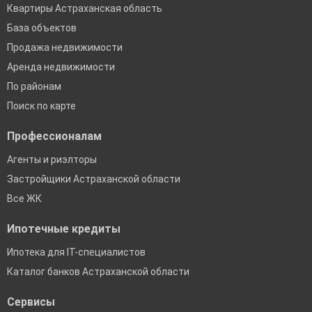
Квартиры Астраханская область
База объектов
Продажа недвижимости
Аренда недвижимости
По районам
Поиск по карте
Профессионалам
Агенты и риэлторы
Застройщики Астраханской области
Все ЖК
Ипотечные кредиты
Ипотека для IT-специалистов
Каталог банков Астраханской области
Сервисы