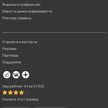
Индексы и графики цен
Новости рынка недвижимости
Платные сервисы
О проекте и контакты
Реклама
Партнеры
Поддержка
Наш рейтинг 4.3 из 5 (163)
Оцените эту страницу