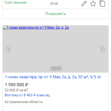
Собственник
05.06
Позвонить
1
из 10
1-комн квартира, пр-кт 9 Мая, 2а, д. 2а, 30 м², 5/5 эт.
1 590 000 ₽
2
53 000 ₽ за м
Ипотека от 8 463 ₽ в месяц
Астраханская область