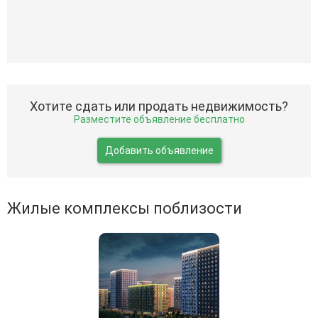
Хотите сдать или продать недвижимость?
Разместите объявление бесплатно
Добавить объявление
Жилые комплексы поблизости