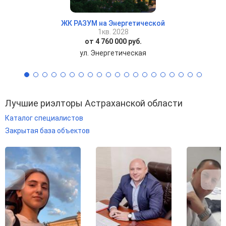
ЖК РАЗУМ на Энергетической
1кв. 2028
от 4 760 000 руб.
ул. Энергетическая
Лучшие риэлторы Астраханской области
Каталог специалистов
Закрытая база объектов