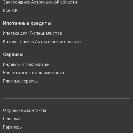
Застройщики Астраханской области
Все ЖК
Ипотечные кредиты
Ипотека для IT-специалистов
Каталог банков Астраханской области
Сервисы
Индексы и графики цен
Новости рынка недвижимости
Платные сервисы
О проекте и контакты
Реклама
Партнеры