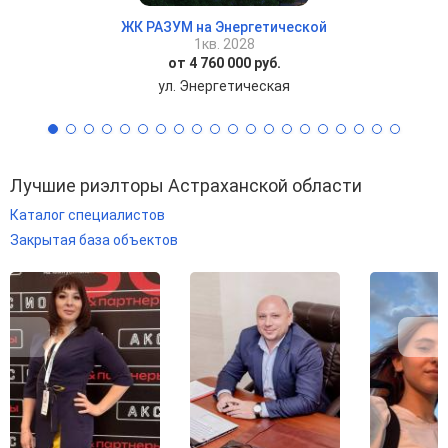
ЖК РАЗУМ на Энергетической
1кв. 2028
от 4 760 000 руб.
ул. Энергетическая
Лучшие риэлторы Астраханской области
Каталог специалистов
Закрытая база объектов