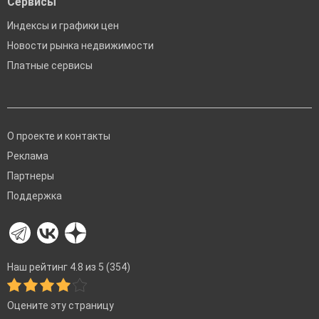
Сервисы
Индексы и графики цен
Новости рынка недвижимости
Платные сервисы
О проекте и контакты
Реклама
Партнеры
Поддержка
Наш рейтинг 4.8 из 5 (354)
Оцените эту страницу