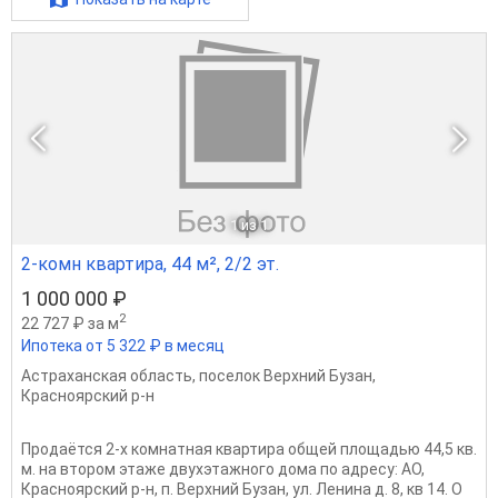
1
из 1
2-комн квартира, 44 м², 2/2 эт.
1 000 000 ₽
2
22 727 ₽ за м
Ипотека от 5 322 ₽ в месяц
Астраханская область
,
поселок Верхний Бузан
,
Красноярский р-н
Продаётся 2-х комнатная квартира общей площадью 44,5 кв.
м. на втором этаже двухэтажного дома по адресу: АО,
Красноярский р-н, п. Верхний Бузан, ул. Ленина д. 8, кв 14. О