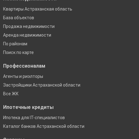
Квартиры Астраханская область
База объектов
Продажа недвижимости
Аренда недвижимости
По районам
Поиск по карте
Профессионалам
Агенты и риэлторы
Застройщики Астраханской области
Все ЖК
Ипотечные кредиты
Ипотека для IT-специалистов
Каталог банков Астраханской области