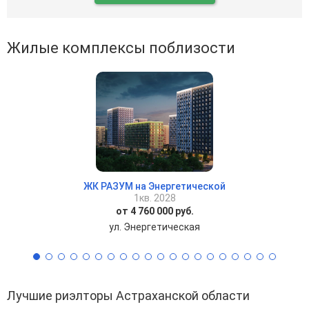
Жилые комплексы поблизости
ЖК РАЗУМ на Энергетической
1кв. 2028
от 4 760 000 руб.
ул. Энергетическая
Лучшие риэлторы Астраханской области