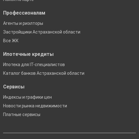
Профессионалам
Агенты и риэлторы
Застройщики Астраханской области
Все ЖК
Ипотечные кредиты
Ипотека для IT-специалистов
Каталог банков Астраханской области
Сервисы
Индексы и графики цен
Новости рынка недвижимости
Платные сервисы