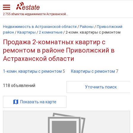
2 755 объектов недвижимости Астраханской области
Недвижимость в Астраханской области
/
Районы
/
Приволжский
район
/
Квартиры
/
2 комнатные
/
2-комн. квартиры с ремонтом
Продажа 2-комнатных квартир с
ремонтом в районе Приволжский в
Астраханской области
1-комн. квартиры с ремонтом
5
Квартиры с ремонтом
7
118
объявлений
Уточнить поиск
Показать на карте