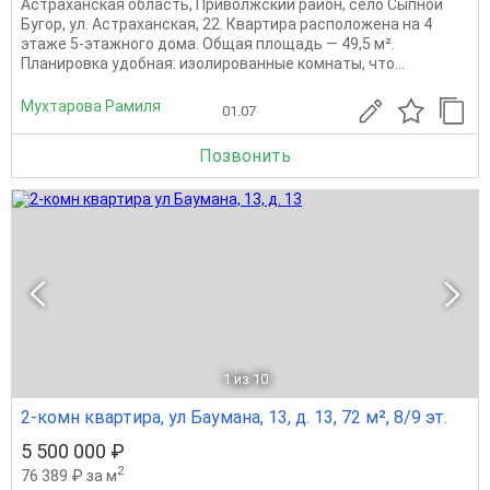
Астраханская область, Приволжский район, село Сыпной
Бугор, ул. Астраханская, 22. Квартира расположена на 4
этаже 5-этажного дома. Общая площадь — 49,5 м².
Планировка удобная: изолированные комнаты, что...
Мухтарова Рамиля
01.07
Позвонить
1
из 10
2-комн квартира, ул Баумана, 13, д. 13, 72 м², 8/9 эт.
5 500 000 ₽
2
76 389 ₽ за м