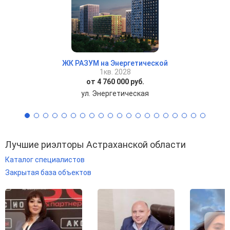
ЖК РАЗУМ на Энергетической
1кв. 2028
от 4 760 000 руб.
ул. Энергетическая
Лучшие риэлторы Астраханской области
Каталог специалистов
Закрытая база объектов