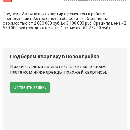
Продажа 2-комнатных квартир с ремонтом в районе
Приволжский в Астраханской области - 2 объявления
стоимостью от 2 000 000 руб до 3 100 000 руб. Средняя цена - 2
550 000 руб (средняя цена за 1 кв. метр - 58 777.80 руб)
Подберем квартиру в новостройке!
Низкие ставки по ипотеке с ежемесячным
платежом ниже аренды похожей квартиры.
Оставить заявку