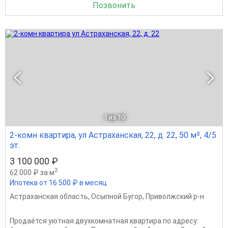
Позвонить
1
из 10
2-комн квартира, ул Астраханская, 22, д. 22, 50 м², 4/5
эт.
3 100 000 ₽
2
62 000 ₽ за м
Ипотека от 16 500 ₽ в месяц
Астраханская область
,
Осыпной Бугор
,
Приволжский р-н
Продаётся уютная двухкомнатная квартира по адресу: