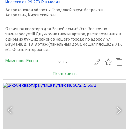
Ипотека от 29 273 ₽ в месяц
Астраханская область
,
Городской округ Астрахань
,
Астрахань
,
Кировский р-н
Отличная квартира для Вашей семьи! Это Вас точно
заинтересует!!! Двухкомнатная квартира, расположенная в
одном из лучших районов нашего города по адресу: ул.
Баумана, д. 13, 8 этаж (панельный дом), общая площадь 71.6
м2. Очень интересная...
Мамонова Елена
29.07
Позвонить