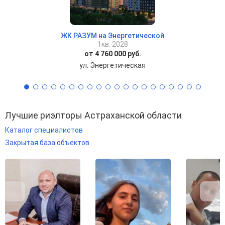
ЖК РАЗУМ на Энергетической
1кв. 2028
от 4 760 000 руб.
ул. Энергетическая
Лучшие риэлторы Астраханской области
Каталог специалистов
Закрытая база объектов