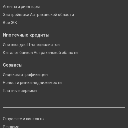
Агенты и риэлторы
Застройщики Астраханской области
Все ЖК
Ипотечные кредиты
Ипотека для IT-специалистов
Каталог банков Астраханской области
Сервисы
Индексы и графики цен
Новости рынка недвижимости
Платные сервисы
О проекте и контакты
Реклама