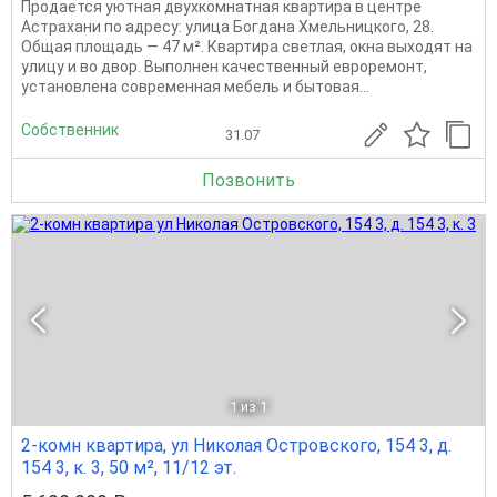
Продается уютная двухкомнатная квартира в центре
Астрахани по адресу: улица Богдана Хмельницкого, 28.
Общая площадь — 47 м². Квартира светлая, окна выходят на
улицу и во двор. Выполнен качественный евроремонт,
установлена современная мебель и бытовая...
Собственник
31.07
Позвонить
1
из 1
2-комн квартира, ул Николая Островского, 154 3, д.
154 3, к. 3, 50 м², 11/12 эт.