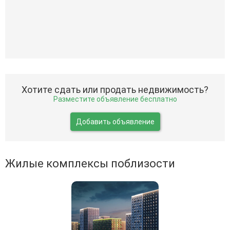
Хотите сдать или продать недвижимость?
Разместите объявление бесплатно
Добавить объявление
Жилые комплексы поблизости