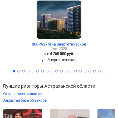
ЖК РАЗУМ на Энергетической
1кв. 2028
от 4 760 000 руб.
ул. Энергетическая
Лучшие риэлторы Астраханской области
Каталог специалистов
Закрытая база объектов