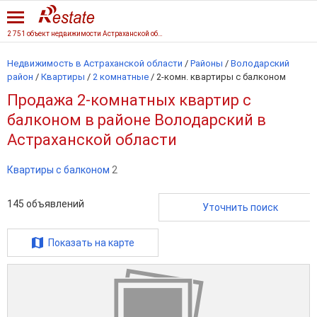
2 751 объект недвижимости Астраханской области
Недвижимость в Астраханской области
/
Районы
/
Володарский
район
/
Квартиры
/
2 комнатные
/
2-комн. квартиры с балконом
Продажа 2-комнатных квартир с
балконом в районе Володарский в
Астраханской области
Квартиры с балконом
2
145
объявлений
Уточнить поиск
Показать на карте