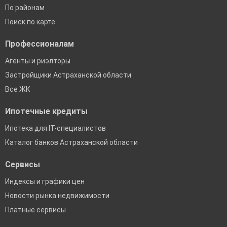
По районам
Поиск по карте
Профессионалам
Агенты и риэлторы
Застройщики Астраханской области
Все ЖК
Ипотечные кредиты
Ипотека для IT-специалистов
Каталог банков Астраханской области
Сервисы
Индексы и графики цен
Новости рынка недвижимости
Платные сервисы