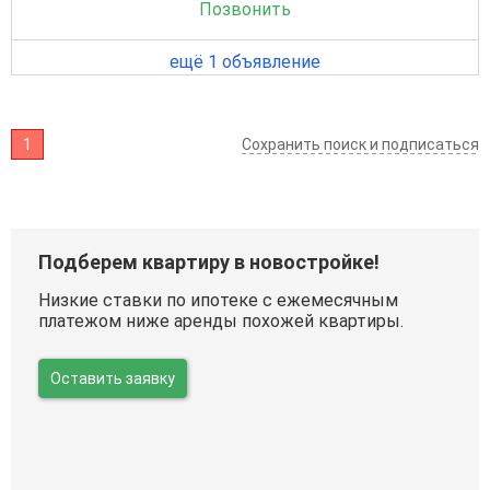
Позвонить
ещё 1 объявление
1
Сохранить поиск и подписаться
Подберем квартиру в новостройке!
Низкие ставки по ипотеке с ежемесячным
платежом ниже аренды похожей квартиры.
Оставить заявку