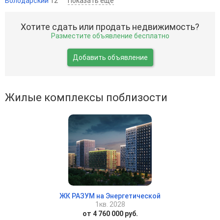
Володарский
12
Показать ещё
Хотите сдать или продать недвижимость?
Разместите объявление бесплатно
Добавить объявление
Жилые комплексы поблизости
ЖК РАЗУМ на Энергетической
1кв. 2028
от 4 760 000 руб.