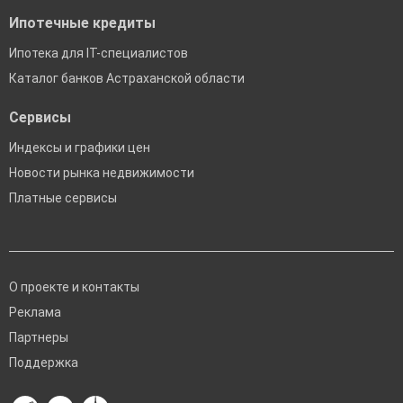
Ипотечные кредиты
Ипотека для IT-специалистов
Каталог банков Астраханской области
Сервисы
Индексы и графики цен
Новости рынка недвижимости
Платные сервисы
О проекте и контакты
Реклама
Партнеры
Поддержка