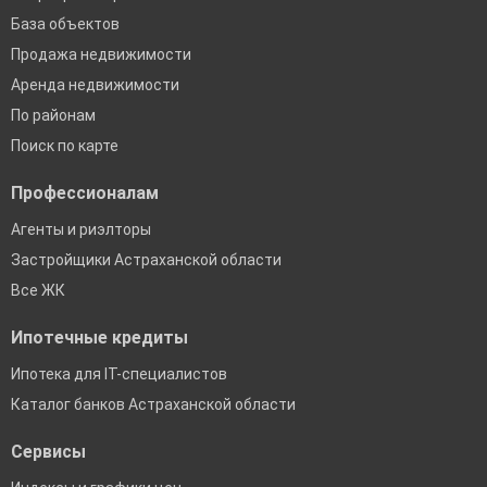
База объектов
Продажа недвижимости
Аренда недвижимости
По районам
Поиск по карте
Профессионалам
Агенты и риэлторы
Застройщики Астраханской области
Все ЖК
Ипотечные кредиты
Ипотека для IT-специалистов
Каталог банков Астраханской области
Сервисы