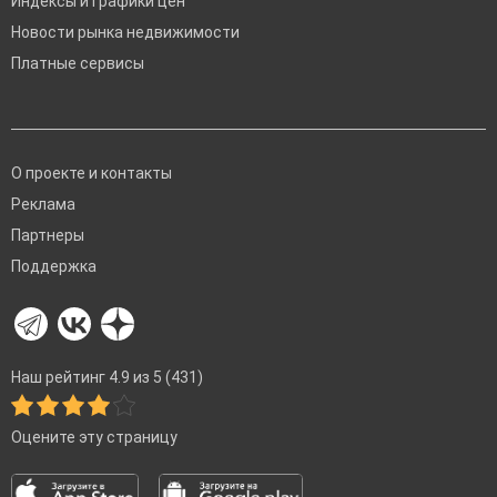
Индексы и графики цен
Новости рынка недвижимости
Платные сервисы
О проекте и контакты
Реклама
Партнеры
Поддержка
Наш рейтинг 4.9 из 5 (431)
Оцените эту страницу