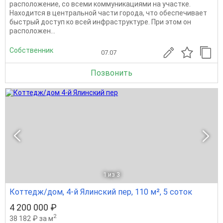
расположение, со всеми коммуникациями на участке.
Находится в центральной части города, что обеспечивает
быстрый доступ ко всей инфраструктуре. При этом он
расположен...
Собственник
07.07
Позвонить
1
из 3
Коттедж/дом, 4-й Ялинский пер, 110 м², 5 соток
4 200 000 ₽
2
38 182 ₽ за м