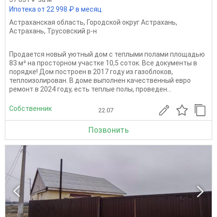
Ипотека от 22 998 ₽ в месяц
Астраханская область
,
Городской округ Астрахань
,
Астрахань
,
Трусовский р-н
Продается новый уютный дом с теплыми полами площадью
83 м² на просторном участке 10,5 соток. Все документы в
порядке! Дом построен в 2017 году из газоблоков,
теплоизолирован. В доме выполнен качественный евро
ремонт в 2024 году, есть теплые полы, проведен...
Собственник
22.07
Позвонить