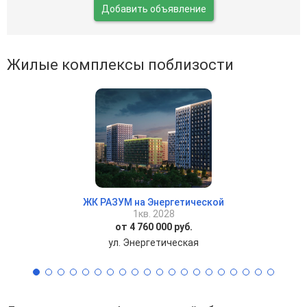
Добавить объявление
Жилые комплексы поблизости
ЖК РАЗУМ на Энергетической
1кв. 2028
от 4 760 000 руб.
ул. Энергетическая