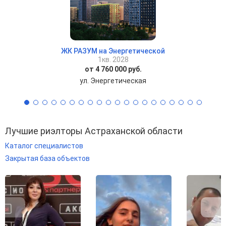
ЖК РАЗУМ на Энергетической
1кв. 2028
от 4 760 000 руб.
ул. Энергетическая
Лучшие риэлторы Астраханской области
Каталог специалистов
Закрытая база объектов