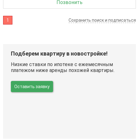
Позвонить
1
Сохранить поиск и подписаться
Подберем квартиру в новостройке!
Низкие ставки по ипотеке с ежемесячным
платежом ниже аренды похожей квартиры.
Оставить заявку