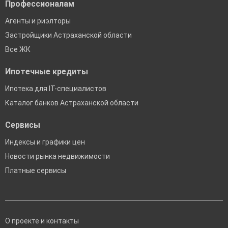
Профессионалам
Агенты и риэлторы
Застройщики Астраханской области
Все ЖК
Ипотечные кредиты
Ипотека для IT-специалистов
Каталог банков Астраханской области
Сервисы
Индексы и графики цен
Новости рынка недвижимости
Платные сервисы
О проекте и контакты