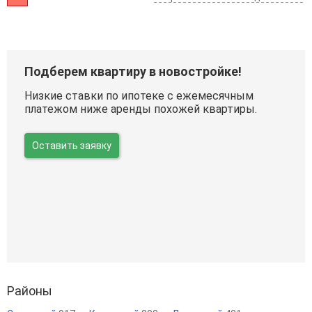
Подберем квартиру в новостройке!
Низкие ставки по ипотеке с ежемесячным
платежом ниже аренды похожей квартиры.
Оставить заявку
Районы