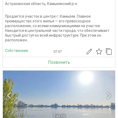
Астраханская область
,
Камызякский р-н
Продаётся участок в центре г. Камызяк. Главное
преимущество этого жилья — его превосходное
расположение, со всеми коммуникациями на участке.
Находится в центральной части города, что обеспечивает
быстрый доступ ко всей инфраструктуре. При этом он
расположен...
Собственник
07.07
Позвонить
1
из 10