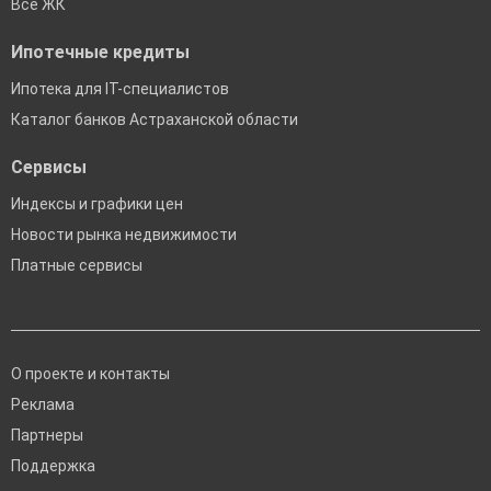
Все ЖК
Ипотечные кредиты
Ипотека для IT-специалистов
Каталог банков Астраханской области
Сервисы
Индексы и графики цен
Новости рынка недвижимости
Платные сервисы
О проекте и контакты
Реклама
Партнеры
Поддержка