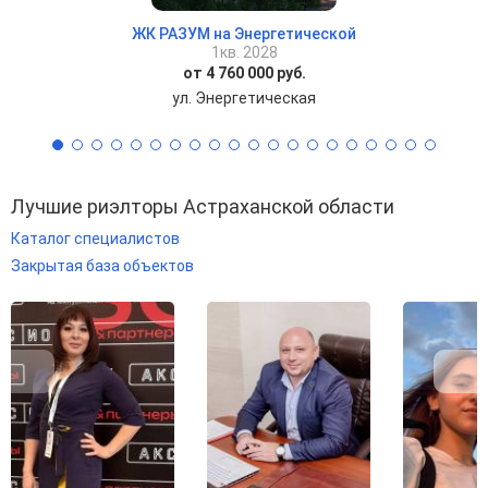
ЖК РАЗУМ на Энергетической
1кв. 2028
от 4 760 000 руб.
ул. Энергетическая
Лучшие риэлторы Астраханской области
Каталог специалистов
Закрытая база объектов