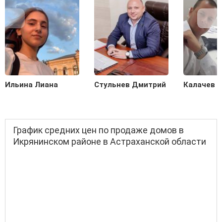
Ильина Лиана
Стульнев Дмитрий
Калачев С
График средних цен по продаже домов в
Икрянинском районе в Астраханской области