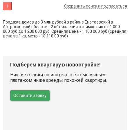
1
Сохранить поиск и подписаться
Продажа домов до 3 млн рублей в районе Енотаевский в
Астраханской области - 2 объявления стоимостью от 1 000
000 руб до 1 200 000 руб. Средняя цена - 1 100 000 руб (средняя
цена за 1 кв. метр - 18 118.00 руб)
Подберем квартиру в новостройке!
Низкие ставки по ипотеке с ежемесячным
платежом ниже аренды похожей квартиры.
Оставить заявку