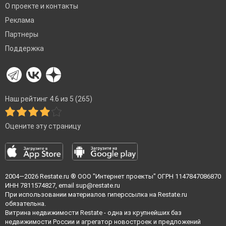
О проекте и контакты
Реклама
Партнеры
Поддержка
Наш рейтинг 4.6 из 5 (265)
Оцените эту страницу
2004—2026
Restate.ru
® ООО "Интернет проекты" ОГРН 1147847086870
ИНН 7811574827, email
sup@restate.ru
При использовании материалов гиперссылка на Restate.ru
обязательна.
Витрина недвижимости Restate - одна из крупнейших баз
недвижимости России и агрегатор новостроек и предложений