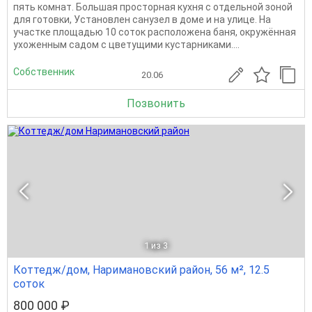
пять комнат. Большая просторная кухня с отдельной зоной
для готовки, Установлен санузел в доме и на улице. На
участке площадью 10 соток расположена баня, окружённая
ухоженным садом с цветущими кустарниками....
Собственник
20.06
Позвонить
1
из 3
Коттедж/дом, Наримановский район, 56 м², 12.5
соток
800 000 ₽