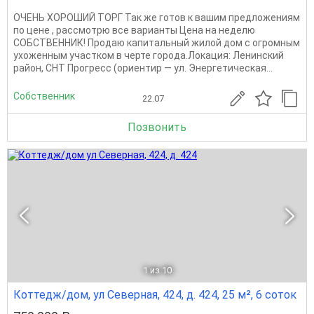
ОЧЕНЬ ХОРОШИЙ ТОРГ Так же готов к вашим предложениям
по цене , рассмотрю все варианты Цена на неделю
СОБСТВЕННИК! Продаю капитальный жилой дом с огромным
ухоженным участком в черте города.Локация: Ленинский
район, СНТ Прогресс (ориентир — ул. Энергетическая...
Собственник
22.07
Позвонить
1
из 10
Коттедж/дом, ул Северная, 424, д. 424, 25 м², 6 соток