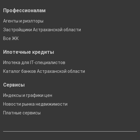
Профессионалам
Агенты и риэлторы
Застройщики Астраханской области
Все ЖК
Ипотечные кредиты
Ипотека для IT-специалистов
Каталог банков Астраханской области
Сервисы
Индексы и графики цен
Новости рынка недвижимости
Платные сервисы