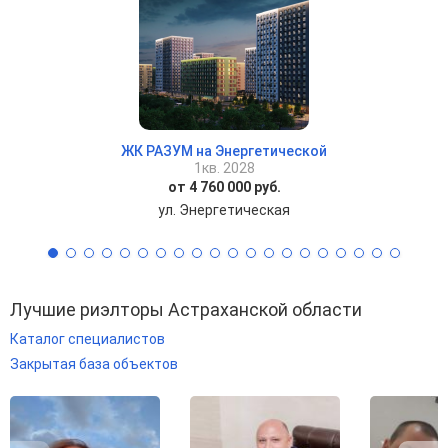
ЖК РАЗУМ на Энергетической
1кв. 2028
от 4 760 000 руб.
ул. Энергетическая
Лучшие риэлторы Астраханской области
Каталог специалистов
Закрытая база объектов