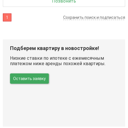
Позвонить
1
Сохранить поиск и подписаться
Подберем квартиру в новостройке!
Низкие ставки по ипотеке с ежемесячным
платежом ниже аренды похожей квартиры.
Оставить заявку