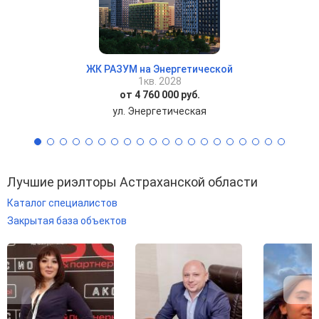
ЖК РАЗУМ на Энергетической
1кв. 2028
от 4 760 000 руб.
ул. Энергетическая
Лучшие риэлторы Астраханской области
Каталог специалистов
Закрытая база объектов