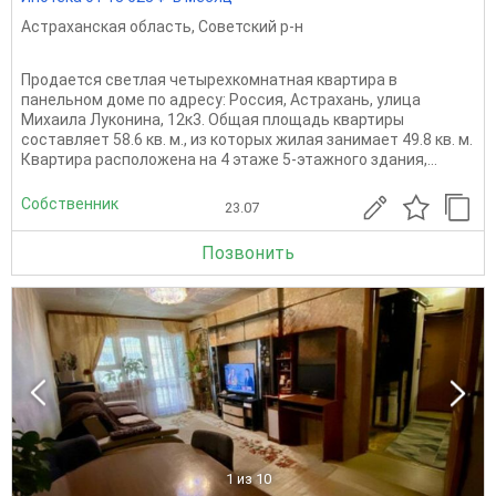
Астраханская область
,
Советский р-н
Продается светлая четырехкомнатная квартира в
панельном доме по адресу: Россия, Астрахань, улица
Михаила Луконина, 12к3. Общая площадь квартиры
составляет 58.6 кв. м., из которых жилая занимает 49.8 кв. м.
Квартира расположена на 4 этаже 5-этажного здания,...
Собственник
23.07
Позвонить
1
из 10