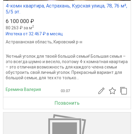
4-комн квартира, Астрахань, Курская улица, 78, 76 м²,
5/5 эт.
6 100 000 ₽
2
80 263 ₽ за м
Ипотека от 32 467 ₽ в месяц
Астраханская область
,
Кировский р-н
Уютный уголок для твоей большой семьи! Большая семья –
это всегда шумно и весело, поэтому 4-х комнатная квартира
– это отличная возможность для каждого члена семьи
обустроить свой личный уголок. Прекрасный вариант для
большой семьи, для тех кто только...
Еремина Валерия
03.07
Позвонить