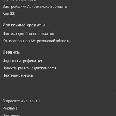
Застройщики Астраханской области
Все ЖК
Ипотечные кредиты
Ипотека для IT-специалистов
Каталог банков Астраханской области
Сервисы
Индексы и графики цен
Новости рынка недвижимости
Платные сервисы
О проекте и контакты
Реклама
Партнеры