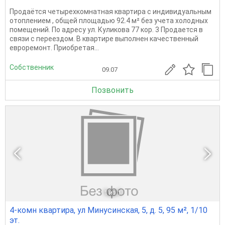
Продаётся четырехкомнатная квартира с индивидуальным
отоплением , общей площадью 92.4 м² без учета холодных
помещений. По адресу ул. Куликова 77 кор. 3 Продается в
связи с переездом. В квартире выполнен качественный
евроремонт. Приобретая...
Собственник
09.07
Позвонить
1
из 1
4-комн квартира, ул Минусинская, 5, д. 5, 95 м², 1/10
эт.