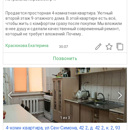
Продается просторная 4-комнатная квартира. Уютный
второй этаж 9-этажного дома. В этой квартире есть всё,
чтобы жить с комфортом сразу после покупки. Мы вложили
в нее душу и сделали качественный современный ремонт,
который не требует вложений. Почему...
Красюкова Екатерина
30.07
Позвонить
1
из 3
4-комн квартира, ул Сен-Симона, 42 2, д. 42 2, к. 2, 93