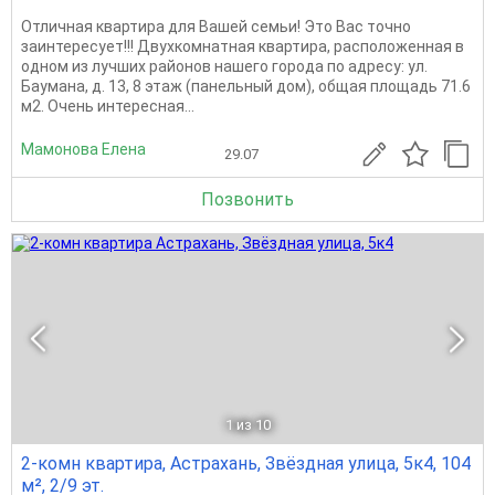
Отличная квартира для Вашей семьи! Это Вас точно
заинтересует!!! Двухкомнатная квартира, расположенная в
одном из лучших районов нашего города по адресу: ул.
Баумана, д. 13, 8 этаж (панельный дом), общая площадь 71.6
м2. Очень интересная...
Мамонова Елена
29.07
Позвонить
1
из 10
2-комн квартира, Астрахань, Звёздная улица, 5к4, 104
м², 2/9 эт.