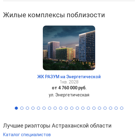
Жилые комплексы поблизости
ЖК РАЗУМ на Энергетической
1кв. 2028
от 4 760 000 руб.
ул. Энергетическая
Лучшие риэлторы Астраханской области
Каталог специалистов