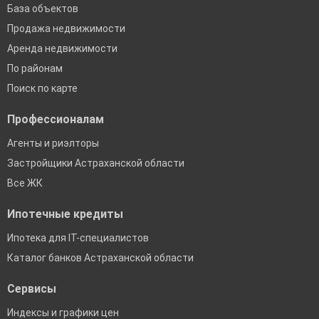
База объектов
Продажа недвижимости
Аренда недвижимости
По районам
Поиск по карте
Профессионалам
Агенты и риэлторы
Застройщики Астраханской области
Все ЖК
Ипотечные кредиты
Ипотека для IT-специалистов
Каталог банков Астраханской области
Сервисы
Индексы и графики цен