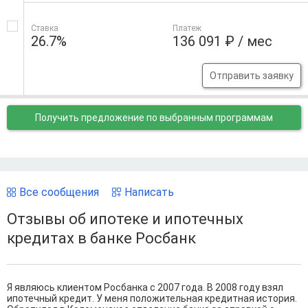
Ставка
Платеж
26.7%
136 091 ₽ / мес
Отправить заявку
Получить предложение
по выбранным программам
Все сообщения
Написать
Отзывы об ипотеке и ипотечных
кредитах в банке Росбанк
Я являюсь клиентом Росбанка с 2007 года. В 2008 году взял
ипотечный кредит. У меня положительная кредитная история.