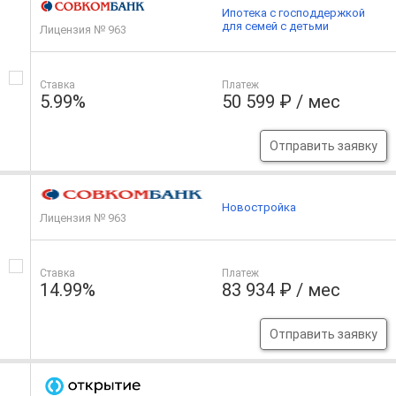
Ипотека с господдержкой
для семей с детьми
Лицензия № 963
Ставка
Платеж
5.99%
50 599 ₽ / мес
Отправить заявку
Новостройка
Лицензия № 963
Ставка
Платеж
14.99%
83 934 ₽ / мес
Отправить заявку