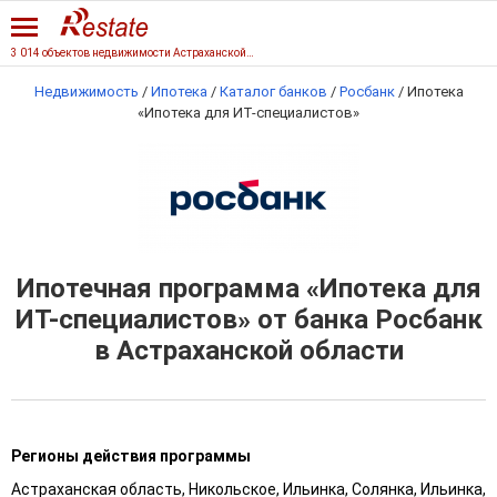
3 014 объектов недвижимости Астраханской области
Недвижимость
/
Ипотека
/
Каталог банков
/
Росбанк
/
Ипотека
«Ипотека для ИТ-специалистов»
Ипотечная программа «Ипотека для
ИТ-специалистов» от банка Росбанк
в Астраханской области
Регионы действия программы
Астраханская область, Никольское, Ильинка, Солянка, Ильинка,