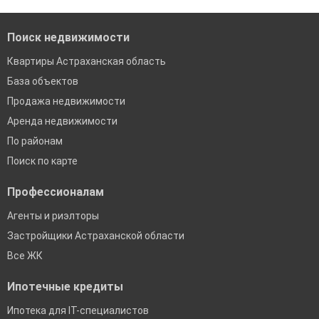
Екатеринбург
Поиск недвижимости
Квартиры Астраханская область
База объектов
Продажа недвижимости
Аренда недвижимости
По районам
Поиск по карте
Профессионалам
Агенты и риэлторы
Застройщики Астраханской области
Все ЖК
Ипотечные кредиты
Ипотека для IT-специалистов