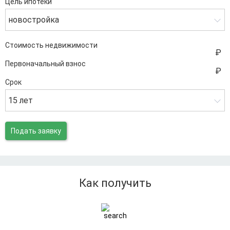
Цель ипотеки
новостройка
Стоимость недвижимости
Первоначальный взнос
Срок
15 лет
Подать заявку
Как получить