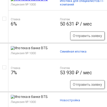
Ипотека для специалистов IT-
Лицензия № 1000
компаний
Ставка
Платеж
6%
50 631 ₽ / мес
Отправить заявку
Семейная ипотека
Лицензия № 1000
Ставка
Платеж
7%
53 930 ₽ / мес
Отправить заявку
Новостройка
Лицензия № 1000