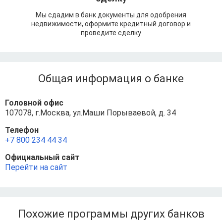
Мы сдадим в банк документы для одобрения
недвижимости, оформите кредитный договор и
проведите сделку
Общая информация о банке
Головной офис
107078, г.Москва, ул.Маши Порываевой, д. 34
Телефон
+7 800 234 44 34
Официальный сайт
Перейти на сайт
Похожие программы других банков