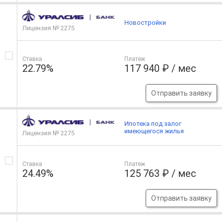
Новостройки
Лицензия № 2275
Ставка
Платеж
22.79%
117 940 ₽ / мес
Отправить заявку
Ипотека под залог
имеющегося жилья
Лицензия № 2275
Ставка
Платеж
24.49%
125 763 ₽ / мес
Отправить заявку