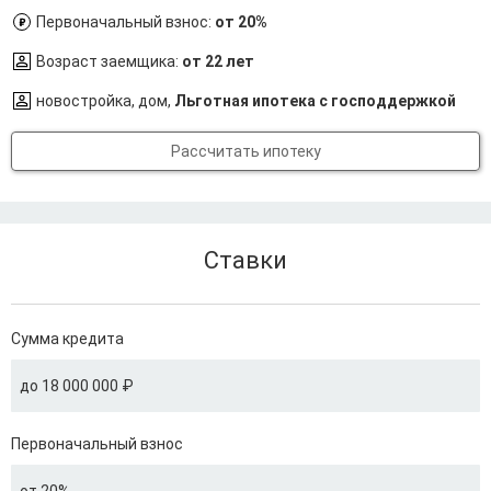
Первоначальный взнос:
от 20%
Возраст заемщика:
от 22 лет
новостройка, дом,
Льготная ипотека с господдержкой
Рассчитать ипотеку
Ставки
Сумма кредита
до 18 000 000 ₽
Первоначальный взнос