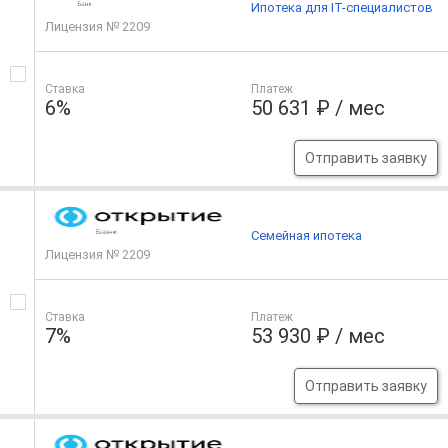
Ипотека для IT-специалистов
Лицензия № 2209
Ставка
Платеж
6%
50 631 ₽ / мес
Отправить заявку
Семейная ипотека
Лицензия № 2209
Ставка
Платеж
7%
53 930 ₽ / мес
Отправить заявку