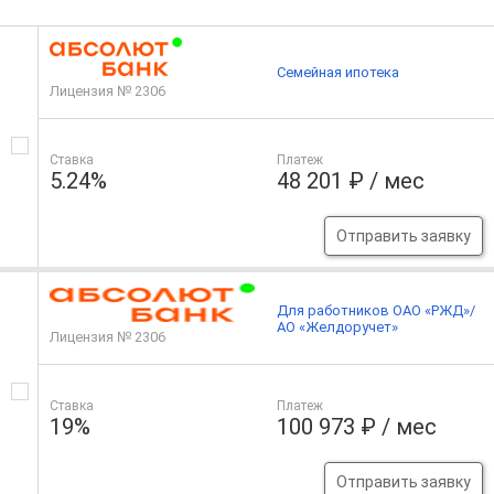
Семейная ипотека
Лицензия № 2306
Ставка
Платеж
5.24%
48 201 ₽ / мес
Отправить заявку
Для работников ОАО «РЖД»/
АО «Желдоручет»
Лицензия № 2306
Ставка
Платеж
19%
100 973 ₽ / мес
Отправить заявку