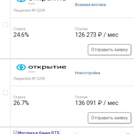
Военная ипотека
Лицензия № 2209
Ставка
Платеж
24.6%
126 273 ₽ / мес
Отправить заявку
Новостройка
Лицензия № 2209
Ставка
Платеж
26.7%
136 091 ₽ / мес
Отправить заявку