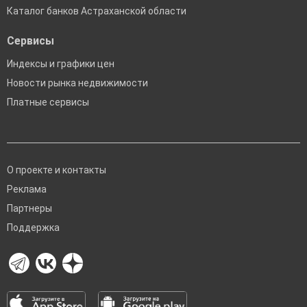
Каталог банков Астраханской области
Сервисы
Индексы и графики цен
Новости рынка недвижимости
Платные сервисы
О проекте и контакты
Реклама
Партнеры
Поддержка