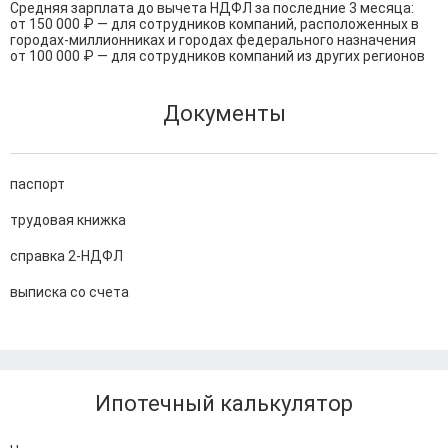
Средняя зарплата до вычета НДФЛ за последние 3 месяца:

от 150 000 ₽ — для сотрудников компаний, расположенных в 
городах-миллионниках и городах федерального назначения

от 100 000 ₽ — для сотрудников компаний из других регионов
Документы
паспорт
трудовая книжка
справка 2-НДФЛ
выписка со счета
Ипотечный калькулятор