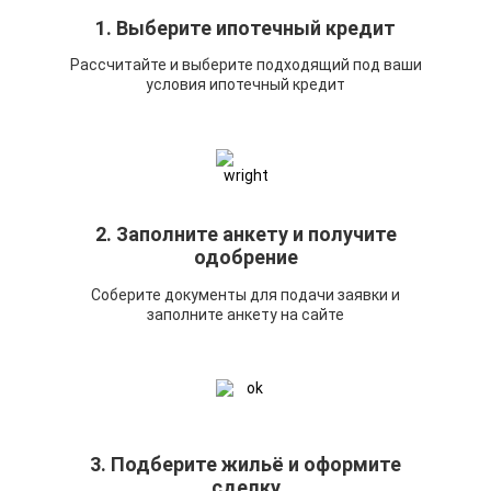
1. Выберите ипотечный кредит
Рассчитайте и выберите подходящий под ваши
условия ипотечный кредит
2. Заполните анкету и получите
одобрение
Соберите документы для подачи заявки и
заполните анкету на сайте
3. Подберите жильё и оформите
сделку