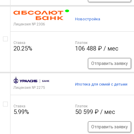
Новостройка
Лицензия № 2306
Ставка
Платеж
20.25%
106 488 ₽ / мес
Отправить заявку
Ипотека для семей с детьми
Лицензия № 2275
Ставка
Платеж
5.99%
50 599 ₽ / мес
Отправить заявку